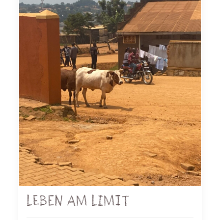
Leben am Limit