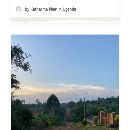
by Katharina Klein in Uganda