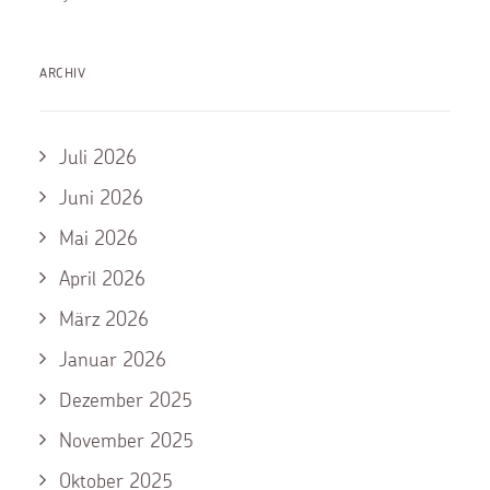
ARCHIV
Juli 2026
Juni 2026
Mai 2026
April 2026
März 2026
Januar 2026
Dezember 2025
November 2025
Oktober 2025