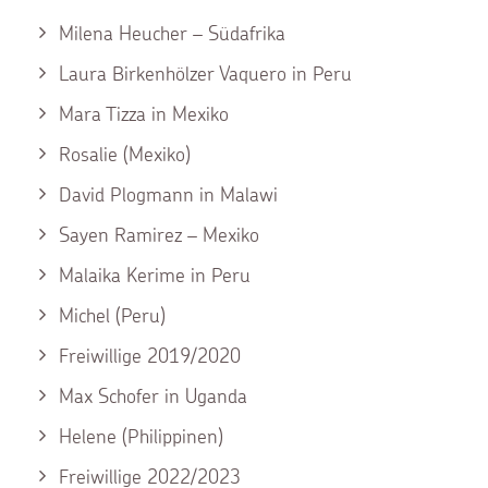
Milena Heucher – Südafrika
Laura Birkenhölzer Vaquero in Peru
Mara Tizza in Mexiko
Rosalie (Mexiko)
David Plogmann in Malawi
Sayen Ramirez – Mexiko
Malaika Kerime in Peru
Michel (Peru)
Freiwillige 2019/2020
Max Schofer in Uganda
Helene (Philippinen)
Freiwillige 2022/2023