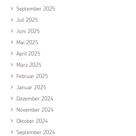
September 2025
Juli 2025
Juni 2025
Mai 2025
April 2025
März 2025
Februar 2025
Januar 2025
Dezember 2024
November 2024
Oktober 2024
September 2024