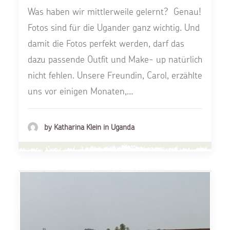
Was haben wir mittlerweile gelernt? Genau!
Fotos sind für die Ugander ganz wichtig. Und
damit die Fotos perfekt werden, darf das
dazu passende Outfit und Make- up natürlich
nicht fehlen. Unsere Freundin, Carol, erzählte
uns vor einigen Monaten,…
by Katharina Klein in Uganda