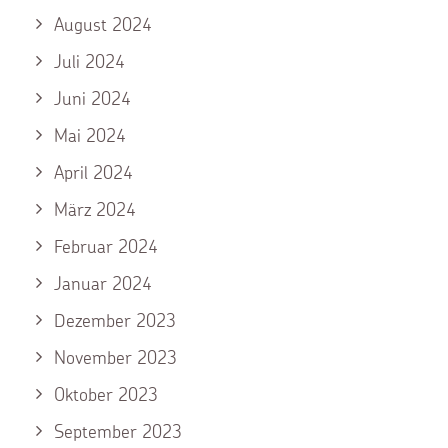
August 2024
Juli 2024
Juni 2024
Mai 2024
April 2024
März 2024
Februar 2024
Januar 2024
Dezember 2023
November 2023
Oktober 2023
September 2023