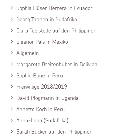
Sophia Hüser Herrera in Ecuador
Georg Tannen in Südafrika
Clara Toelstede auf den Philippinen
Eleanor Pals in Mexiko
Allgemein
Margarete Breitenhuber in Bolivien
Sophie Bone in Peru
Freiwillige 2018/2019
David Plogmann in Uganda
Annette Koch in Peru
Anna-Lena (Südafrika)
Sarah Bücker auf den Philippinen