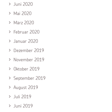
Juni 2020
Mai 2020
März 2020
Februar 2020
Januar 2020
Dezember 2019
November 2019
Oktober 2019
September 2019
August 2019
Juli 2019
Juni 2019