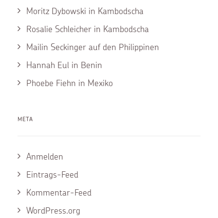
Moritz Dybowski in Kambodscha
Rosalie Schleicher in Kambodscha
Mailin Seckinger auf den Philippinen
Hannah Eul in Benin
Phoebe Fiehn in Mexiko
META
Anmelden
Eintrags-Feed
Kommentar-Feed
WordPress.org