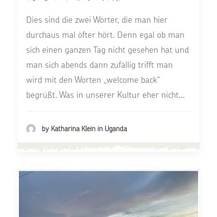
Dies sind die zwei Wörter, die man hier
durchaus mal öfter hört. Denn egal ob man
sich einen ganzen Tag nicht gesehen hat und
man sich abends dann zufällig trifft man
wird mit den Worten „welcome back“
begrüßt. Was in unserer Kultur eher nicht…
by Katharina Klein in Uganda