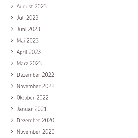
August 2023
Juli 2023
Juni 2023
Mai 2023
April 2023
März 2023
Dezember 2022
November 2022
Oktober 2022
Januar 2021
Dezember 2020
November 2020