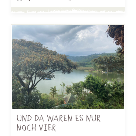
Und da waren es nur
noch vier