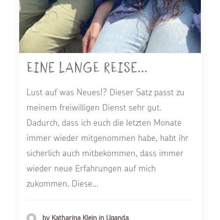
Eine lange Reise…
Lust auf was Neues!? Dieser Satz passt zu
meinem freiwilligen Dienst sehr gut.
Dadurch, dass ich euch die letzten Monate
immer wieder mitgenommen habe, habt ihr
sicherlich auch mitbekommen, dass immer
wieder neue Erfahrungen auf mich
zukommen. Diese…
by Katharina Klein in Uganda