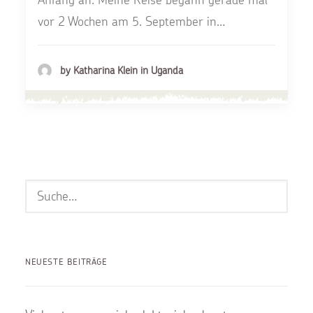
vor 2 Wochen am 5. September in…
by Katharina Klein in Uganda
NEUESTE BEITRÄGE