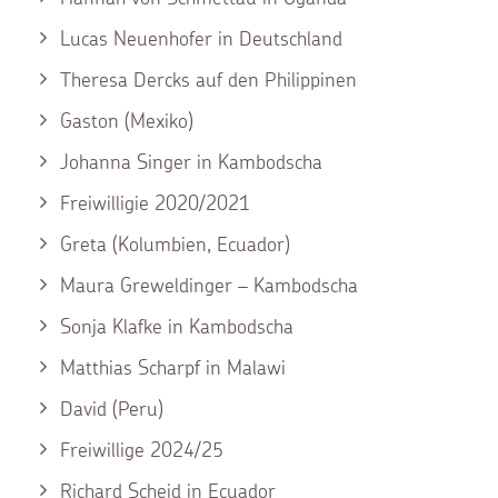
Lucas Neuenhofer in Deutschland
Theresa Dercks auf den Philippinen
Gaston (Mexiko)
Johanna Singer in Kambodscha
Freiwilligie 2020/2021
Greta (Kolumbien, Ecuador)
Maura Greweldinger – Kambodscha
Sonja Klafke in Kambodscha
Matthias Scharpf in Malawi
David (Peru)
Freiwillige 2024/25
Richard Scheid in Ecuador