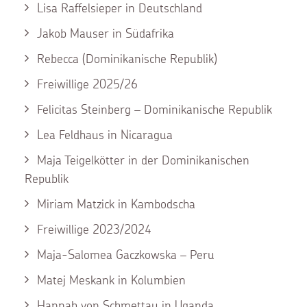
Lisa Raffelsieper in Deutschland
Jakob Mauser in Südafrika
Rebecca (Dominikanische Republik)
Freiwillige 2025/26
Felicitas Steinberg – Dominikanische Republik
Lea Feldhaus in Nicaragua
Maja Teigelkötter in der Dominikanischen
Republik
Miriam Matzick in Kambodscha
Freiwillige 2023/2024
Maja-Salomea Gaczkowska – Peru
Matej Meskank in Kolumbien
Hannah von Schmettau in Uganda