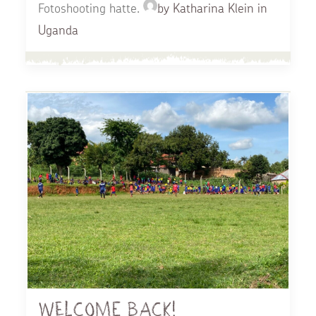
Fotoshooting hatte.
by Katharina Klein in
Uganda
Welcome back!