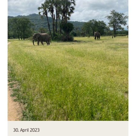
30. April 2023