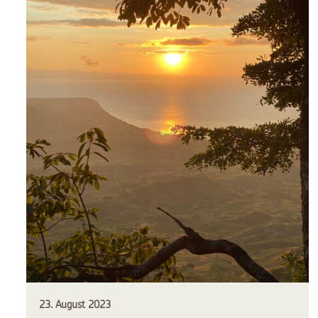
23. August 2023