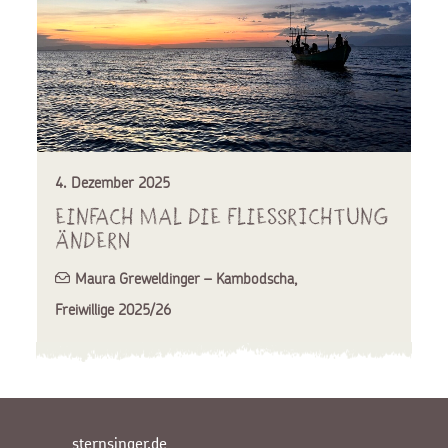
4. Dezember 2025
Einfach mal die Fliessrichtung
ändern
Maura Greweldinger – Kambodscha
,
Freiwillige 2025/26
sternsinger.de