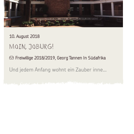
10. August 2018
Moin, Joburg!
Freiwillige 2018/2019
,
Georg Tannen In Südafrika
Und jedem Anfang wohnt ein Zauber inne…