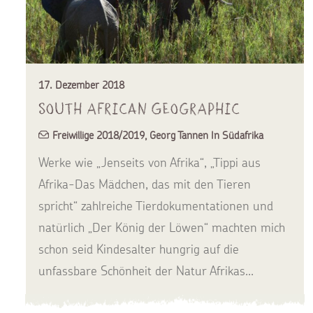
17. Dezember 2018
South African Geographic
Freiwillige 2018/2019
,
Georg Tannen In Südafrika
Werke wie „Jenseits von Afrika“, „Tippi aus
Afrika-Das Mädchen, das mit den Tieren
spricht“ zahlreiche Tierdokumentationen und
natürlich „Der König der Löwen“ machten mich
schon seid Kindesalter hungrig auf die
unfassbare Schönheit der Natur Afrikas...