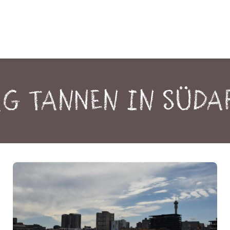
g Tannen in Süda