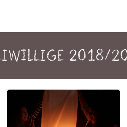
eiwillige 2018/2