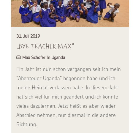
31. Juli 2019
„Bye Teacher Max“
Max Schofer In Uganda
Ein Jahr ist nun schon vergangen seit ich mein
"Abenteuer Uganda" begonnen habe und ich
meine Heimat verlassen habe. In diesem Jahr
hat sich viel für mich geändert und ich konnte
vieles dazulernen. Jetzt heißt es aber wieder
Abschied nehmen, nur diesmal in die andere
Richtung.