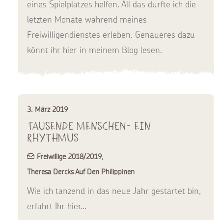
eines Spielplatzes helfen. All das durfte ich die
letzten Monate während meines
Freiwilligendienstes erleben. Genaueres dazu
könnt ihr hier in meinem Blog lesen.
3. März 2019
Tausende Menschen- Ein
Rhythmus
Freiwillige 2018/2019
,
Theresa Dercks Auf Den Philippinen
Wie ich tanzend in das neue Jahr gestartet bin,
erfahrt Ihr hier...