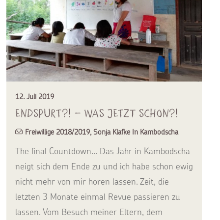
12. Juli 2019
Endspurt?! – was jetzt schon?!
Freiwillige 2018/2019
,
Sonja Klafke In Kambodscha
The final Countdown... Das Jahr in Kambodscha
neigt sich dem Ende zu und ich habe schon ewig
nicht mehr von mir hören lassen. Zeit, die
letzten 3 Monate einmal Revue passieren zu
lassen. Vom Besuch meiner Eltern, dem