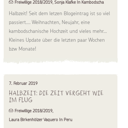
Freiwillige 2018/2019
,
Sonja Klafke In Kambodscha
Halbzeit! Seit dem letzen Blogeintrag ist so viel
passiert.... Weihnachten, Neujahr, eine
kambodschanische Hochzeit und vieles mehr...
Kleines Update über die letzten paar Wochen
bzw Monate!
7. Februar 2019
Halbzeit: Die Zeit vergeht wie
im Flug
Freiwillige 2018/2019
,
Laura Birkenhölzer Vaquero In Peru