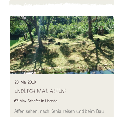
23. Mai 2019
Endlich mal Affen!
Max Schofer In Uganda
Affen sehen, nach Kenia reisen und beim Bau