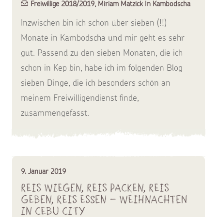
Freiwillige 2018/2019
,
Miriam Matzick In Kambodscha
Inzwischen bin ich schon über sieben (!!)
Monate in Kambodscha und mir geht es sehr
gut. Passend zu den sieben Monaten, die ich
schon in Kep bin, habe ich im folgenden Blog
sieben Dinge, die ich besonders schön an
meinem Freiwilligendienst finde,
zusammengefasst.
9. Januar 2019
Reis wiegen, Reis packen, Reis
geben, Reis essen – Weihnachten
in Cebu City