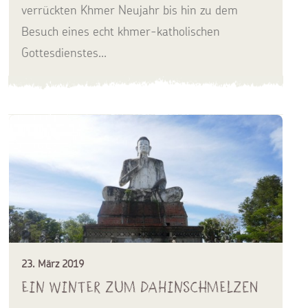
verrückten Khmer Neujahr bis hin zu dem
Besuch eines echt khmer-katholischen
Gottesdienstes...
23. März 2019
Ein Winter zum Dahinschmelzen