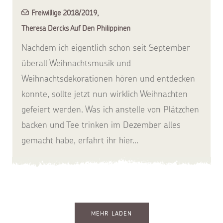
Freiwillige 2018/2019
,
Theresa Dercks Auf Den Philippinen
Nachdem ich eigentlich schon seit September
überall Weihnachtsmusik und
Weihnachtsdekorationen hören und entdecken
konnte, sollte jetzt nun wirklich Weihnachten
gefeiert werden. Was ich anstelle von Plätzchen
backen und Tee trinken im Dezember alles
gemacht habe, erfahrt ihr hier...
MEHR LADEN