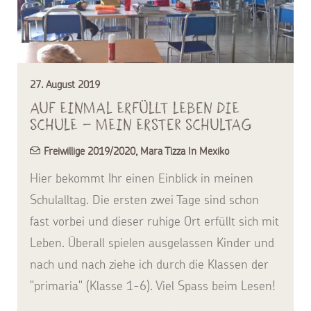
27. August 2019
Auf einmal erfüllt Leben die
Schule – Mein erster Schultag
Freiwillige 2019/2020
,
Mara Tizza In Mexiko
Hier bekommt Ihr einen Einblick in meinen
Schulalltag. Die ersten zwei Tage sind schon
fast vorbei und dieser ruhige Ort erfüllt sich mit
Leben. Überall spielen ausgelassen Kinder und
nach und nach ziehe ich durch die Klassen der
"primaria" (Klasse 1-6). Viel Spass beim Lesen!