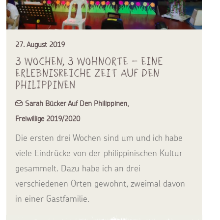
27. August 2019
3 Wochen, 3 Wohnorte – eine
erlebnisreiche Zeit auf den
Philippinen
Sarah Bücker Auf Den Philippinen
,
Freiwillige 2019/2020
Die ersten drei Wochen sind um und ich habe
viele Eindrücke von der philippinischen Kultur
gesammelt. Dazu habe ich an drei
verschiedenen Orten gewohnt, zweimal davon
in einer Gastfamilie.