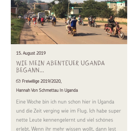
15. August 2019
Wie mein Abenteuer Uganda
begann…
Freiwillige 2019/2020
,
Hannah Von Schmettau In Uganda
Eine Woche bin ich nun schon hier in Uganda
und die Zeit verging wie im Flug. Ich habe super
nette Leute kennengelernt und viel schönes
erlebt. Wenn ihr mehr wissen wollt, dann lest