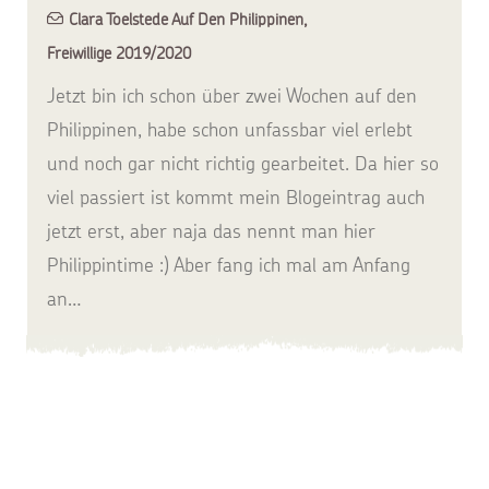
Clara Toelstede Auf Den Philippinen
,
Freiwillige 2019/2020
Jetzt bin ich schon über zwei Wochen auf den
Philippinen, habe schon unfassbar viel erlebt
und noch gar nicht richtig gearbeitet. Da hier so
viel passiert ist kommt mein Blogeintrag auch
jetzt erst, aber naja das nennt man hier
Philippintime :) Aber fang ich mal am Anfang
an…