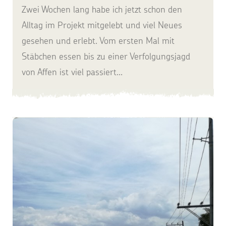
Zwei Wochen lang habe ich jetzt schon den
Alltag im Projekt mitgelebt und viel Neues
gesehen und erlebt. Vom ersten Mal mit
Stäbchen essen bis zu einer Verfolgungsjagd
von Affen ist viel passiert...