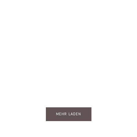
MEHR LADEN