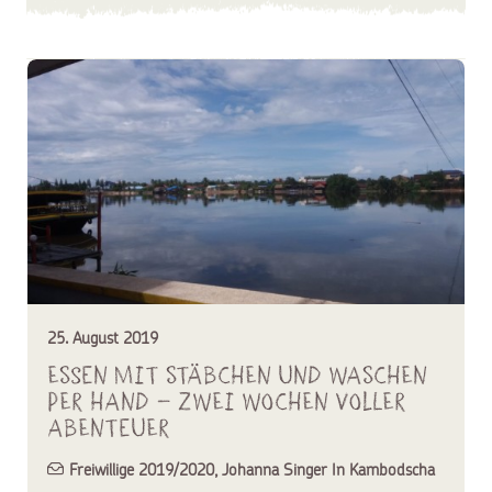
25. August 2019
Essen mit Stäbchen und Waschen
per Hand – Zwei Wochen voller
Abenteuer
Freiwillige 2019/2020
,
Johanna Singer In Kambodscha