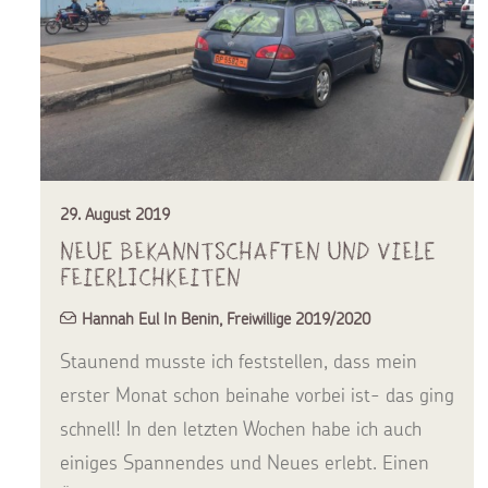
29. August 2019
Neue Bekanntschaften und viele
Feierlichkeiten
Hannah Eul In Benin
,
Freiwillige 2019/2020
Staunend musste ich feststellen, dass mein
erster Monat schon beinahe vorbei ist- das ging
schnell! In den letzten Wochen habe ich auch
einiges Spannendes und Neues erlebt. Einen