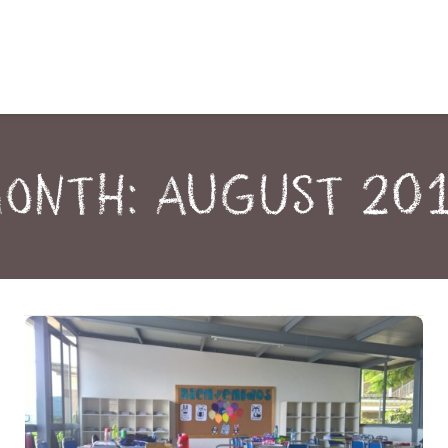
onth: August 20