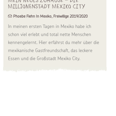
Mein neues Zuhause – die
Millionenstadt Mexiko City
Phoebe Fiehn In Mexiko
,
Freiwillige 2019/2020
In meinen ersten Tagen in Mexiko habe ich
schon viel erlebt und total nette Menschen
kennengelernt. Hier erfährst du mehr über die
mexikanische Gastfreundschaft, das leckere
Essen und die Großstadt Mexiko City.