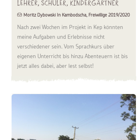
Lehrer, Schüler, Kindergärtner
Moritz Dybowski In Kambodscha
,
Freiwillige 2019/2020
Nach zwei Wochen im Projekt in Kep könnten
meine Aufgaben und Erlebnisse nicht
verschiedener sein. Vom Sprachkurs über
eigenen Unterricht bis hinzu Abenteuern ist bis
jetzt alles dabei, aber lest selbst!