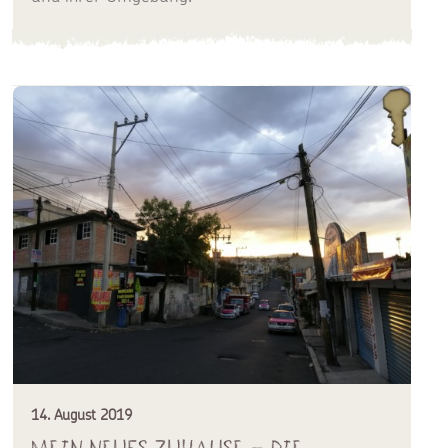
14. August 2019