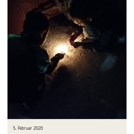
5. Februar 2020