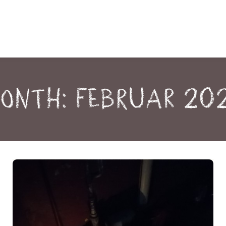
onth: Februar 20