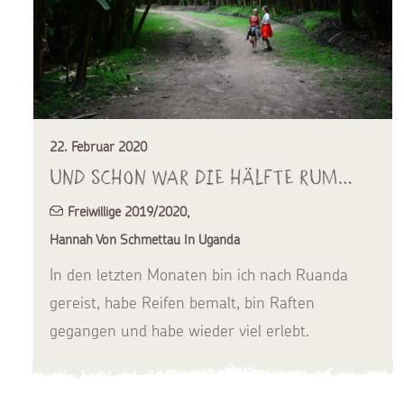
22. Februar 2020
Und schon war die Hälfte rum…
Freiwillige 2019/2020
,
Hannah Von Schmettau In Uganda
In den letzten Monaten bin ich nach Ruanda
gereist, habe Reifen bemalt, bin Raften
gegangen und habe wieder viel erlebt.