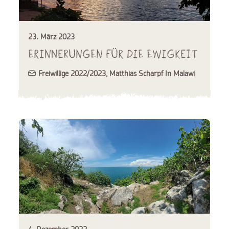
23. März 2023
Erinnerungen für die Ewigkeit
Freiwillige 2022/2023
,
Matthias Scharpf In Malawi