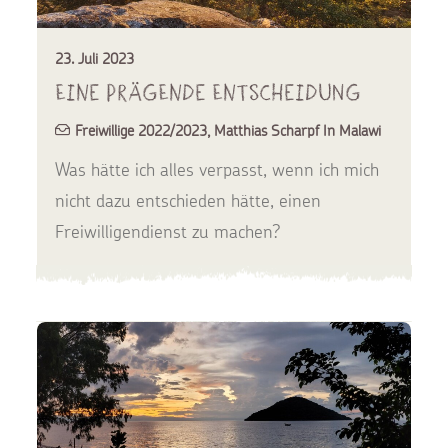
23. Juli 2023
Eine prägende Entscheidung
Freiwillige 2022/2023
,
Matthias Scharpf In Malawi
Was hätte ich alles verpasst, wenn ich mich
nicht dazu entschieden hätte, einen
Freiwilligendienst zu machen?