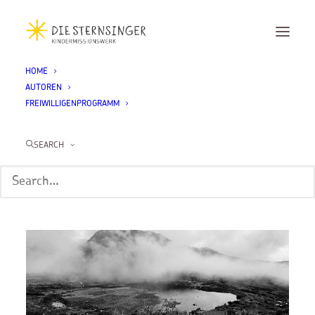
HOME
AUTOREN
Month: Mai 2025
FREIWILLIGENPROGRAMM
SEARCH