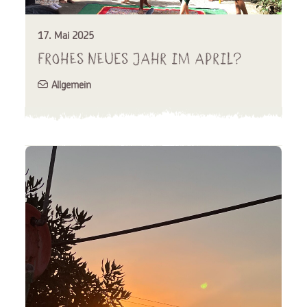
17. Mai 2025
Frohes neues Jahr im April?
Allgemein