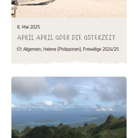
8. Mai 2025
April April oder die Osterzeit
Allgemein
,
Helene (Philippinen)
,
Freiwillige 2024/25