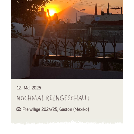
12. Mai 2025
Nochmal reingeschaut
Freiwillige 2024/25
,
Gaston (Mexiko)