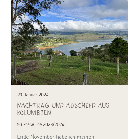
29. Januar 2024
Nachtrag und Abschied aus
Kolumbien
Freiwillige 2023/2024
Ende November habe ich meinen