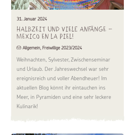
31. Januar 2024
Halbzeit und viele Anfänge –
Mexico en la piel!
Allgemein
,
Freiwillige 2023/2024
Weihnachten, Sylvester, Zwischenseminar
und Urlaub. Der Jahreswechsel war sehr
ereignisreich und voller Abendheuer! Im
aktuellen Blog könnt ihr eintauchen ins
Meer, in Pyramiden und eine sehr leckere
Kulinarik!