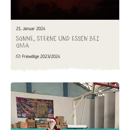
21. Januar 2024
Sonne, Sterne und Essen bei
Oma
Freiwillige 2023/2024