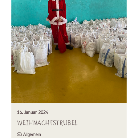
16. Januar 2024
Weihnachtstrubel
Allgemein