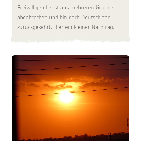
Freiwilligendienst aus mehreren Gründen
abgebrochen und bin nach Deutschland
zurückgekehrt. Hier ein kleiner Nachtrag.