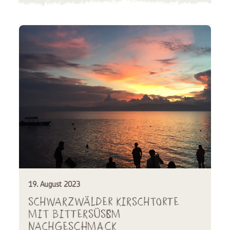
19. August 2023
Schwarzwälder Kirschtorte
mit bittersüßem
Nachgeschmack