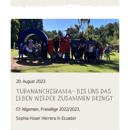
20. August 2023
Tupananchiskama- Bis uns das
Leben wieder zusammen bringt
Allgemein
,
Freiwillige 2022/2023
,
Sophia Hüser Herrera In Ecuador