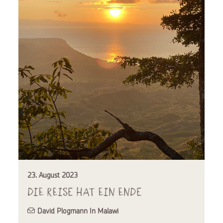
23. August 2023
Die Reise hat ein Ende
David Plogmann In Malawi