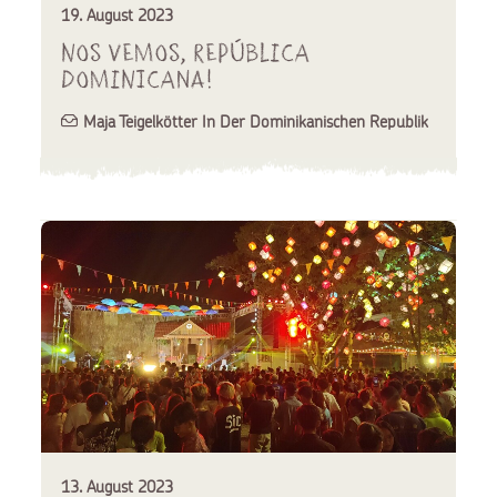
19. August 2023
Nos vemos, República
Dominicana!
Maja Teigelkötter In Der Dominikanischen Republik
13. August 2023