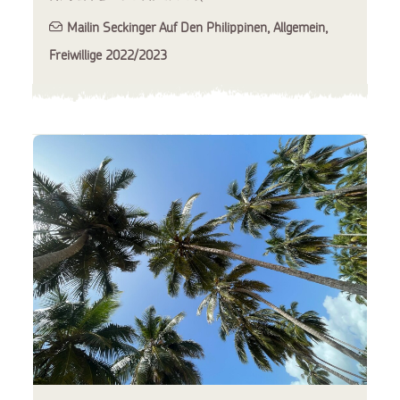
Mailin Seckinger Auf Den Philippinen
,
Allgemein
,
Freiwillige 2022/2023