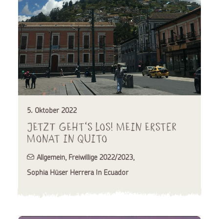
5. Oktober 2022
Jetzt geht‘s los! Mein erster
Monat in Quito
Allgemein
,
Freiwillige 2022/2023
,
Sophia Hüser Herrera In Ecuador