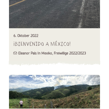
6. Oktober 2022
¡Bienvenido a México!
Eleanor Pals In Mexiko
,
Freiwillige 2022/2023