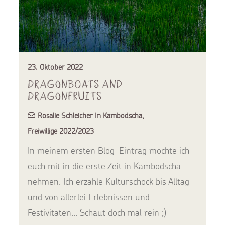
23. Oktober 2022
Dragonboats and
Dragonfruits
Rosalie Schleicher In Kambodscha
,
Freiwillige 2022/2023
In meinem ersten Blog-Eintrag möchte ich
euch mit in die erste Zeit in Kambodscha
nehmen. Ich erzähle Kulturschock bis Alltag
und von allerlei Erlebnissen und
Festivitäten... Schaut doch mal rein ;)