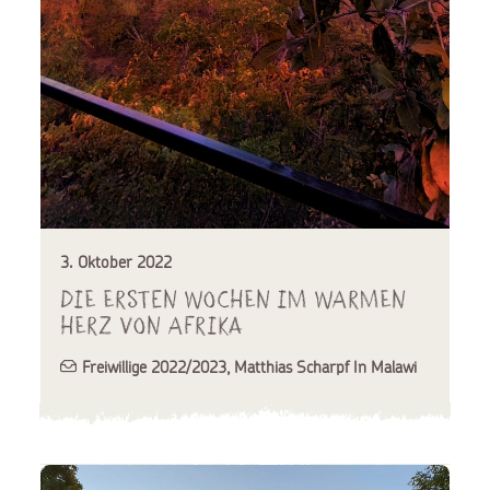
3. Oktober 2022
Die ersten Wochen im warmen
Herz von Afrika
Freiwillige 2022/2023
,
Matthias Scharpf In Malawi