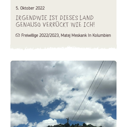
5. Oktober 2022
Irgendwie ist dieses Land
genauso verrückt wie ich!
Freiwillige 2022/2023
,
Matej Meskank In Kolumbien