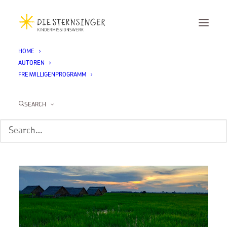
HOME
AUTOREN
Month: Oktober 2022
FREIWILLIGENPROGRAMM
SEARCH