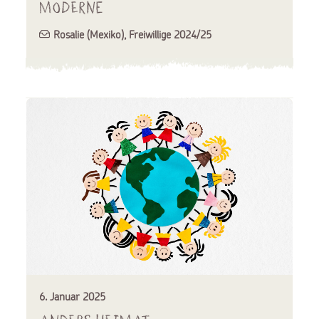
Moderne
Rosalie (Mexiko)
,
Freiwillige 2024/25
6. Januar 2025