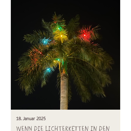
18. Januar 2025
Wenn die Lichterketten in den