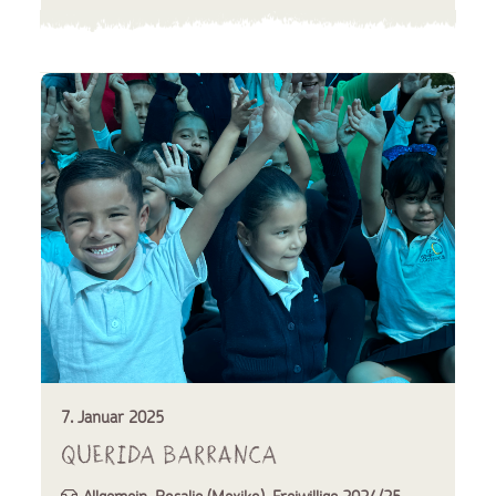
7. Januar 2025
Querida Barranca