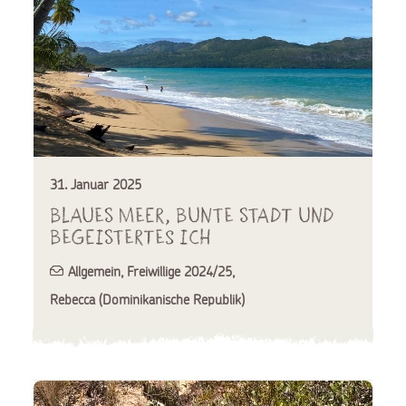
31. Januar 2025
Blaues Meer, bunte Stadt und
begeistertes Ich
Allgemein
,
Freiwillige 2024/25
,
Rebecca (Dominikanische Republik)