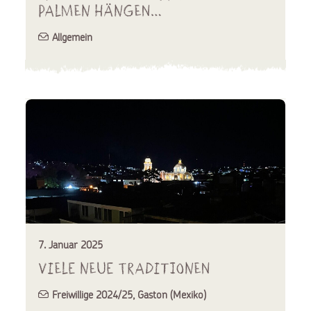
Palmen hängen…
Allgemein
7. Januar 2025
Viele neue Traditionen
Freiwillige 2024/25
,
Gaston (Mexiko)