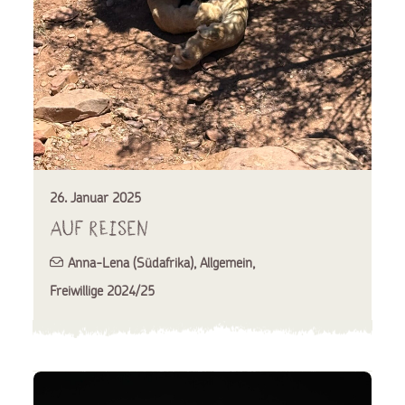
26. Januar 2025
Auf Reisen
Anna-Lena (Südafrika)
,
Allgemein
,
Freiwillige 2024/25