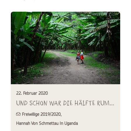
22. Februar 2020
Und schon war die Hälfte rum…
Freiwillige 2019/2020
,
Hannah Von Schmettau In Uganda