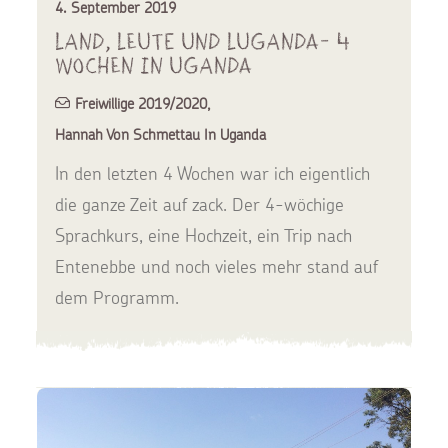
4. September 2019
Land, Leute und Luganda- 4
Wochen in Uganda
Freiwillige 2019/2020
,
Hannah Von Schmettau In Uganda
In den letzten 4 Wochen war ich eigentlich
die ganze Zeit auf zack. Der 4-wöchige
Sprachkurs, eine Hochzeit, ein Trip nach
Entenebbe und noch vieles mehr stand auf
dem Programm.