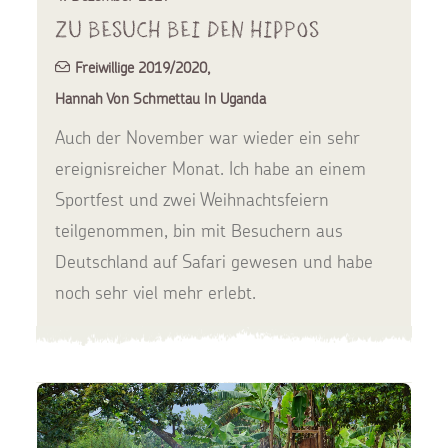
Zu Besuch bei den Hippos
Freiwillige 2019/2020
,
Hannah Von Schmettau In Uganda
Auch der November war wieder ein sehr
ereignisreicher Monat. Ich habe an einem
Sportfest und zwei Weihnachtsfeiern
teilgenommen, bin mit Besuchern aus
Deutschland auf Safari gewesen und habe
noch sehr viel mehr erlebt.