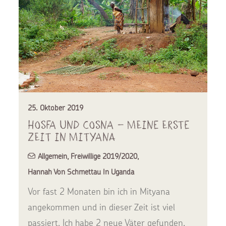
25. Oktober 2019
Hosfa und Cosna – Meine erste
Zeit in Mityana
Allgemein
,
Freiwillige 2019/2020
,
Hannah Von Schmettau In Uganda
Vor fast 2 Monaten bin ich in Mityana
angekommen und in dieser Zeit ist viel
passiert. Ich habe 2 neue Väter gefunden,