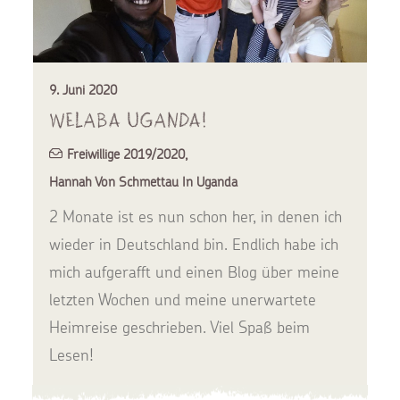
9. Juni 2020
Welaba Uganda!
Freiwillige 2019/2020
,
Hannah Von Schmettau In Uganda
2 Monate ist es nun schon her, in denen ich
wieder in Deutschland bin. Endlich habe ich
mich aufgerafft und einen Blog über meine
letzten Wochen und meine unerwartete
Heimreise geschrieben. Viel Spaß beim
Lesen!