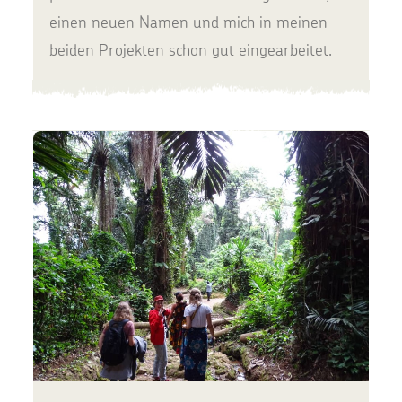
einen neuen Namen und mich in meinen
beiden Projekten schon gut eingearbeitet.