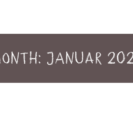
onth: Januar 20