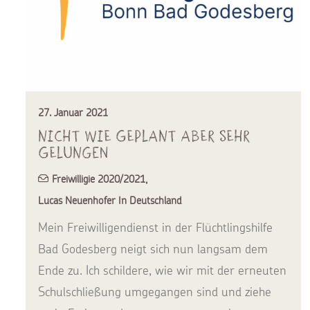
27. Januar 2021
Nicht wie geplant aber sehr
gelungen
Freiwilligie 2020/2021
,
Lucas Neuenhofer In Deutschland
Mein Freiwilligendienst in der Flüchtlingshilfe
Bad Godesberg neigt sich nun langsam dem
Ende zu. Ich schildere, wie wir mit der erneuten
Schulschließung umgegangen sind und ziehe