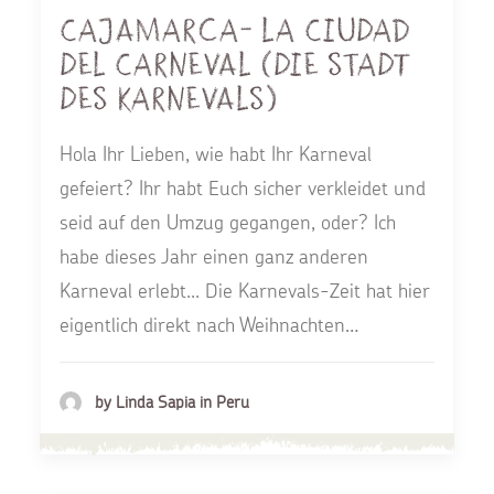
CAJAMARCA- La ciudad
del carneval (Die Stadt
des Karnevals)
Hola Ihr Lieben, wie habt Ihr Karneval
gefeiert? Ihr habt Euch sicher verkleidet und
seid auf den Umzug gegangen, oder? Ich
habe dieses Jahr einen ganz anderen
Karneval erlebt... Die Karnevals-Zeit hat hier
eigentlich direkt nach Weihnachten…
by Linda Sapia in Peru