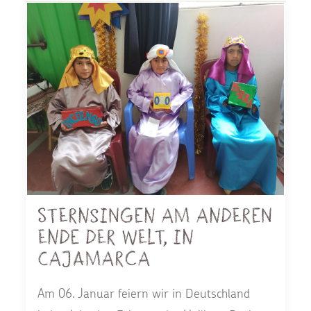
Sternsingen am anderen
Ende der Welt, in
Cajamarca
Am 06. Januar feiern wir in Deutschland