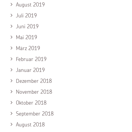
August 2019
Juli 2019
Juni 2019
Mai 2019
März 2019
Februar 2019
Januar 2019
Dezember 2018
November 2018
Oktober 2018
September 2018
August 2018