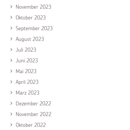
November 2023
Oktober 2023
September 2023
August 2023
Juli 2023
Juni 2023
Mai 2023
April 2023
März 2023
Dezember 2022
November 2022
Oktober 2022