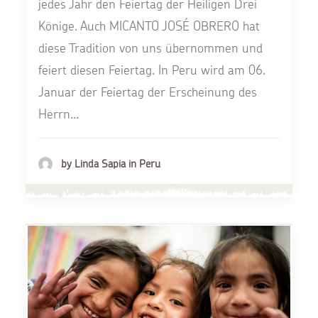
jedes Jahr den Feiertag der Heiligen Drei
Könige. Auch MICANTO JOSÉ OBRERO hat
diese Tradition von uns übernommen und
feiert diesen Feiertag. In Peru wird am 06.
Januar der Feiertag der Erscheinung des
Herrn…
by Linda Sapia in Peru