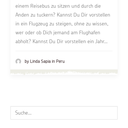
einem Reisebus zu sitzen und durch die
Anden zu tuckern? Kannst Du Dir vorstellen
in ein Flugzeug zu steigen, ohne zu wissen,
wer oder ob Dich jemand am Flughafen
abholt? Kannst Du Dir vorstellen ein Jahr…
by Linda Sapia in Peru