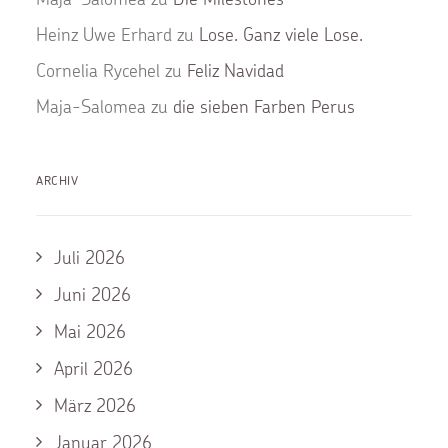
Heinz Uwe Erhard
zu
Lose. Ganz viele Lose.
Cornelia Rycehel
zu
Feliz Navidad
Maja-Salomea
zu
die sieben Farben Perus
ARCHIV
Juli 2026
Juni 2026
Mai 2026
April 2026
März 2026
Januar 2026