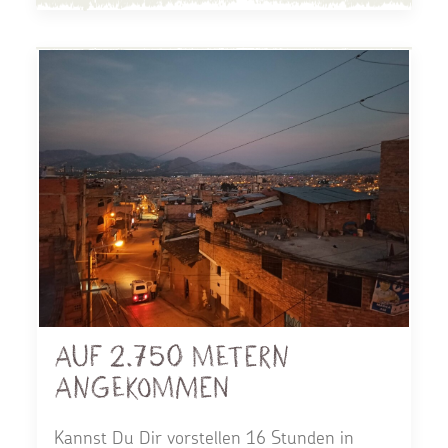
Auf 2.750 Metern
angekommen
Kannst Du Dir vorstellen 16 Stunden in