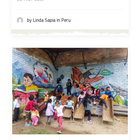
by Linda Sapia in Peru