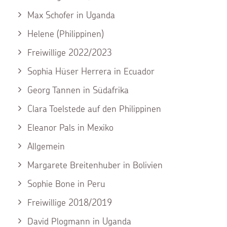
Max Schofer in Uganda
Helene (Philippinen)
Freiwillige 2022/2023
Sophia Hüser Herrera in Ecuador
Georg Tannen in Südafrika
Clara Toelstede auf den Philippinen
Eleanor Pals in Mexiko
Allgemein
Margarete Breitenhuber in Bolivien
Sophie Bone in Peru
Freiwillige 2018/2019
David Plogmann in Uganda