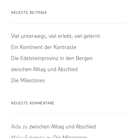
NEUESTE BEITRÄGE
Viel unterwegs, viel erlebt, viel gelernt
Ein Kontinent der Kontraste
Die Edelsteinprovinz in den Bergen
zwischen Alltag und Abschied
Die Milestones
NEUESTE KOMMENTARE
Aïda
zu
zwischen Alltag und Abschied
Maja-Salomea
zu
Die Milestones