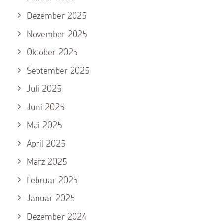
Dezember 2025
November 2025
Oktober 2025
September 2025
Juli 2025
Juni 2025
Mai 2025
April 2025
März 2025
Februar 2025
Januar 2025
Dezember 2024