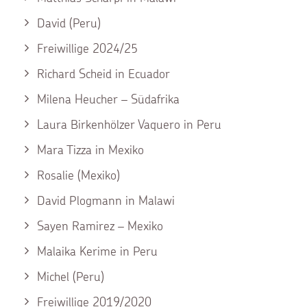
David (Peru)
Freiwillige 2024/25
Richard Scheid in Ecuador
Milena Heucher – Südafrika
Laura Birkenhölzer Vaquero in Peru
Mara Tizza in Mexiko
Rosalie (Mexiko)
David Plogmann in Malawi
Sayen Ramirez – Mexiko
Malaika Kerime in Peru
Michel (Peru)
Freiwillige 2019/2020