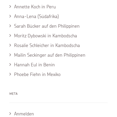
Annette Koch in Peru
Anna-Lena (Südafrika)
Sarah Bücker auf den Philippinen
Moritz Dybowski in Kambodscha
Rosalie Schleicher in Kambodscha
Mailin Seckinger auf den Philippinen
Hannah Eul in Benin
Phoebe Fiehn in Mexiko
META
Anmelden