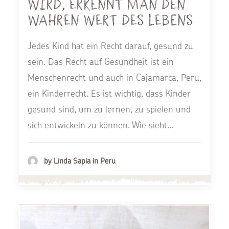
wird, erkennt man den
wahren Wert des Lebens
Jedes Kind hat ein Recht darauf, gesund zu
sein. Das Recht auf Gesundheit ist ein
Menschenrecht und auch in Cajamarca, Peru,
ein Kinderrecht. Es ist wichtig, dass Kinder
gesund sind, um zu lernen, zu spielen und
sich entwickeln zu können. Wie sieht…
by Linda Sapia in Peru