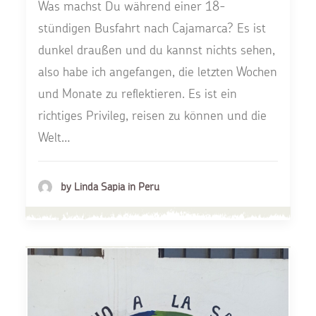
Was machst Du während einer 18-
stündigen Busfahrt nach Cajamarca? Es ist
dunkel draußen und du kannst nichts sehen,
also habe ich angefangen, die letzten Wochen
und Monate zu reflektieren. Es ist ein
richtiges Privileg, reisen zu können und die
Welt…
by Linda Sapia in Peru