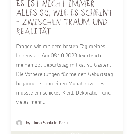
Es ist nicht immer
alles so, wie es scheint
- Zwischen Traum und
Realität
Fangen wir mit dem besten Tag meines
Lebens an: Am 08.10.2023 feierte ich
meinen 23. Geburtstag mit ca. 40 Gästen.
Die Vorbereitungen für meinen Geburtstag
begannen schon einen Monat zuvor: es
musste ein schickes Kleid, Dekoration und
vieles mehr…
by Linda Sapia in Peru