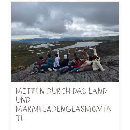
Mitten durch das Land
und
Marmeladenglasmomen
te