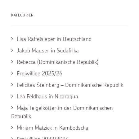
KATEGORIEN
Lisa Raffelsieper in Deutschland
Jakob Mauser in Südafrika
Rebecca (Dominikanische Republik)
Freiwillige 2025/26
Felicitas Steinberg – Dominikanische Republik
Lea Feldhaus in Nicaragua
Maja Teigelkötter in der Dominikanischen
Republik
Miriam Matzick in Kambodscha