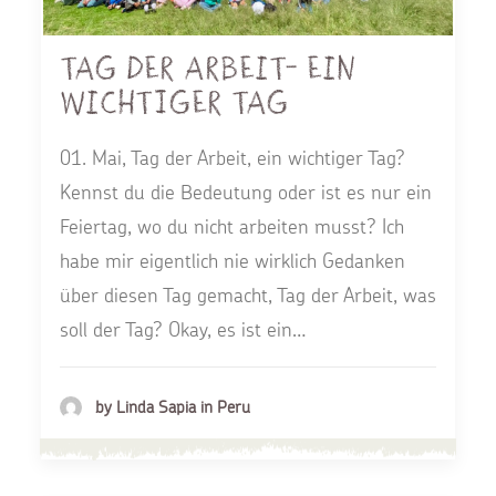
Tag der Arbeit- Ein
wichtiger Tag
01. Mai, Tag der Arbeit, ein wichtiger Tag?
Kennst du die Bedeutung oder ist es nur ein
Feiertag, wo du nicht arbeiten musst? Ich
habe mir eigentlich nie wirklich Gedanken
über diesen Tag gemacht, Tag der Arbeit, was
soll der Tag? Okay, es ist ein…
by Linda Sapia in Peru