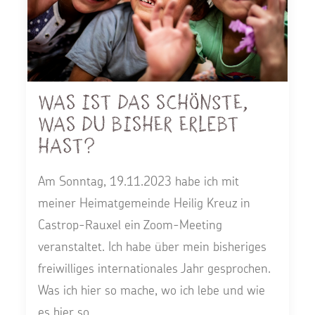
Was ist das Schönste,
was Du bisher erlebt
hast?
Am Sonntag, 19.11.2023 habe ich mit
meiner Heimatgemeinde Heilig Kreuz in
Castrop-Rauxel ein Zoom-Meeting
veranstaltet. Ich habe über mein bisheriges
freiwilliges internationales Jahr gesprochen.
Was ich hier so mache, wo ich lebe und wie
es hier so…