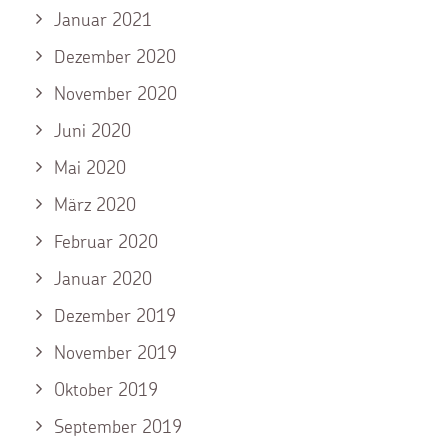
Januar 2021
Dezember 2020
November 2020
Juni 2020
Mai 2020
März 2020
Februar 2020
Januar 2020
Dezember 2019
November 2019
Oktober 2019
September 2019