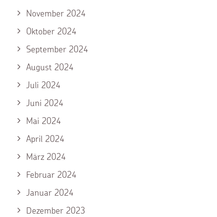
November 2024
Oktober 2024
September 2024
August 2024
Juli 2024
Juni 2024
Mai 2024
April 2024
März 2024
Februar 2024
Januar 2024
Dezember 2023