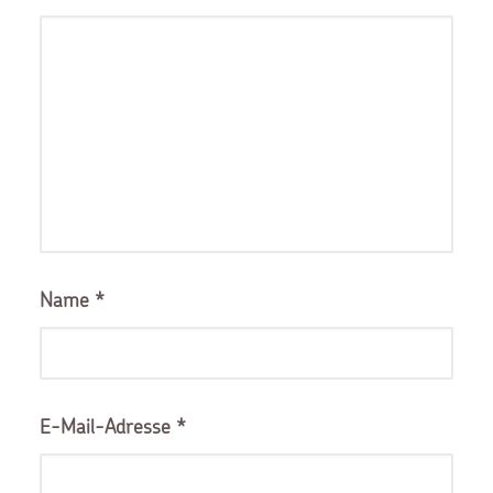
Name
*
E-Mail-Adresse
*