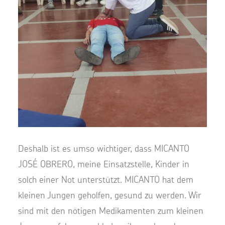
Deshalb ist es umso wichtiger, dass MICANTO
JOSÉ OBRERO, meine Einsatzstelle, Kinder in
solch einer Not unterstützt. MICANTO hat dem
kleinen Jungen geholfen, gesund zu werden. Wir
sind mit den nötigen Medikamenten zum kleinen