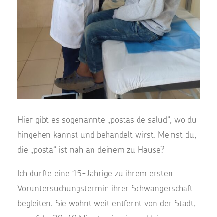
Hier gibt es sogenannte „postas de salud“, wo du
hingehen kannst und behandelt wirst. Meinst du,
die „posta“ ist nah an deinem zu Hause?
Ich durfte eine 15-Jährige zu ihrem ersten
Voruntersuchungstermin ihrer Schwangerschaft
begleiten. Sie wohnt weit entfernt von der Stadt,