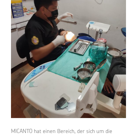
MICANTO hat einen Bereich, der sich um die