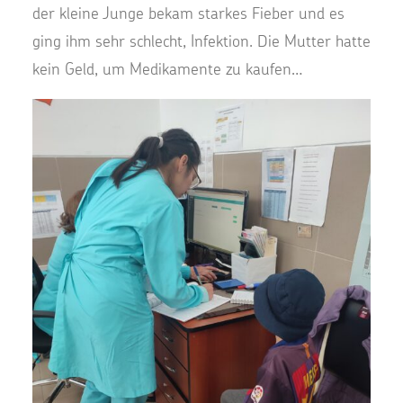
der kleine Junge bekam starkes Fieber und es
ging ihm sehr schlecht, Infektion. Die Mutter hatte
kein Geld, um Medikamente zu kaufen…