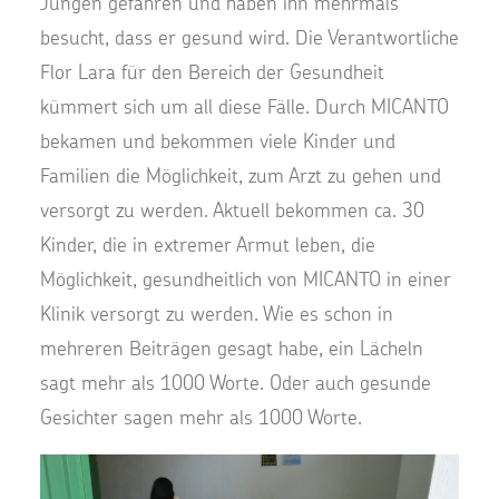
Jungen gefahren und haben ihn mehrmals
besucht, dass er gesund wird. Die Verantwortliche
Flor Lara für den Bereich der Gesundheit
kümmert sich um all diese Fälle. Durch MICANTO
bekamen und bekommen viele Kinder und
Familien die Möglichkeit, zum Arzt zu gehen und
versorgt zu werden. Aktuell bekommen ca. 30
Kinder, die in extremer Armut leben, die
Möglichkeit, gesundheitlich von MICANTO in einer
Klinik versorgt zu werden. Wie es schon in
mehreren Beiträgen gesagt habe, ein Lächeln
sagt mehr als 1000 Worte. Oder auch gesunde
Gesichter sagen mehr als 1000 Worte.