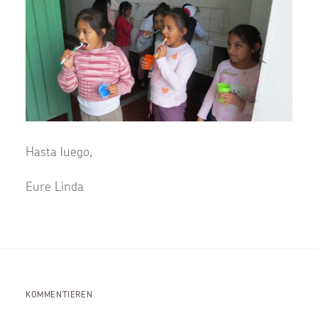
Hasta luego,
Eure Linda
KOMMENTIEREN