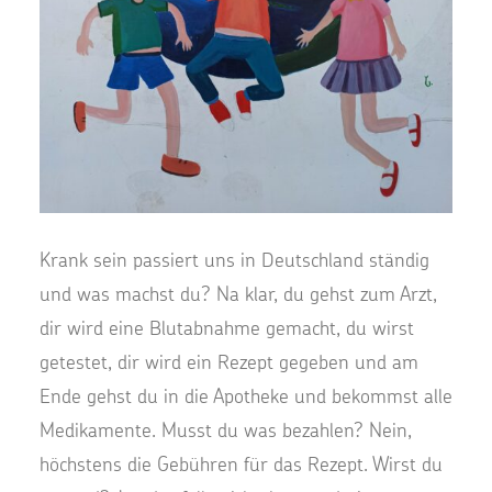
Krank sein passiert uns in Deutschland ständig
und was machst du? Na klar, du gehst zum Arzt,
dir wird eine Blutabnahme gemacht, du wirst
getestet, dir wird ein Rezept gegeben und am
Ende gehst du in die Apotheke und bekommst alle
Medikamente. Musst du was bezahlen? Nein,
höchstens die Gebühren für das Rezept. Wirst du