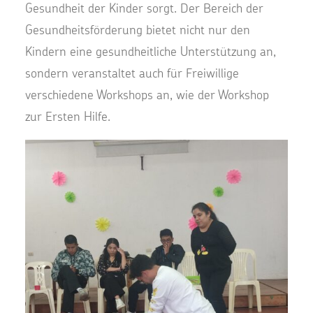
Gesundheit der Kinder sorgt. Der Bereich der
Gesundheitsförderung bietet nicht nur den
Kindern eine gesundheitliche Unterstützung an,
sondern veranstaltet auch für Freiwillige
verschiedene Workshops an, wie der Workshop
zur Ersten Hilfe.