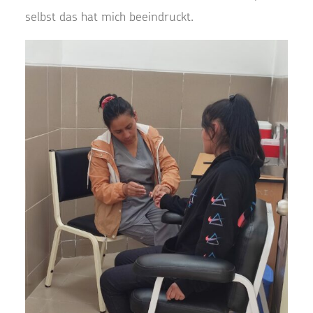
selbst das hat mich beeindruckt.