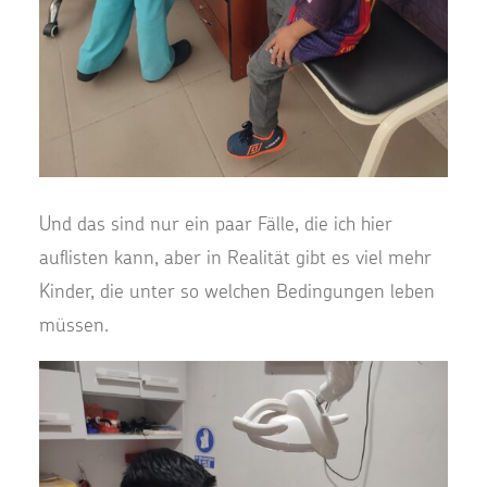
Und das sind nur ein paar Fälle, die ich hier
auflisten kann, aber in Realität gibt es viel mehr
Kinder, die unter so welchen Bedingungen leben
müssen.