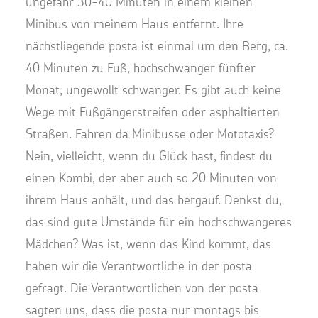
ungefähr 30-40 Minuten in einem kleinen
Minibus von meinem Haus entfernt. Ihre
nächstliegende posta ist einmal um den Berg, ca.
40 Minuten zu Fuß, hochschwanger fünfter
Monat, ungewollt schwanger. Es gibt auch keine
Wege mit Fußgängerstreifen oder asphaltierten
Straßen. Fahren da Minibusse oder Mototaxis?
Nein, vielleicht, wenn du Glück hast, findest du
einen Kombi, der aber auch so 20 Minuten von
ihrem Haus anhält, und das bergauf. Denkst du,
das sind gute Umstände für ein hochschwangeres
Mädchen? Was ist, wenn das Kind kommt, das
haben wir die Verantwortliche in der posta
gefragt. Die Verantwortlichen von der posta
sagten uns, dass die posta nur montags bis