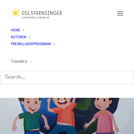
HOME
AUTOREN
FREIWILLIGENPROGRAMM
SEARCH