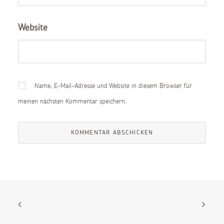
Website
Name, E-Mail-Adresse und Website in diesem Browser für
meinen nächsten Kommentar speichern.