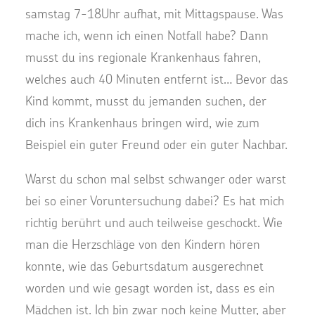
samstag 7-18Uhr aufhat, mit Mittagspause. Was
mache ich, wenn ich einen Notfall habe? Dann
musst du ins regionale Krankenhaus fahren,
welches auch 40 Minuten entfernt ist… Bevor das
Kind kommt, musst du jemanden suchen, der
dich ins Krankenhaus bringen wird, wie zum
Beispiel ein guter Freund oder ein guter Nachbar.
Warst du schon mal selbst schwanger oder warst
bei so einer Voruntersuchung dabei? Es hat mich
richtig berührt und auch teilweise geschockt. Wie
man die Herzschläge von den Kindern hören
konnte, wie das Geburtsdatum ausgerechnet
worden und wie gesagt worden ist, dass es ein
Mädchen ist. Ich bin zwar noch keine Mutter, aber