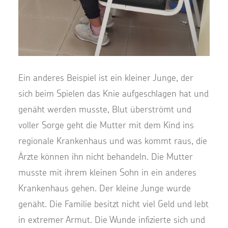
Ein anderes Beispiel ist ein kleiner Junge, der
sich beim Spielen das Knie aufgeschlagen hat und
genäht werden musste, Blut überströmt und
voller Sorge geht die Mutter mit dem Kind ins
regionale Krankenhaus und was kommt raus, die
Ärzte können ihn nicht behandeln. Die Mutter
musste mit ihrem kleinen Sohn in ein anderes
Krankenhaus gehen. Der kleine Junge wurde
genäht. Die Familie besitzt nicht viel Geld und lebt
in extremer Armut. Die Wunde infizierte sich und