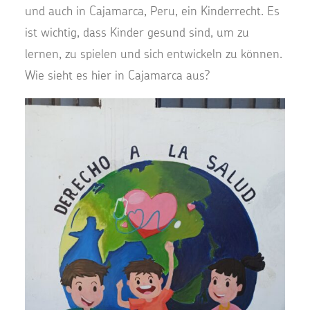
und auch in Cajamarca, Peru, ein Kinderrecht. Es
ist wichtig, dass Kinder gesund sind, um zu
lernen, zu spielen und sich entwickeln zu können.
Wie sieht es hier in Cajamarca aus?