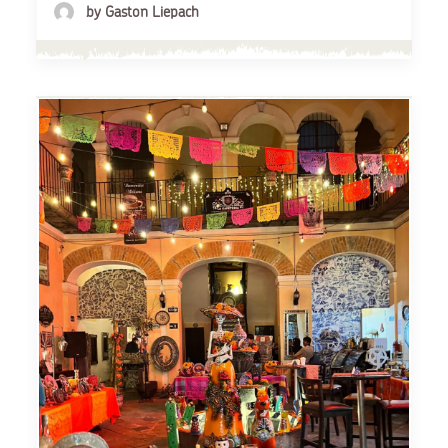
by Gaston Liepach