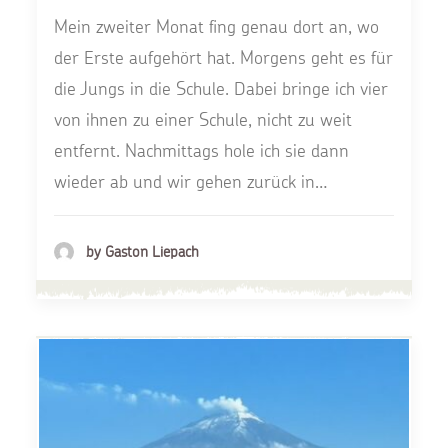
Mein zweiter Monat fing genau dort an, wo
der Erste aufgehört hat. Morgens geht es für
die Jungs in die Schule. Dabei bringe ich vier
von ihnen zu einer Schule, nicht zu weit
entfernt. Nachmittags hole ich sie dann
wieder ab und wir gehen zurück in…
by Gaston Liepach