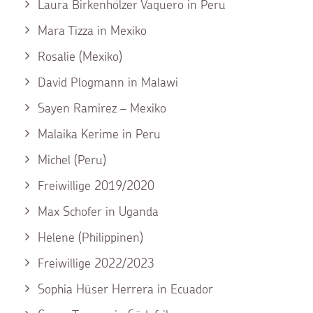
Laura Birkenhölzer Vaquero in Peru
Mara Tizza in Mexiko
Rosalie (Mexiko)
David Plogmann in Malawi
Sayen Ramirez – Mexiko
Malaika Kerime in Peru
Michel (Peru)
Freiwillige 2019/2020
Max Schofer in Uganda
Helene (Philippinen)
Freiwillige 2022/2023
Sophia Hüser Herrera in Ecuador