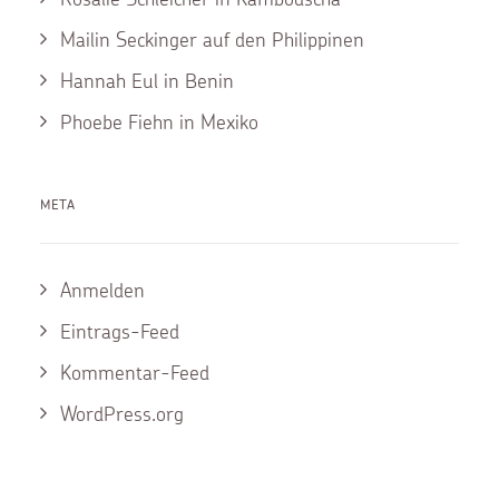
Mailin Seckinger auf den Philippinen
Hannah Eul in Benin
Phoebe Fiehn in Mexiko
META
Anmelden
Eintrags-Feed
Kommentar-Feed
WordPress.org