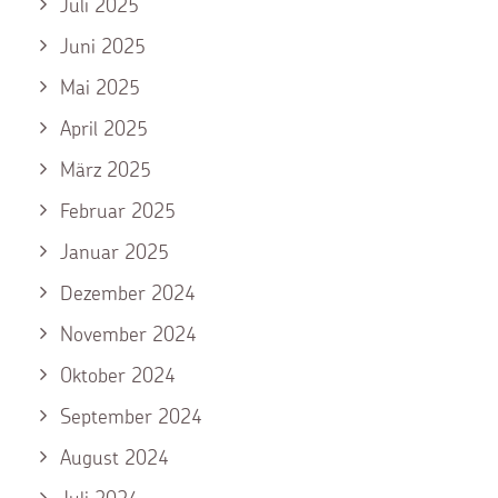
Juli 2025
Juni 2025
Mai 2025
April 2025
März 2025
Februar 2025
Januar 2025
Dezember 2024
November 2024
Oktober 2024
September 2024
August 2024