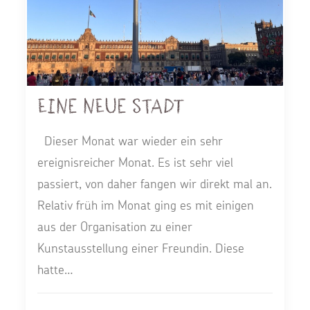
Eine neue Stadt
Dieser Monat war wieder ein sehr
ereignisreicher Monat. Es ist sehr viel
passiert, von daher fangen wir direkt mal an.
Relativ früh im Monat ging es mit einigen
aus der Organisation zu einer
Kunstausstellung einer Freundin. Diese
hatte…