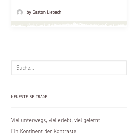
by Gaston Liepach
NEUESTE BEITRÄGE
Viel unterwegs, viel erlebt, viel gelernt
Ein Kontinent der Kontraste