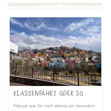
Klassenfahrt oder so
Februar war für mich ebenso ein besonders