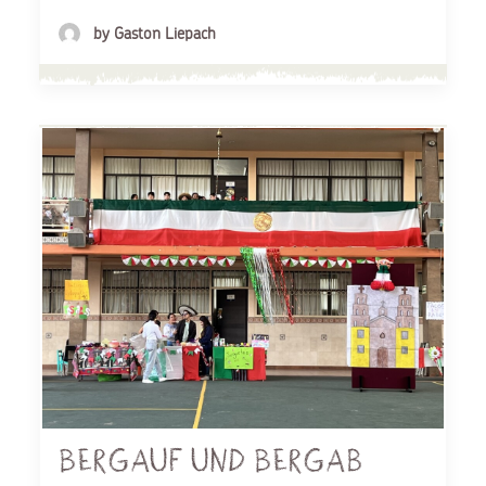
by Gaston Liepach
Bergauf und Bergab