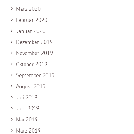
März 2020
Februar 2020
Januar 2020
Dezember 2019
November 2019
Oktober 2019
September 2019
August 2019
Juli 2019
Juni 2019
Mai 2019
März 2019