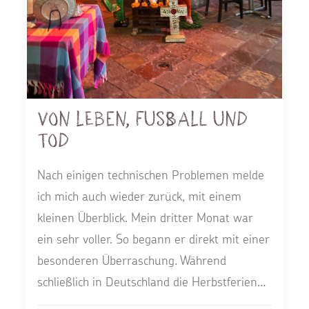
Von Leben, Fußball und
Tod
Nach einigen technischen Problemen melde
ich mich auch wieder zurück, mit einem
kleinen Überblick. Mein dritter Monat war
ein sehr voller. So begann er direkt mit einer
besonderen Überraschung. Während
schließlich in Deutschland die Herbstferien…