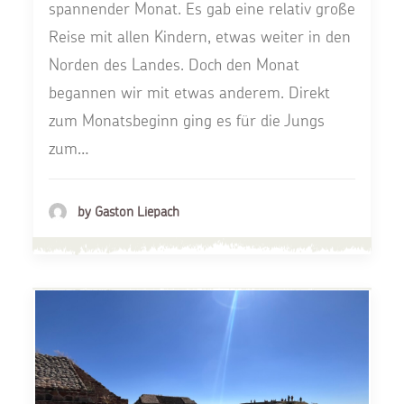
spannender Monat. Es gab eine relativ große
Reise mit allen Kindern, etwas weiter in den
Norden des Landes. Doch den Monat
begannen wir mit etwas anderem. Direkt
zum Monatsbeginn ging es für die Jungs
zum…
by Gaston Liepach