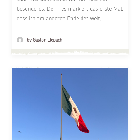
besonderes. Denn es markiert das erste Mal,
dass ich am anderen Ende der Welt,…
by Gaston Liepach