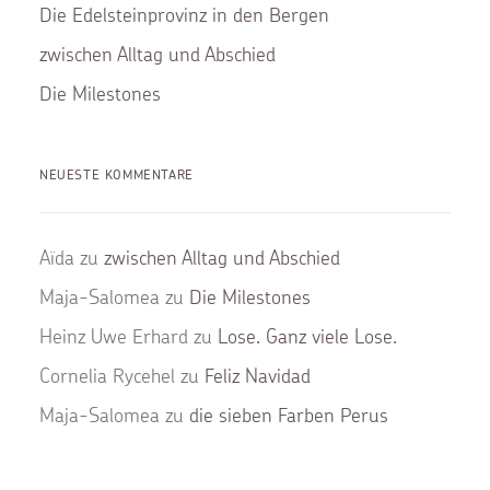
Die Edelsteinprovinz in den Bergen
zwischen Alltag und Abschied
Die Milestones
NEUESTE KOMMENTARE
Aïda
zu
zwischen Alltag und Abschied
Maja-Salomea
zu
Die Milestones
Heinz Uwe Erhard
zu
Lose. Ganz viele Lose.
Cornelia Rycehel
zu
Feliz Navidad
Maja-Salomea
zu
die sieben Farben Perus