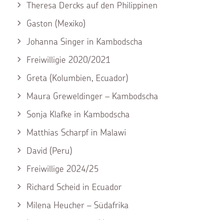
Theresa Dercks auf den Philippinen
Gaston (Mexiko)
Johanna Singer in Kambodscha
Freiwilligie 2020/2021
Greta (Kolumbien, Ecuador)
Maura Greweldinger – Kambodscha
Sonja Klafke in Kambodscha
Matthias Scharpf in Malawi
David (Peru)
Freiwillige 2024/25
Richard Scheid in Ecuador
Milena Heucher – Südafrika