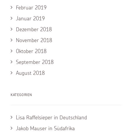
Februar 2019
Januar 2019
Dezember 2018
November 2018
Oktober 2018
September 2018
August 2018
KATEGORIEN
Lisa Raffelsieper in Deutschland
Jakob Mauser in Südafrika