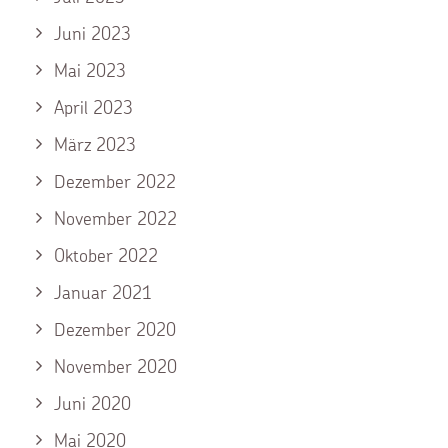
Juni 2023
Mai 2023
April 2023
März 2023
Dezember 2022
November 2022
Oktober 2022
Januar 2021
Dezember 2020
November 2020
Juni 2020
Mai 2020