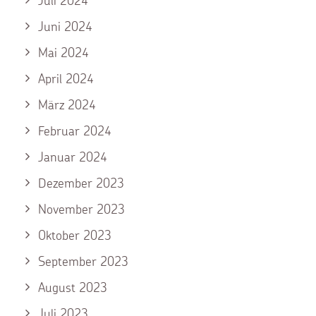
Juli 2024
Juni 2024
Mai 2024
April 2024
März 2024
Februar 2024
Januar 2024
Dezember 2023
November 2023
Oktober 2023
September 2023
August 2023
Juli 2023