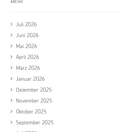
ARCHIV
Juli 2026
Juni 2026
Mai 2026
April 2026
März 2026
Januar 2026
Dezember 2025
November 2025
Oktober 2025
September 2025