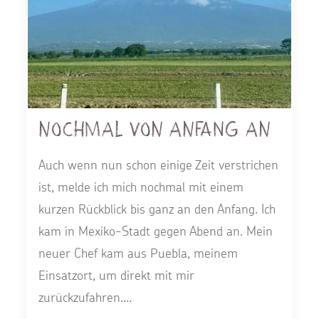
Nochmal von Anfang an
Auch wenn nun schon einige Zeit verstrichen
ist, melde ich mich nochmal mit einem
kurzen Rückblick bis ganz an den Anfang. Ich
kam in Mexiko-Stadt gegen Abend an. Mein
neuer Chef kam aus Puebla, meinem
Einsatzort, um direkt mit mir
zurückzufahren.…