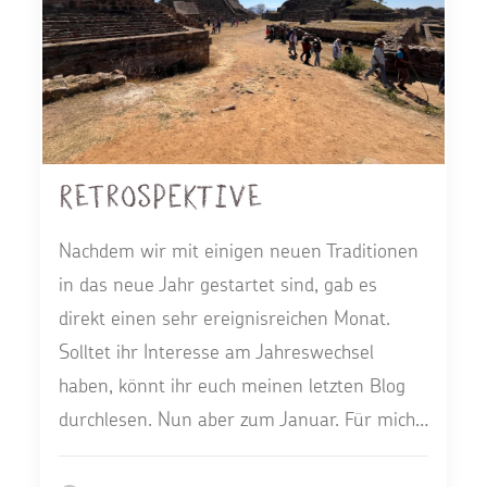
Retrospektive
Nachdem wir mit einigen neuen Traditionen
in das neue Jahr gestartet sind, gab es
direkt einen sehr ereignisreichen Monat.
Solltet ihr Interesse am Jahreswechsel
haben, könnt ihr euch meinen letzten Blog
durchlesen. Nun aber zum Januar. Für mich…