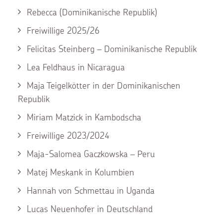
Rebecca (Dominikanische Republik)
Freiwillige 2025/26
Felicitas Steinberg – Dominikanische Republik
Lea Feldhaus in Nicaragua
Maja Teigelkötter in der Dominikanischen
Republik
Miriam Matzick in Kambodscha
Freiwillige 2023/2024
Maja-Salomea Gaczkowska – Peru
Matej Meskank in Kolumbien
Hannah von Schmettau in Uganda
Lucas Neuenhofer in Deutschland