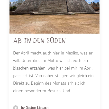
Ab in den Süden
Der April macht auch hier in Mexiko, was er
will. Unter diesem Motto will ich euch ein
bisschen erzählen, was hier bei mir im April
passiert ist. Von daher steigen wir gleich ein.
Direkt zu Beginn des Monats erhielt ich
einen besonderen Besuch. Und…
by Gaston Liepach