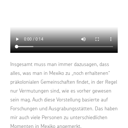
Insgesamt muss man immer dazusagen, dass
alles, was man in Mexiko zu „noch erhaltenen“
präkolonialen Gemeinschaften findet, in der Regel
nur Vermutungen sind, wie es vorher gewesen
sein mag. Auch diese Vorstellung basierte auf
Forschungen und Ausgrabungsstätten. Das haben
mir auch viele Personen zu unterschiedlichen
Momenten in Mexiko angemerkt.