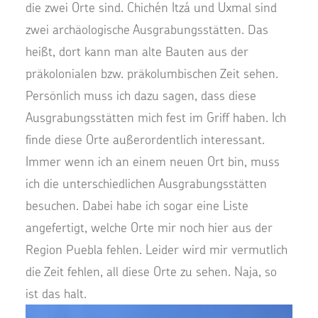
die zwei Orte sind. Chichén Itzá und Uxmal sind
zwei archäologische Ausgrabungsstätten. Das
heißt, dort kann man alte Bauten aus der
präkolonialen bzw. präkolumbischen Zeit sehen.
Persönlich muss ich dazu sagen, dass diese
Ausgrabungsstätten mich fest im Griff haben. Ich
finde diese Orte außerordentlich interessant.
Immer wenn ich an einem neuen Ort bin, muss
ich die unterschiedlichen Ausgrabungsstätten
besuchen. Dabei habe ich sogar eine Liste
angefertigt, welche Orte mir noch hier aus der
Region Puebla fehlen. Leider wird mir vermutlich
die Zeit fehlen, all diese Orte zu sehen. Naja, so
ist das halt.