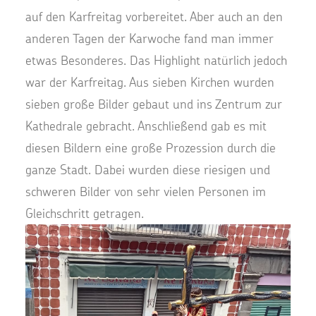
auf den Karfreitag vorbereitet. Aber auch an den
anderen Tagen der Karwoche fand man immer
etwas Besonderes. Das Highlight natürlich jedoch
war der Karfreitag. Aus sieben Kirchen wurden
sieben große Bilder gebaut und ins Zentrum zur
Kathedrale gebracht. Anschließend gab es mit
diesen Bildern eine große Prozession durch die
ganze Stadt. Dabei wurden diese riesigen und
schweren Bilder von sehr vielen Personen im
Gleichschritt getragen.