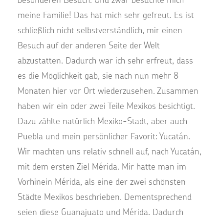
meine Familie! Das hat mich sehr gefreut. Es ist
schließlich nicht selbstverständlich, mir einen
Besuch auf der anderen Seite der Welt
abzustatten. Dadurch war ich sehr erfreut, dass
es die Möglichkeit gab, sie nach nun mehr 8
Monaten hier vor Ort wiederzusehen. Zusammen
haben wir ein oder zwei Teile Mexikos besichtigt.
Dazu zählte natürlich Mexiko-Stadt, aber auch
Puebla und mein persönlicher Favorit: Yucatán.
Wir machten uns relativ schnell auf, nach Yucatán,
mit dem ersten Ziel Mérida. Mir hatte man im
Vorhinein Mérida, als eine der zwei schönsten
Städte Mexikos beschrieben. Dementsprechend
seien diese Guanajuato und Mérida. Dadurch