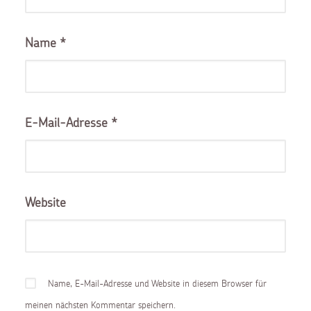
Name
*
E-Mail-Adresse
*
Website
Name, E-Mail-Adresse und Website in diesem Browser für
meinen nächsten Kommentar speichern.