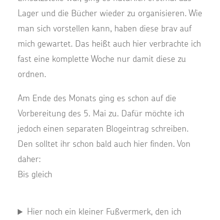
Lager und die Bücher wieder zu organisieren. Wie
man sich vorstellen kann, haben diese brav auf
mich gewartet. Das heißt auch hier verbrachte ich
fast eine komplette Woche nur damit diese zu
ordnen.
Am Ende des Monats ging es schon auf die
Vorbereitung des 5. Mai zu. Dafür möchte ich
jedoch einen separaten Blogeintrag schreiben.
Den solltet ihr schon bald auch hier finden. Von
daher:
Bis gleich
Hier noch ein kleiner Fußvermerk, den ich