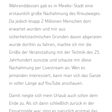
Währenddessen gab es in Mexiko-Stadt eine
erstaunlich große Nachahmung des Kreuzweges.
Da jedoch knapp 2 Millionen Menschen dort
erwartet wurden und mir aus
sicherheitstechnischen Gründen davon abgeraten
wurde dorthin zu fahren, machte ich mir die
Größe der Veranstaltung mit der Technik des 21.
Jahrhundert zunutze und schaute mir diese
Nachahmung per Livestream an. Wen es
jemanden interessiert, kann man sich das Ganze
in voller Länge auf YouTube anschauen.
Damit neigte sich mein Urlaub auch schon dem
Ende zu. Als ich dann schließlich zurück in der
Einsatzstelle war, ging es natürlich erstmal das