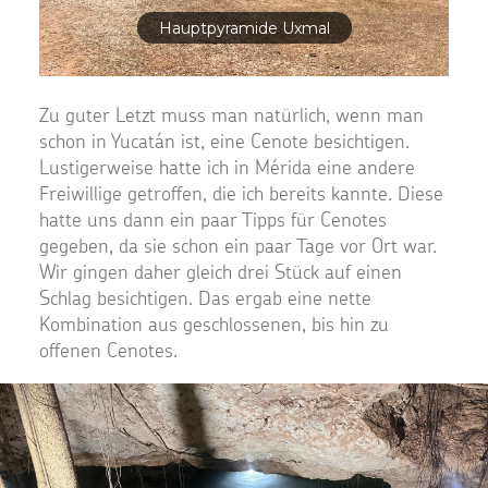
Hauptpyramide Uxmal
Zu guter Letzt muss man natürlich, wenn man
schon in Yucatán ist, eine Cenote besichtigen.
Lustigerweise hatte ich in Mérida eine andere
Freiwillige getroffen, die ich bereits kannte. Diese
hatte uns dann ein paar Tipps für Cenotes
gegeben, da sie schon ein paar Tage vor Ort war.
Wir gingen daher gleich drei Stück auf einen
Schlag besichtigen. Das ergab eine nette
Kombination aus geschlossenen, bis hin zu
offenen Cenotes.