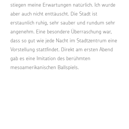
stiegen meine Erwartungen natürlich. Ich wurde
aber auch nicht enttäuscht. Die Stadt ist
erstaunlich ruhig, sehr sauber und rundum sehr
angenehm. Eine besondere Überraschung war,
dass so gut wie jede Nacht im Stadtzentrum eine
Vorstellung stattfindet. Direkt am ersten Abend
gab es eine Imitation des berühmten
mesoamerikanischen Ballspiels.