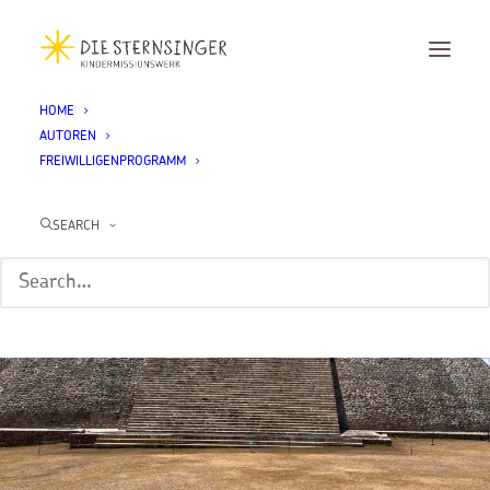
HOME
AUTOREN
FREIWILLIGENPROGRAMM
SEARCH