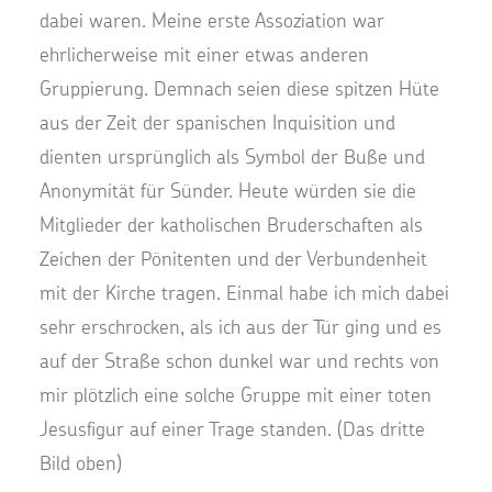
dabei waren. Meine erste Assoziation war
ehrlicherweise mit einer etwas anderen
Gruppierung. Demnach seien diese spitzen Hüte
aus der Zeit der spanischen Inquisition und
dienten ursprünglich als Symbol der Buße und
Anonymität für Sünder. Heute würden sie die
Mitglieder der katholischen Bruderschaften als
Zeichen der Pönitenten und der Verbundenheit
mit der Kirche tragen. Einmal habe ich mich dabei
sehr erschrocken, als ich aus der Tür ging und es
auf der Straße schon dunkel war und rechts von
mir plötzlich eine solche Gruppe mit einer toten
Jesusfigur auf einer Trage standen. (Das dritte
Bild oben)