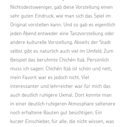
Nichtsdestoweniger, gab diese Vorstellung einen
sehr guten Eindruck, wie man sich das Spiel im
Original vorstellen kann. Und so gab es eigentlich
jeden Abend entweder eine Tanzvorstellung oder
andere kulturelle Vorstellung. Abseits der Stadt
selbst gibt es natürlich auch viel im Umfeld. Zum
Beispiel das berühmte Chichén Itzá. Persönlich
muss ich sagen: Chichén Itzá ist schön und nett,
mein Favorit war es jedoch nicht. Viel
interessanter und lehrreicher war für mich das
auch deutlich ruhigere Uxmal. Dort konnte man
in einer deutlich ruhigeren Atmosphäre seltenere
noch erhaltene Bauten gut besichtigen. Ein
kurzer Einschieber, für alle, die nicht wissen, was