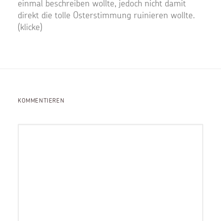
einmal beschreiben wollte, jedoch nicht damit
direkt die tolle Osterstimmung ruinieren wollte.
(klicke)
KOMMENTIEREN