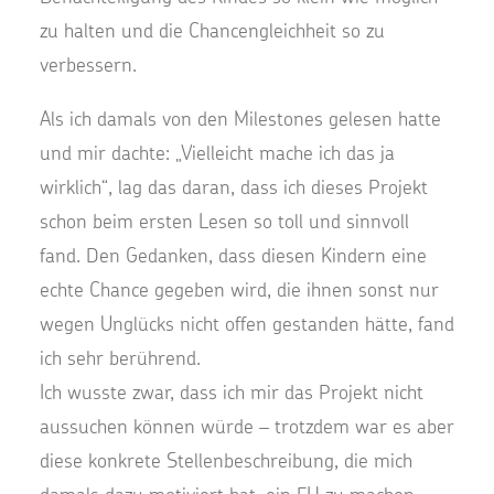
zu halten und die Chancengleichheit so zu
verbessern.
Als ich damals von den Milestones gelesen hatte
und mir dachte: „Vielleicht mache ich das ja
wirklich“, lag das daran, dass ich dieses Projekt
schon beim ersten Lesen so toll und sinnvoll
fand. Den Gedanken, dass diesen Kindern eine
echte Chance gegeben wird, die ihnen sonst nur
wegen Unglücks nicht offen gestanden hätte, fand
ich sehr berührend.
Ich wusste zwar, dass ich mir das Projekt nicht
aussuchen können würde – trotzdem war es aber
diese konkrete Stellenbeschreibung, die mich