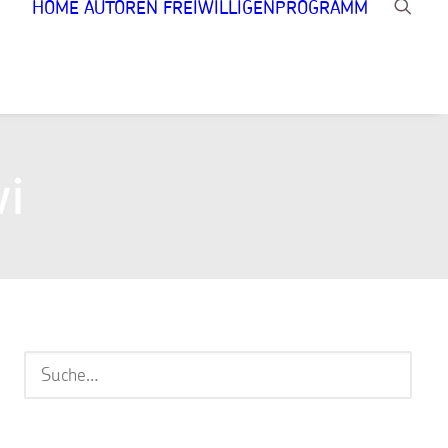
HOME
AUTOREN
FREIWILLIGENPROGRAMM
wi