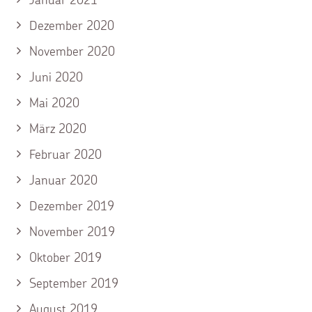
Dezember 2020
November 2020
Juni 2020
Mai 2020
März 2020
Februar 2020
Januar 2020
Dezember 2019
November 2019
Oktober 2019
September 2019
August 2019