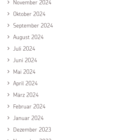
November 2024
Oktober 2024
September 2024
August 2024
Juli 2024
Juni 2024
Mai 2024
April 2024
März 2024
Februar 2024
Januar 2024
Dezember 2023