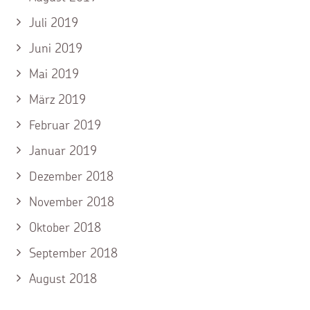
Juli 2019
Juni 2019
Mai 2019
März 2019
Februar 2019
Januar 2019
Dezember 2018
November 2018
Oktober 2018
September 2018
August 2018