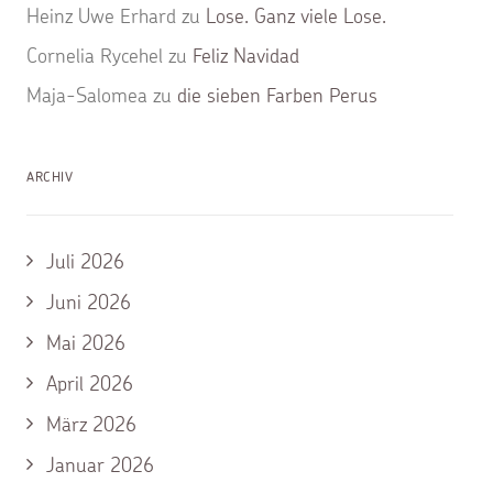
Heinz Uwe Erhard
zu
Lose. Ganz viele Lose.
Cornelia Rycehel
zu
Feliz Navidad
Maja-Salomea
zu
die sieben Farben Perus
ARCHIV
Juli 2026
Juni 2026
Mai 2026
April 2026
März 2026
Januar 2026