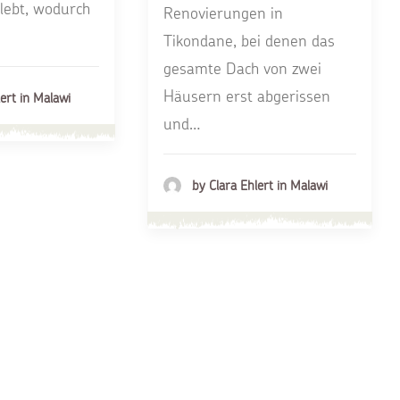
lebt, wodurch
Renovierungen in
Tikondane, bei denen das
gesamte Dach von zwei
Häusern erst abgerissen
ert in Malawi
und…
by Clara Ehlert in Malawi