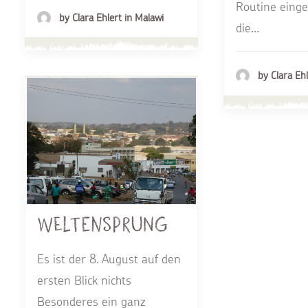
Routine einge
by Clara Ehlert in Malawi
die…
by Clara Ehl
Weltensprung
Es ist der 8. August auf den
ersten Blick nichts
Besonderes ein ganz