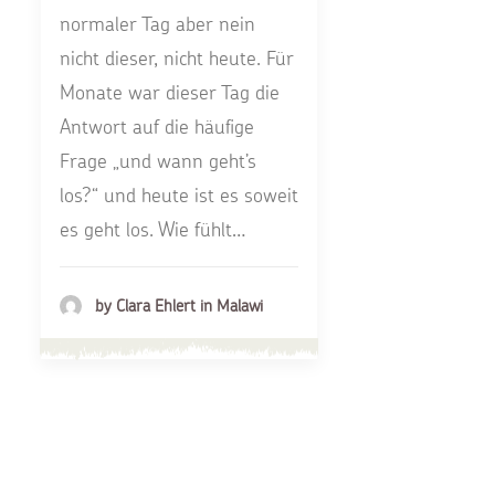
normaler Tag aber nein
nicht dieser, nicht heute. Für
Monate war dieser Tag die
Antwort auf die häufige
Frage „und wann geht’s
los?“ und heute ist es soweit
es geht los. Wie fühlt…
by Clara Ehlert in Malawi