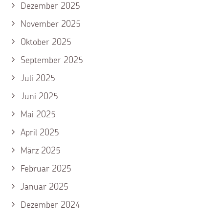
Dezember 2025
November 2025
Oktober 2025
September 2025
Juli 2025
Juni 2025
Mai 2025
April 2025
März 2025
Februar 2025
Januar 2025
Dezember 2024