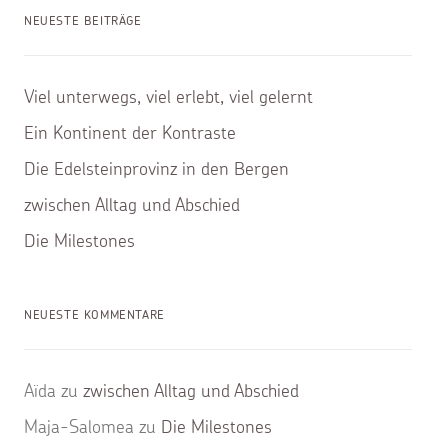
NEUESTE BEITRÄGE
Viel unterwegs, viel erlebt, viel gelernt
Ein Kontinent der Kontraste
Die Edelsteinprovinz in den Bergen
zwischen Alltag und Abschied
Die Milestones
NEUESTE KOMMENTARE
Aïda
zu
zwischen Alltag und Abschied
Maja-Salomea
zu
Die Milestones