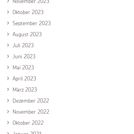
November 2023
Oktober 2023
September 2023
August 2023
Juli 2023
Juni 2023
Mai 2023
April 2023
März 2023
Dezember 2022
November 2022
Oktober 2022
Januar 2021