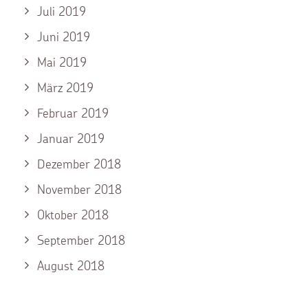
Juli 2019
Juni 2019
Mai 2019
März 2019
Februar 2019
Januar 2019
Dezember 2018
November 2018
Oktober 2018
September 2018
August 2018