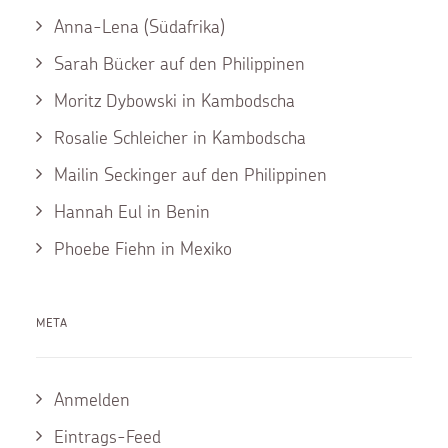
Anna-Lena (Südafrika)
Sarah Bücker auf den Philippinen
Moritz Dybowski in Kambodscha
Rosalie Schleicher in Kambodscha
Mailin Seckinger auf den Philippinen
Hannah Eul in Benin
Phoebe Fiehn in Mexiko
META
Anmelden
Eintrags-Feed