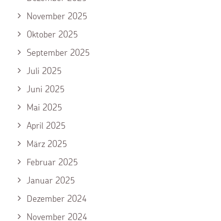
November 2025
Oktober 2025
September 2025
Juli 2025
Juni 2025
Mai 2025
April 2025
März 2025
Februar 2025
Januar 2025
Dezember 2024
November 2024