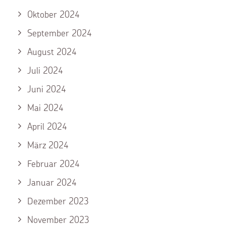
Oktober 2024
September 2024
August 2024
Juli 2024
Juni 2024
Mai 2024
April 2024
März 2024
Februar 2024
Januar 2024
Dezember 2023
November 2023