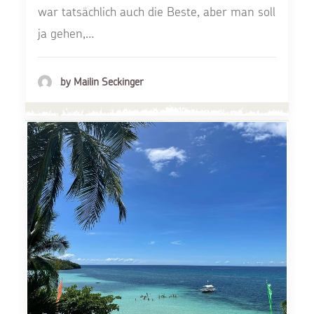
war tatsächlich auch die Beste, aber man soll
ja gehen,…
by Mailin Seckinger