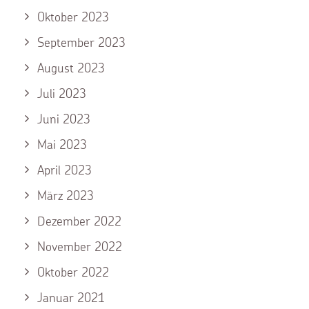
Oktober 2023
September 2023
August 2023
Juli 2023
Juni 2023
Mai 2023
April 2023
März 2023
Dezember 2022
November 2022
Oktober 2022
Januar 2021