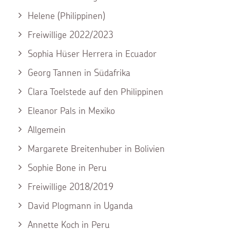
Helene (Philippinen)
Freiwillige 2022/2023
Sophia Hüser Herrera in Ecuador
Georg Tannen in Südafrika
Clara Toelstede auf den Philippinen
Eleanor Pals in Mexiko
Allgemein
Margarete Breitenhuber in Bolivien
Sophie Bone in Peru
Freiwillige 2018/2019
David Plogmann in Uganda
Annette Koch in Peru