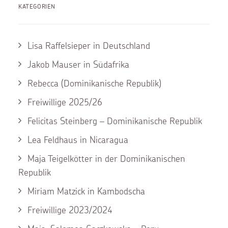
KATEGORIEN
Lisa Raffelsieper in Deutschland
Jakob Mauser in Südafrika
Rebecca (Dominikanische Republik)
Freiwillige 2025/26
Felicitas Steinberg – Dominikanische Republik
Lea Feldhaus in Nicaragua
Maja Teigelkötter in der Dominikanischen
Republik
Miriam Matzick in Kambodscha
Freiwillige 2023/2024