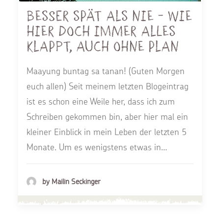
Besser spät als nie - Wie
hier doch immer alles
klappt, auch ohne Plan
Maayung buntag sa tanan! (Guten Morgen
euch allen) Seit meinem letzten Blogeintrag
ist es schon eine Weile her, dass ich zum
Schreiben gekommen bin, aber hier mal ein
kleiner Einblick in mein Leben der letzten 5
Monate. Um es wenigstens etwas in…
by Mailin Seckinger