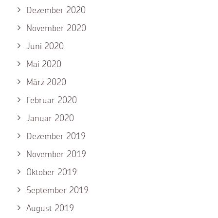
Dezember 2020
November 2020
Juni 2020
Mai 2020
März 2020
Februar 2020
Januar 2020
Dezember 2019
November 2019
Oktober 2019
September 2019
August 2019