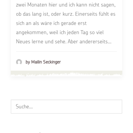
zwei Monaten hier und ich kann nicht sagen,
ob das lang ist, oder kurz. Einerseits fühlt es
sich an als wäre ich gerade erst
angekommen, weil ich jeden Tag so viel
Neues lerne und sehe. Aber andererseits…
by Mailin Seckinger