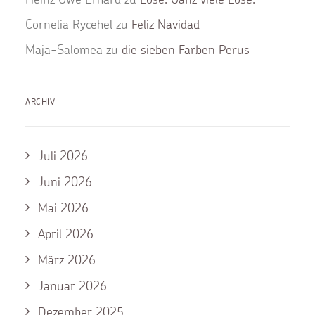
Cornelia Rycehel
zu
Feliz Navidad
Maja-Salomea
zu
die sieben Farben Perus
ARCHIV
Juli 2026
Juni 2026
Mai 2026
April 2026
März 2026
Januar 2026
Dezember 2025