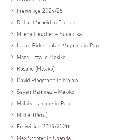
Freiwillige 2024/25
Richard Scheid in Ecuador
Milena Heucher – Südafrika
Laura Birkenhölzer Vaquero in Peru
Mara Tizza in Mexiko
Rosalie (Mexiko)
David Plogmann in Malawi
Sayen Ramirez – Mexiko
Malaika Kerime in Peru
Michel (Peru)
Freiwillige 2019/2020
Max Schofer in Uganda