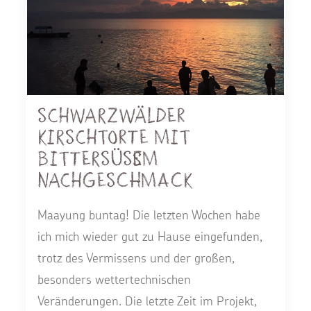
Schwarzwälder
Kirschtorte mit
bittersüßem
Nachgeschmack
Maayung buntag! Die letzten Wochen habe
ich mich wieder gut zu Hause eingefunden,
trotz des Vermissens und der großen,
besonders wettertechnischen
Veränderungen. Die letzte Zeit im Projekt,