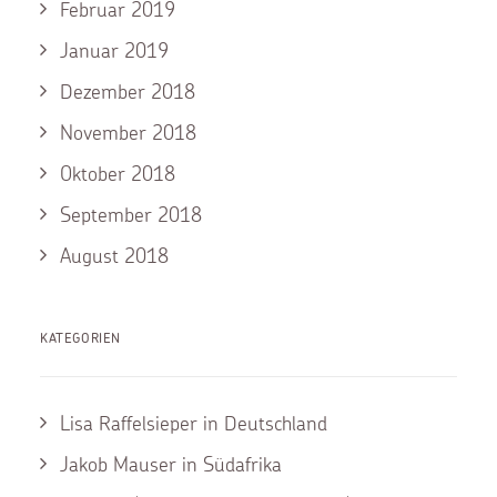
Februar 2019
Januar 2019
Dezember 2018
November 2018
Oktober 2018
September 2018
August 2018
KATEGORIEN
Lisa Raffelsieper in Deutschland
Jakob Mauser in Südafrika