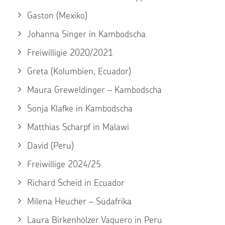
Gaston (Mexiko)
Johanna Singer in Kambodscha
Freiwilligie 2020/2021
Greta (Kolumbien, Ecuador)
Maura Greweldinger – Kambodscha
Sonja Klafke in Kambodscha
Matthias Scharpf in Malawi
David (Peru)
Freiwillige 2024/25
Richard Scheid in Ecuador
Milena Heucher – Südafrika
Laura Birkenhölzer Vaquero in Peru