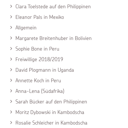
Clara Toelstede auf den Philippinen
Eleanor Pals in Mexiko
Allgemein
Margarete Breitenhuber in Bolivien
Sophie Bone in Peru
Freiwillige 2018/2019
David Plogmann in Uganda
Annette Koch in Peru
Anna-Lena (Südafrika)
Sarah Bücker auf den Philippinen
Moritz Dybowski in Kambodscha
Rosalie Schleicher in Kambodscha