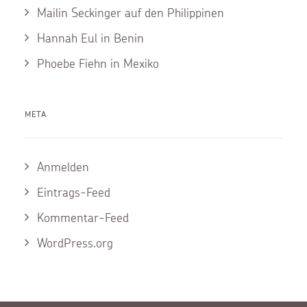
Mailin Seckinger auf den Philippinen
Hannah Eul in Benin
Phoebe Fiehn in Mexiko
META
Anmelden
Eintrags-Feed
Kommentar-Feed
WordPress.org