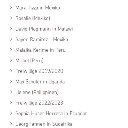
Mara Tizza in Mexiko
Rosalie (Mexiko)
David Plogmann in Malawi
Sayen Ramirez – Mexiko
Malaika Kerime in Peru
Michel (Peru)
Freiwillige 2019/2020
Max Schofer in Uganda
Helene (Philippinen)
Freiwillige 2022/2023
Sophia Hüser Herrera in Ecuador
Georg Tannen in Südafrika