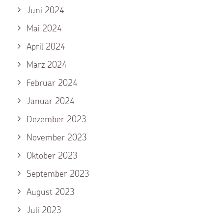
Juni 2024
Mai 2024
April 2024
März 2024
Februar 2024
Januar 2024
Dezember 2023
November 2023
Oktober 2023
September 2023
August 2023
Juli 2023