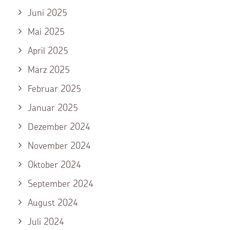
Juni 2025
Mai 2025
April 2025
März 2025
Februar 2025
Januar 2025
Dezember 2024
November 2024
Oktober 2024
September 2024
August 2024
Juli 2024