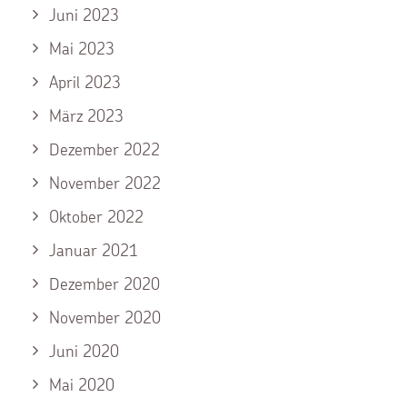
Juni 2023
Mai 2023
April 2023
März 2023
Dezember 2022
November 2022
Oktober 2022
Januar 2021
Dezember 2020
November 2020
Juni 2020
Mai 2020