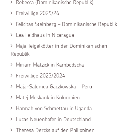
Rebecca (Dominikanische Republik)
Freiwillige 2025/26
Felicitas Steinberg – Dominikanische Republik
Lea Feldhaus in Nicaragua
Maja Teigelkötter in der Dominikanischen
Republik
Miriam Matzick in Kambodscha
Freiwillige 2023/2024
Maja-Salomea Gaczkowska – Peru
Matej Meskank in Kolumbien
Hannah von Schmettau in Uganda
Lucas Neuenhofer in Deutschland
Theresa Dercks auf den Philippinen