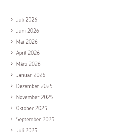
Juli 2026
Juni 2026
Mai 2026
April 2026
März 2026
Januar 2026
Dezember 2025
November 2025
Oktober 2025
September 2025
Juli 2025