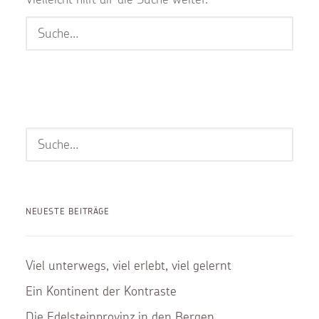
NEUESTE BEITRÄGE
Viel unterwegs, viel erlebt, viel gelernt
Ein Kontinent der Kontraste
Die Edelsteinprovinz in den Bergen