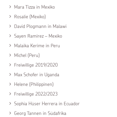
Mara Tizza in Mexiko
Rosalie (Mexiko)
David Plogmann in Malawi
Sayen Ramirez – Mexiko
Malaika Kerime in Peru
Michel (Peru)
Freiwillige 2019/2020
Max Schofer in Uganda
Helene (Philippinen)
Freiwillige 2022/2023
Sophia Hüser Herrera in Ecuador
Georg Tannen in Südafrika