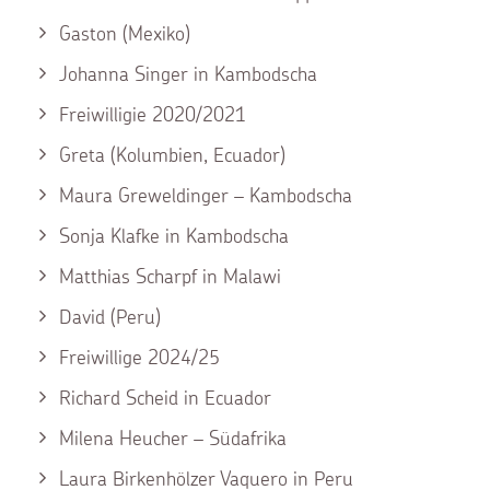
Gaston (Mexiko)
Johanna Singer in Kambodscha
Freiwilligie 2020/2021
Greta (Kolumbien, Ecuador)
Maura Greweldinger – Kambodscha
Sonja Klafke in Kambodscha
Matthias Scharpf in Malawi
David (Peru)
Freiwillige 2024/25
Richard Scheid in Ecuador
Milena Heucher – Südafrika
Laura Birkenhölzer Vaquero in Peru