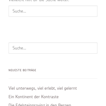
NEUESTE BEITRÄGE
Viel unterwegs, viel erlebt, viel gelernt
Ein Kontinent der Kontraste
Die Edelsteinprovinz in den Bergen