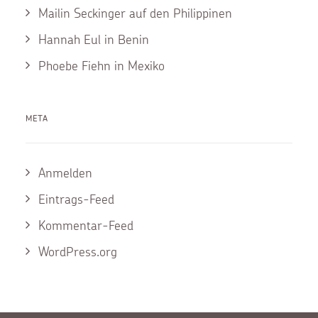
Mailin Seckinger auf den Philippinen
Hannah Eul in Benin
Phoebe Fiehn in Mexiko
META
Anmelden
Eintrags-Feed
Kommentar-Feed
WordPress.org