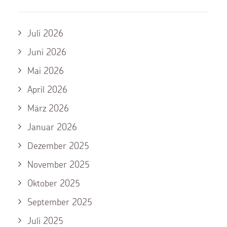
Juli 2026
Juni 2026
Mai 2026
April 2026
März 2026
Januar 2026
Dezember 2025
November 2025
Oktober 2025
September 2025
Juli 2025