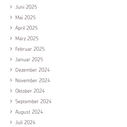
Juni 2025
Mai 2025
April 2025
März 2025
Februar 2025
Januar 2025
Dezember 2024
November 2024
Oktober 2024
September 2024
August 2024
Juli 2024