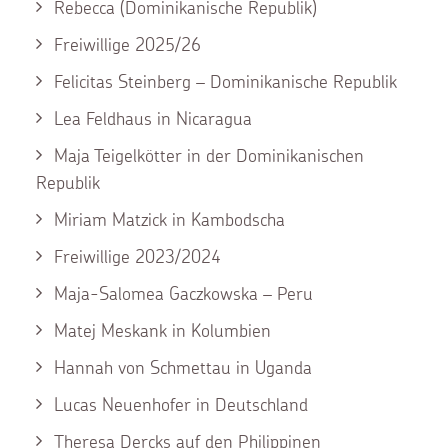
Rebecca (Dominikanische Republik)
Freiwillige 2025/26
Felicitas Steinberg – Dominikanische Republik
Lea Feldhaus in Nicaragua
Maja Teigelkötter in der Dominikanischen
Republik
Miriam Matzick in Kambodscha
Freiwillige 2023/2024
Maja-Salomea Gaczkowska – Peru
Matej Meskank in Kolumbien
Hannah von Schmettau in Uganda
Lucas Neuenhofer in Deutschland
Theresa Dercks auf den Philippinen