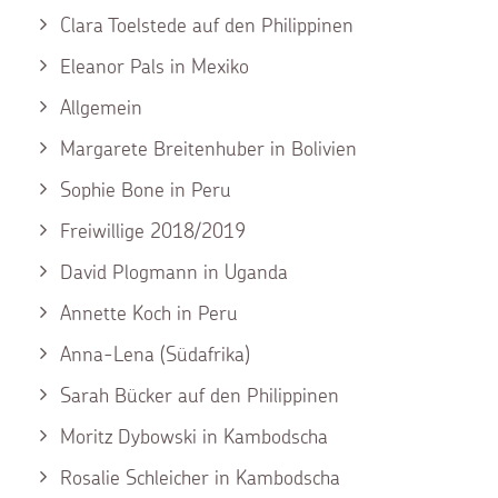
Clara Toelstede auf den Philippinen
Eleanor Pals in Mexiko
Allgemein
Margarete Breitenhuber in Bolivien
Sophie Bone in Peru
Freiwillige 2018/2019
David Plogmann in Uganda
Annette Koch in Peru
Anna-Lena (Südafrika)
Sarah Bücker auf den Philippinen
Moritz Dybowski in Kambodscha
Rosalie Schleicher in Kambodscha