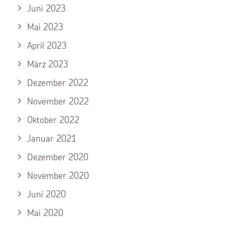
Juni 2023
Mai 2023
April 2023
März 2023
Dezember 2022
November 2022
Oktober 2022
Januar 2021
Dezember 2020
November 2020
Juni 2020
Mai 2020