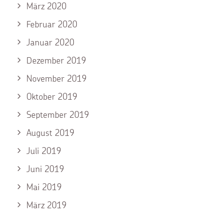
März 2020
Februar 2020
Januar 2020
Dezember 2019
November 2019
Oktober 2019
September 2019
August 2019
Juli 2019
Juni 2019
Mai 2019
März 2019