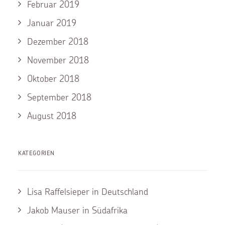
Februar 2019
Januar 2019
Dezember 2018
November 2018
Oktober 2018
September 2018
August 2018
KATEGORIEN
Lisa Raffelsieper in Deutschland
Jakob Mauser in Südafrika