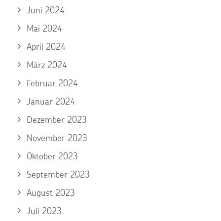
Juni 2024
Mai 2024
April 2024
März 2024
Februar 2024
Januar 2024
Dezember 2023
November 2023
Oktober 2023
September 2023
August 2023
Juli 2023