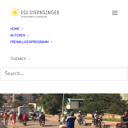
HOME
AUTOREN
FREIWILLIGENPROGRAMM
SEARCH