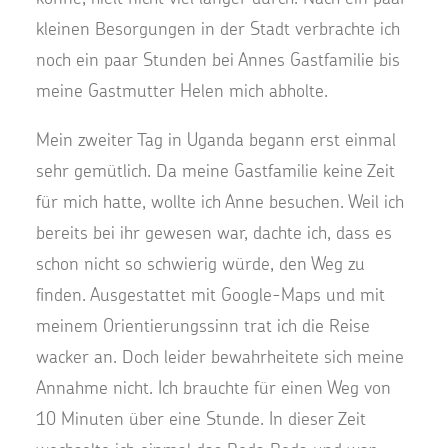
kleinen Besorgungen in der Stadt verbrachte ich
noch ein paar Stunden bei Annes Gastfamilie bis
meine Gastmutter Helen mich abholte.
Mein zweiter Tag in Uganda begann erst einmal
sehr gemütlich. Da meine Gastfamilie keine Zeit
für mich hatte, wollte ich Anne besuchen. Weil ich
bereits bei ihr gewesen war, dachte ich, dass es
schon nicht so schwierig würde, den Weg zu
finden. Ausgestattet mit Google-Maps und mit
meinem Orientierungssinn trat ich die Reise
wacker an. Doch leider bewahrheitete sich meine
Annahme nicht. Ich brauchte für einen Weg von
10 Minuten über eine Stunde. In dieser Zeit