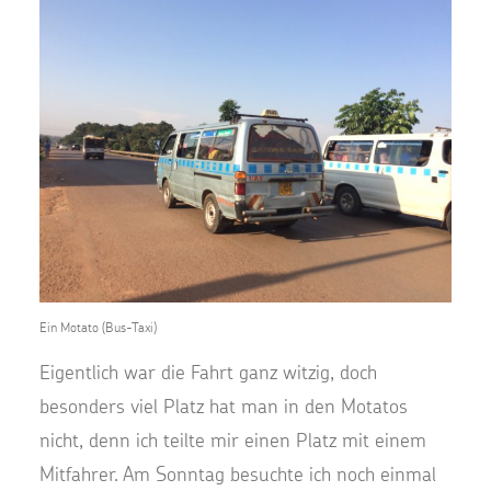
Ein Motato (Bus-Taxi)
Eigentlich war die Fahrt ganz witzig, doch
besonders viel Platz hat man in den Motatos
nicht, denn ich teilte mir einen Platz mit einem
Mitfahrer. Am Sonntag besuchte ich noch einmal