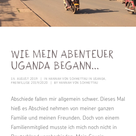
Wie mein Abenteuer
Uganda begann…
15. AUGUST 2019
|
IN
HANNAH VON SCHMETTAU IN UGANDA
,
FREIWILLIGE 2019/2020
|
BY
HANNAH VON SCHMETTAU
Abschiede fallen mir allgemein schwer. Dieses Mal
hieß es Abschied nehmen von meiner ganzen
Familie und meinen Freunden. Doch von einem
Familienmitglied musste ich mich noch nicht in