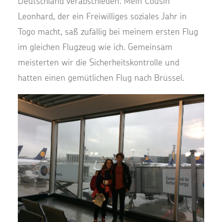
Deutschland verabschieden. Mein Cousin
Leonhard, der ein Freiwilliges soziales Jahr in
Togo macht, saß zufällig bei meinem ersten Flug
im gleichen Flugzeug wie ich. Gemeinsam
meisterten wir die Sicherheitskontrolle und
hatten einen gemütlichen Flug nach Brüssel.