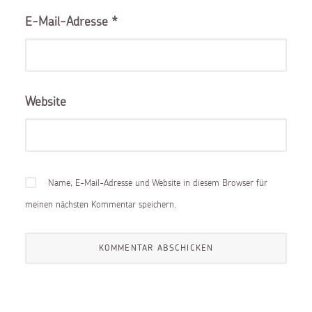
E-Mail-Adresse
*
Website
Name, E-Mail-Adresse und Website in diesem Browser für
meinen nächsten Kommentar speichern.