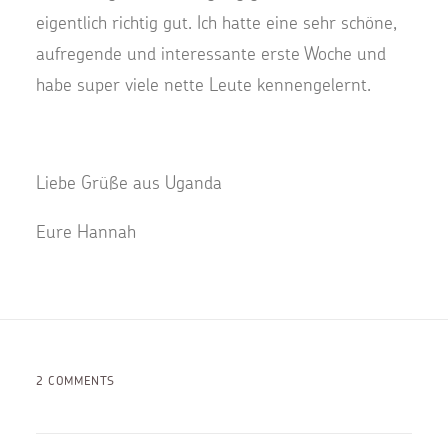
eigentlich richtig gut. Ich hatte eine sehr schöne,
aufregende und interessante erste Woche und
habe super viele nette Leute kennengelernt.
Liebe Grüße aus Uganda
Eure Hannah
2 COMMENTS