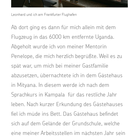
Leonhard und ich am Frankfurter Flughafen
Ab dort ging es dann für mich allein mit dem
Flugzeug in das 6000 km entfernte Uganda.
Abgeholt wurde ich von meiner Mentorin
Penelope, die mich herzlich begrüßte. Weil es zu
spät war, um mich bei meiner Gastfamilie
abzusetzen, übernachtete ich in dem Gästehaus
in Mityana. In diesem werde ich nach dem
Sprachkurs in Kampala für das restliche Jahr
leben. Nach kurzer Erkundung des Gästehauses
fiel ich müde ins Bett. Das Gästehaus befindet
sich auf dem Gelände der Grundschule, welche
eine meiner Arbeitsstellen im nächsten Jahr sein