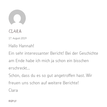
Clara
17. August 2019
Hallo Hannah!
Ein sehr interessanter Bericht! Bei der Geschichte
am Ende habe ich mich ja schon ein bisschen
erschreckt…
Schön, dass du es so gut angetroffen hast. Wir
freuen uns schon auf weitere Berichte!
Clara
REPLY