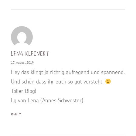
Lena Kleinert
17. August 2019
Hey das klingt ja richrig aufregend und spannend.
Und schön dass ihr euch so gut versteht.
Toller Blog!
Lg von Lena (Annes Schwester)
REPLY