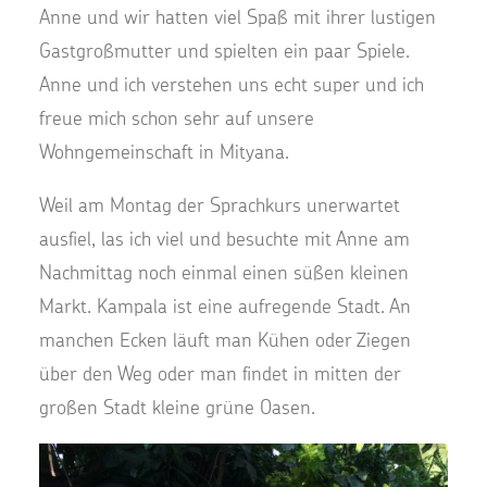
Anne und wir hatten viel Spaß mit ihrer lustigen
Gastgroßmutter und spielten ein paar Spiele.
Anne und ich verstehen uns echt super und ich
freue mich schon sehr auf unsere
Wohngemeinschaft in Mityana.
Weil am Montag der Sprachkurs unerwartet
ausfiel, las ich viel und besuchte mit Anne am
Nachmittag noch einmal einen süßen kleinen
Markt. Kampala ist eine aufregende Stadt. An
manchen Ecken läuft man Kühen oder Ziegen
über den Weg oder man findet in mitten der
großen Stadt kleine grüne Oasen.