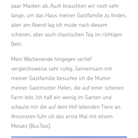
paar Macken ab. Auch brauchten wir noch sehr
lange, um das Haus meiner Gastfamilie zu finden,
aber am Abend lag ich müde nach diesem
schönen, aber auch chaotischen Tag im richtigen
Bett.
Mein Wochenende hingegen verlief
vergleichsweise sehr ruhig. Gemeinsam mit
meiner Gastfamilie besuchte ich die Mutter
meiner Gastmutter Helen, die auf einer schönen
Farm lebt. Ich half ein wenig im Garten und
schaute mir die auf dem Hof lebenden Tiere an.
Ansonsten fuhr ich das erste Mal mit einem
Motato (BusTaxi).