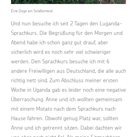
Eine Ziege am Straßenrand
Und nun besuche ich seit 2 Tagen den Luganda-
Sprachkurs. Die Begrüßung für den Morgen und
Abend habe ich schon ganz gut drauf, aber
sicherlich wird es noch sehr viel schwieriger
werden. Den Sprachkurs besuche ich mit 6
andere Freiwilligen aus Deutschland, die alle auch
richtig nett sind. Zum Abschluss meiner ersten
Woche in Uganda gab es leider noch eine negative
Überraschung. Anne und ich wollten gemeinsam
mit einem Motato nach dem Sprachkurs nach
Hause fahren. Obwohl genug Platz war, sollten
Anne und ich getrennt sitzen. Dabei dachten wir