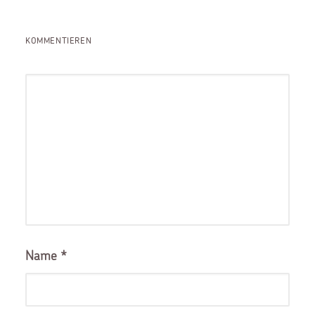
KOMMENTIEREN
Name
*