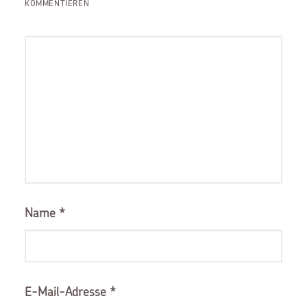
KOMMENTIEREN
Name
*
E-Mail-Adresse
*