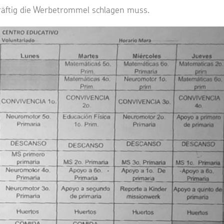
räftig die Werbetrommel schlagen muss.