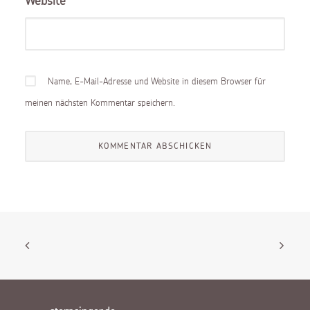
Website
Name, E-Mail-Adresse und Website in diesem Browser für
meinen nächsten Kommentar speichern.