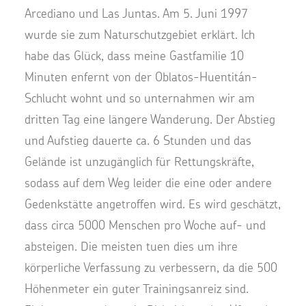
Arcediano und Las Juntas. Am 5. Juni 1997
wurde sie zum Naturschutzgebiet erklärt. Ich
habe das Glück, dass meine Gastfamilie 10
Minuten enfernt von der Oblatos-Huentitán-
Schlucht wohnt und so unternahmen wir am
dritten Tag eine längere Wanderung. Der Abstieg
und Aufstieg dauerte ca. 6 Stunden und das
Gelände ist unzugänglich für Rettungskräfte,
sodass auf dem Weg leider die eine oder andere
Gedenkstätte angetroffen wird. Es wird geschätzt,
dass circa 5000 Menschen pro Woche auf- und
absteigen. Die meisten tuen dies um ihre
körperliche Verfassung zu verbessern, da die 500
Höhenmeter ein guter Trainingsanreiz sind.