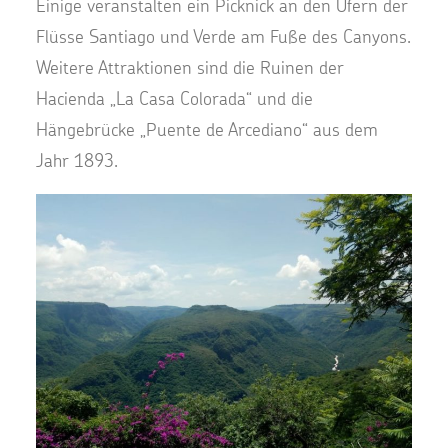
Einige veranstalten ein Picknick an den Ufern der
Flüsse Santiago und Verde am Fuße des Canyons.
Weitere Attraktionen sind die Ruinen der
Hacienda „La Casa Colorada“ und die
Hängebrücke „Puente de Arcediano“ aus dem
Jahr 1893.