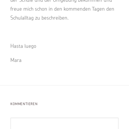
freue mich schon in den kommenden Tagen den
Schulalltag zu beschreiben.
Hasta luego
Mara
KOMMENTIEREN