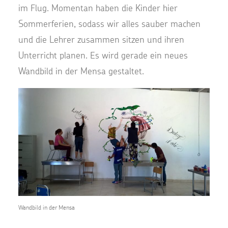
im Flug. Momentan haben die Kinder hier
Sommerferien, sodass wir alles sauber machen
und die Lehrer zusammen sitzen und ihren
Unterricht planen. Es wird gerade ein neues
Wandbild in der Mensa gestaltet.
Wandbild in der Mensa