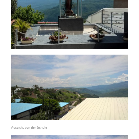
Aussicht von der Schule