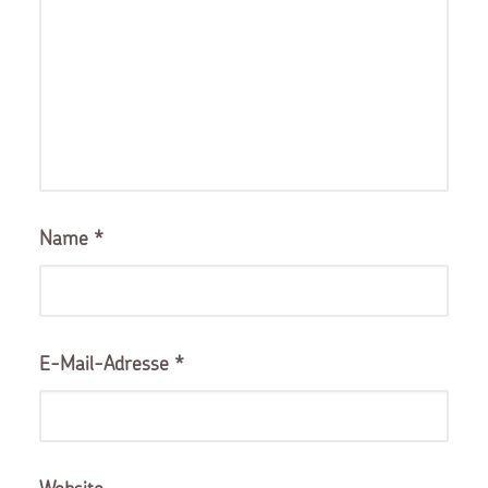
Name
*
E-Mail-Adresse
*