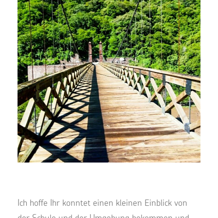
Ich hoffe Ihr konntet einen kleinen Einblick von
der Schule und der Umgebung bekommen und