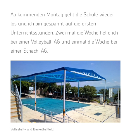
Ab kommenden Montag geht die Schule wieder
los und ich bin gespannt auf die ersten
Unterrichtsstunden. Zwei mal die Woche helfe ich
bei einer Volleyball-AG und einmal die Woche bei
einer Schach-AG.
Volleyball- und Basketballfeld