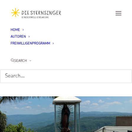
HOME
AUTOREN
FREIWILLIGENPROGRAMM
SEARCH