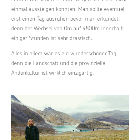
einmal aussteigen konnten. Man sollte eventuell
erst einen Tag ausruhen bevor man erkundet,
denn der Wechsel von 0m auf 4800m innerhalb
einiger Stunden ist sehr drastisch.
Alles in allem war es ein wunderschöner Tag,
denn die Landschaft und die provinzielle
Andenkultur ist wirklich einzigartig.