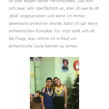
ist oder wegen seiner Persönlichkeit. Das hört
sich zwar sehr oberflächlich an, aber ich werde oft
„blöd“ angesprochen und wenn ich immer
abweisend antworten würde, hätte ich gar keine
einheimischen Kontakte. Für mich stellt sich oft
die Frage, was nehme ich in Kauf um
einheimische Leute kennen zu lernen.