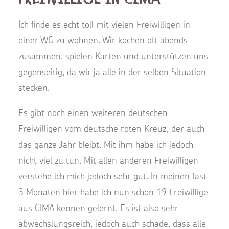
Ich finde es echt toll mit vielen Freiwilligen in
einer WG zu wohnen. Wir kochen oft abends
zusammen, spielen Karten und unterstützen uns
gegenseitig, da wir ja alle in der selben Situation
stecken.
Es gibt noch einen weiteren deutschen
Freiwilligen vom deutsche roten Kreuz, der auch
das ganze Jahr bleibt. Mit ihm habe ich jedoch
nicht viel zu tun. Mit allen anderen Freiwilligen
verstehe ich mich jedoch sehr gut. In meinen fast
3 Monaten hier habe ich nun schon 19 Freiwillige
aus CIMA kennen gelernt. Es ist also sehr
abwechslungsreich, jedoch auch schade, dass alle