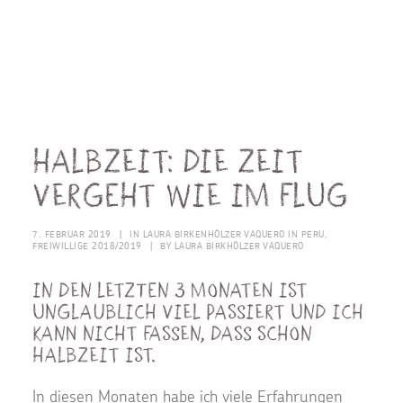
Halbzeit: Die Zeit
vergeht wie im Flug
7. FEBRUAR 2019
|
IN
LAURA BIRKENHÖLZER VAQUERO IN PERU
,
FREIWILLIGE 2018/2019
|
BY
LAURA BIRKHÖLZER VAQUERO
In den letzten 3 Monaten ist
unglaublich viel passiert und ich
kann nicht fassen, dass schon
Halbzeit ist.
In diesen Monaten habe ich viele Erfahrungen