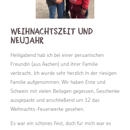
Weihnachtszeit und
Neujahr
Heiligabend hab ich bei einer peruanischen
Freundin (aus Aachen) und ihrer Familie
verbracht. Ich wurde sehr herzlich in der riesigen
Familie aufgenommen. Wir haben Ente und
Schwein mit vielen Beilagen gegessen, Geschenke
ausgepackt und anschließend um 12 das
Weihnachts-Feuerwerke gesehen.
Es war ein schönes Fest, doch für mich war es