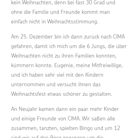
kein Weihnachten, denn bei fast 30 Grad und
ohne die Familie und Freunde kommt man
einfach nicht in Weihnachtsstimmung.
Am 25. Dezember bin ich dann zurück nach CIMA
gefahren, damit ich mich um die 6 Jungs, die über
Weihnachten nicht zu ihren Familien konnten,
kümmern konnte. Eugenie, meine Mitfreiwillige,
und ich haben sehr viel mit den Kindern
unternommen und versucht ihnen das
Weihnachtsfest etwas schöner zu gestalten.
An Neujahr kamen dann ein paar mehr Kinder
und einige Freunde von CIMA. Wir saßen alle
zusammen, tanzten, spielten Bingo und um 12
sind wir auf den Berg gegangen um die