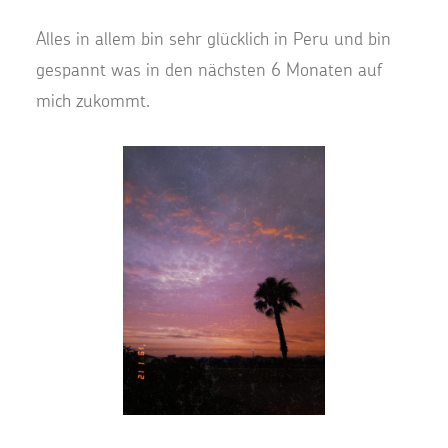
Alles in allem bin sehr glücklich in Peru und bin
gespannt was in den nächsten 6 Monaten auf
mich zukommt.