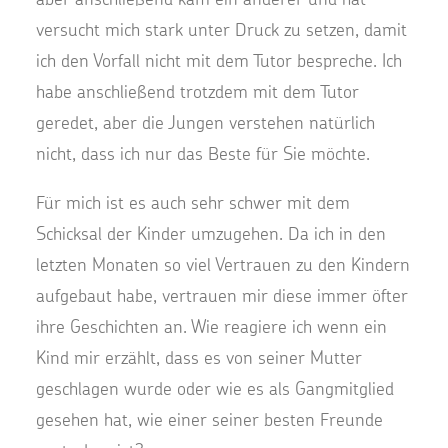
versucht mich stark unter Druck zu setzen, damit
ich den Vorfall nicht mit dem Tutor bespreche. Ich
habe anschließend trotzdem mit dem Tutor
geredet, aber die Jungen verstehen natürlich
nicht, dass ich nur das Beste für Sie möchte.
Für mich ist es auch sehr schwer mit dem
Schicksal der Kinder umzugehen. Da ich in den
letzten Monaten so viel Vertrauen zu den Kindern
aufgebaut habe, vertrauen mir diese immer öfter
ihre Geschichten an. Wie reagiere ich wenn ein
Kind mir erzählt, dass es von seiner Mutter
geschlagen wurde oder wie es als Gangmitglied
gesehen hat, wie einer seiner besten Freunde