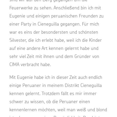
Feuerwerke zu sehen. Anschließend bin ich mit
Eugenie und einigen peruanischen Freunden zu
einer Party in Cieneguilla gegangen. Für mich
war es eins der besondersten und schönsten
Silvester, die ich erlebt habe, weil ich die Kinder
auf eine andere Art kennen gelernt habe und
sehr viel Zeit mit ihnen und dem Gründer von
CIMA verbracht habe.
Mit Eugenie habe ich in dieser Zeit auch endlich
einige Peruaner in meinem Distrikt Cieneguilla
kennen gelernt. Trotzdem fällt es mir immer
schwer zu wissen, ob die Peruaner einen
kennenlernen möchten, weil man weiß und blond