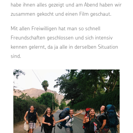
habe ihnen alles gezeigt und am Abend haben wir
zusammen gekocht und einen Film geschaut.
Mit allen Freiwilligen hat man so schnell
Freundschaften geschlossen und sich intensiv
kennen gelernt, da ja alle in derselben Situation
sind.