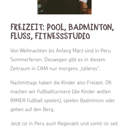
Freizeit: Pool, Badminton,
Fluss, Fitnessstudio
Von Weihnachten bis Anfang März sind in Peru
Sommerferien. Deswegen gibt es in diesem
Zeitraum in CIMA nur morgens „talleres“.
Nachmittags haben die Kinder also Freizeit. Oft
machen wir Fußballturniere (die Kinder wollen
IMMER Fußball spielen), spielen Badminton oder
gehen auf den Berg.
Jetzt ist in Peru auch Regenzeit und somit ist seit