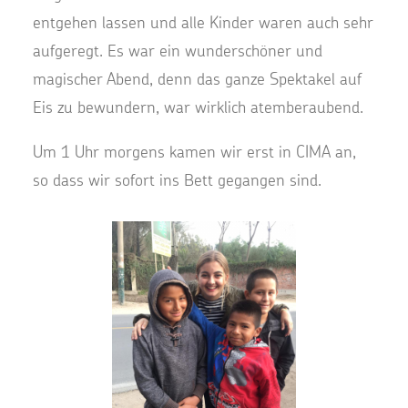
entgehen lassen und alle Kinder waren auch sehr
aufgeregt. Es war ein wunderschöner und
magischer Abend, denn das ganze Spektakel auf
Eis zu bewundern, war wirklich atemberaubend.
Um 1 Uhr morgens kamen wir erst in CIMA an,
so dass wir sofort ins Bett gegangen sind.