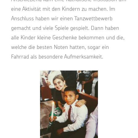
eine Aktivität mit den Kindern zu machen. Im
Anschluss haben wir einen Tanzwettbewerb
gemacht und viele Spiele gespielt. Dann haben
alle Kinder kleine Geschenke bekommen und die,
welche die besten Noten hatten, sogar ein
Fahrrad als besondere Aufmerksamkeit.