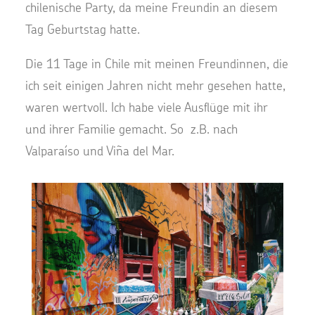
chilenische Party, da meine Freundin an diesem
Tag Geburtstag hatte.
Die 11 Tage in Chile mit meinen Freundinnen, die
ich seit einigen Jahren nicht mehr gesehen hatte,
waren wertvoll. Ich habe viele Ausflüge mit ihr
und ihrer Familie gemacht. So z.B. nach
Valparaíso und Viña del Mar.