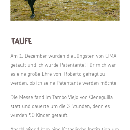
Taufe
Am 1. Dezember wurden die Jüngsten von CIMA
getauft und ich wurde Patentante! Für mich war
es eine große Ehre von Roberto gefragt zu
werden, ob ich seine Patentante werden möchte.
Die Messe fand im Tambo Viejo von Cieneguilla
statt und dauerte um die 3 Stunden, denn es
wurden 50 Kinder getauft.
Anschließend kam eine Katholische Institution um