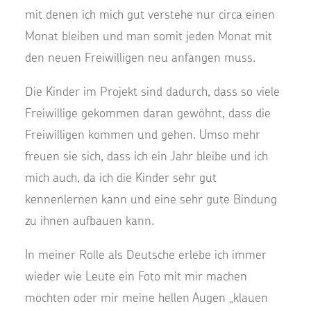
mit denen ich mich gut verstehe nur circa einen
Monat bleiben und man somit jeden Monat mit
den neuen Freiwilligen neu anfangen muss.
Die Kinder im Projekt sind dadurch, dass so viele
Freiwillige gekommen daran gewöhnt, dass die
Freiwilligen kommen und gehen. Umso mehr
freuen sie sich, dass ich ein Jahr bleibe und ich
mich auch, da ich die Kinder sehr gut
kennenlernen kann und eine sehr gute Bindung
zu ihnen aufbauen kann.
In meiner Rolle als Deutsche erlebe ich immer
wieder wie Leute ein Foto mit mir machen
möchten oder mir meine hellen Augen „klauen