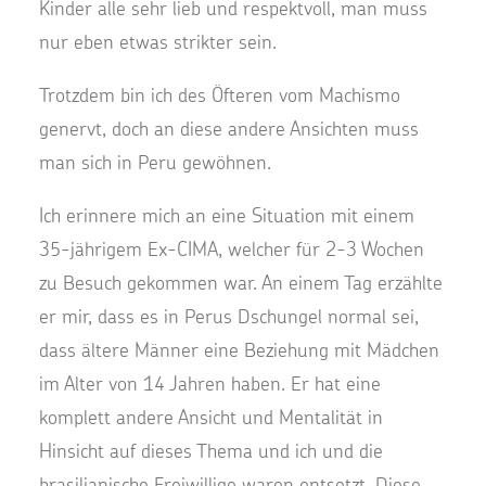
Kinder alle sehr lieb und respektvoll, man muss
nur eben etwas strikter sein.
Trotzdem bin ich des Öfteren vom Machismo
genervt, doch an diese andere Ansichten muss
man sich in Peru gewöhnen.
Ich erinnere mich an eine Situation mit einem
35-jährigem Ex-CIMA, welcher für 2-3 Wochen
zu Besuch gekommen war. An einem Tag erzählte
er mir, dass es in Perus Dschungel normal sei,
dass ältere Männer eine Beziehung mit Mädchen
im Alter von 14 Jahren haben. Er hat eine
komplett andere Ansicht und Mentalität in
Hinsicht auf dieses Thema und ich und die
brasilianische Freiwillige waren entsetzt. Diese