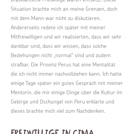
Situation brachte mich an meine Grenzen, doch
mit dem Mann war nicht zu diskutieren.
Andererseits redete ich später mit meiner
Mitfreiwilligen und wir realisierten, dass wir sehr
dankbar sind, dass wir wissen, dass solche
Beziehungen nicht „normal“ sind und zudem
strafbar. Die Provinz Perus hat eine Mentalität
die ich nicht immer nachvollziehen kann. Ich hatte
einige Tage später ein gutes Gespräch mit meiner
Mentorin, die mir einige Dinge über die Kultur im
Gebirge und Dschungel von Peru erklärte und
dieses brachte mich viel zum Nachdenken.
Freiwillige in CIMA