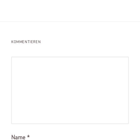
KOMMENTIEREN
Name
*