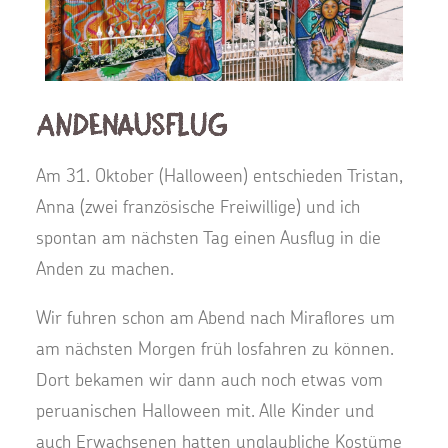
Andenausflug
Am 31. Oktober (Halloween) entschieden Tristan,
Anna (zwei französische Freiwillige) und ich
spontan am nächsten Tag einen Ausflug in die
Anden zu machen.
Wir fuhren schon am Abend nach Miraflores um
am nächsten Morgen früh losfahren zu können.
Dort bekamen wir dann auch noch etwas vom
peruanischen Halloween mit. Alle Kinder und
auch Erwachsenen hatten unglaubliche Kostüme