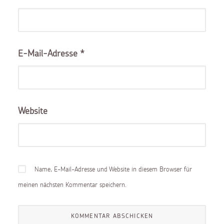
E-Mail-Adresse
*
Website
Name, E-Mail-Adresse und Website in diesem Browser für
meinen nächsten Kommentar speichern.