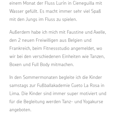
einem Monat der Fluss Lurín in Cieneguilla mit
Wasser gefüllt. Es macht immer sehr viel Spaß
mit den Jungs im Fluss zu spielen.
Außerdem habe ich mich mit Faustine und Axelle,
den 2 neuen Freiwilligen aus Belgien und
Frankreich, beim Fitnessstudio angemeldet, wo
wir bei den verschiedenen Einheiten wie Tanzen,
Boxen und Full Body mitmachen.
In den Sommermonaten begleite ich die Kinder
samstags zur Fußballakademie Cueto La Rosa in
Lima. Die Kinder sind immer super motiviert und
für die Begleitung werden Tanz- und Yogakurse
angeboten.