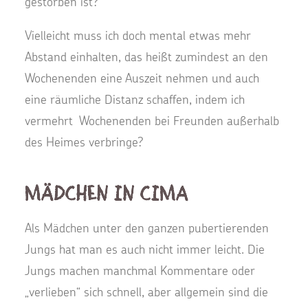
gestorben ist?
Vielleicht muss ich doch mental etwas mehr
Abstand einhalten, das heißt zumindest an den
Wochenenden eine Auszeit nehmen und auch
eine räumliche Distanz schaffen, indem ich
vermehrt Wochenenden bei Freunden außerhalb
des Heimes verbringe?
Mädchen in CIMA
Als Mädchen unter den ganzen pubertierenden
Jungs hat man es auch nicht immer leicht. Die
Jungs machen manchmal Kommentare oder
„verlieben“ sich schnell, aber allgemein sind die