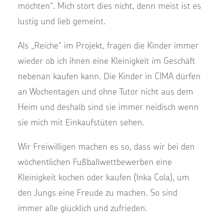
möchten“. Mich stört dies nicht, denn meist ist es
lustig und lieb gemeint.
Als „Reiche“ im Projekt, fragen die Kinder immer
wieder ob ich ihnen eine Kleinigkeit im Geschäft
nebenan kaufen kann. Die Kinder in CIMA dürfen
an Wochentagen und ohne Tutor nicht aus dem
Heim und deshalb sind sie immer neidisch wenn
sie mich mit Einkaufstüten sehen.
Wir Freiwilligen machen es so, dass wir bei den
wöchentlichen Fußballwettbewerben eine
Kleinigkeit kochen oder kaufen (Inka Cola), um
den Jungs eine Freude zu machen. So sind
immer alle glücklich und zufrieden.