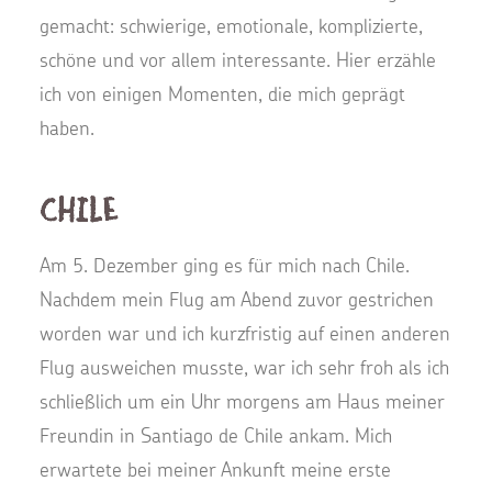
gemacht: schwierige, emotionale, komplizierte,
schöne und vor allem interessante. Hier erzähle
ich von einigen Momenten, die mich geprägt
haben.
Chile
Am 5. Dezember ging es für mich nach Chile.
Nachdem mein Flug am Abend zuvor gestrichen
worden war und ich kurzfristig auf einen anderen
Flug ausweichen musste, war ich sehr froh als ich
schließlich um ein Uhr morgens am Haus meiner
Freundin in Santiago de Chile ankam. Mich
erwartete bei meiner Ankunft meine erste