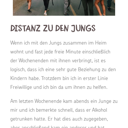
Distanz zu den Jungs
Wenn ich mit den Jungs zusammen im Heim
wohnt und fast jede freie Minute einschließlich
der Wochenenden mit ihnen verbringt, ist es
logisch, dass ich eine sehr gute Beziehung zu den
Kindern habe. Trotzdem bin ich in erster Linie
Freiwillige und ich bin da um ihnen zu helfen.
Am letzten Wochenende kam abends ein Junge zu
mir und ich bemerkte schnell, dass er Alkohol
getrunken hatte. Er hat dies auch zugegeben,
aber anschließend kam ein anderer und hat