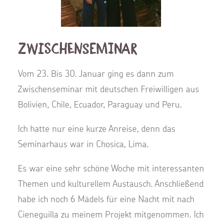
Zwischenseminar
Vom 23. Bis 30. Januar ging es dann zum
Zwischenseminar mit deutschen Freiwilligen aus
Bolivien, Chile, Ecuador, Paraguay und Peru.
Ich hatte nur eine kurze Anreise, denn das
Seminarhaus war in Chosica, Lima.
Es war eine sehr schöne Woche mit interessanten
Themen und kulturellem Austausch. Anschließend
habe ich noch 6 Mädels für eine Nacht mit nach
Cieneguilla zu meinem Projekt mitgenommen. Ich