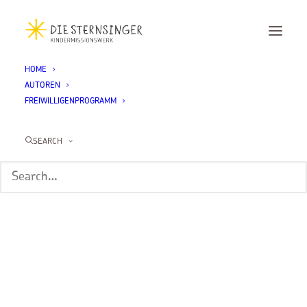
HOME
AUTOREN
FREIWILLIGENPROGRAMM
SEARCH