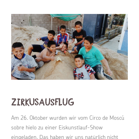
Zirkusausflug
Am 26. Oktober wurden wir vom Circo de Moscú
sobre hielo zu einer Eiskunstlauf-Show
eingeladen. Das haben wir uns natürlich nicht