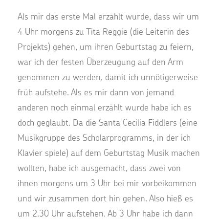
Als mir das erste Mal erzählt wurde, dass wir um
4 Uhr morgens zu Tita Reggie (die Leiterin des
Projekts) gehen, um ihren Geburtstag zu feiern,
war ich der festen Überzeugung auf den Arm
genommen zu werden, damit ich unnötigerweise
früh aufstehe. Als es mir dann von jemand
anderen noch einmal erzählt wurde habe ich es
doch geglaubt. Da die Santa Cecilia Fiddlers (eine
Musikgruppe des Scholarprogramms, in der ich
Klavier spiele) auf dem Geburtstag Musik machen
wollten, habe ich ausgemacht, dass zwei von
ihnen morgens um 3 Uhr bei mir vorbeikommen
und wir zusammen dort hin gehen. Also hieß es
um 2.30 Uhr aufstehen. Ab 3 Uhr habe ich dann