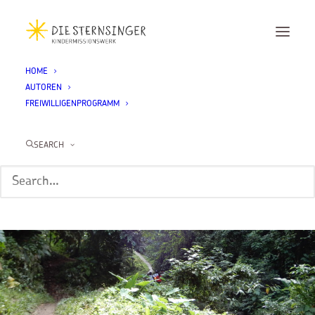
HOME
AUTOREN
FREIWILLIGENPROGRAMM
SEARCH