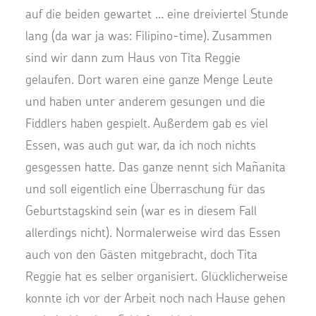
auf die beiden gewartet … eine dreiviertel Stunde
lang (da war ja was: Filipino-time). Zusammen
sind wir dann zum Haus von Tita Reggie
gelaufen. Dort waren eine ganze Menge Leute
und haben unter anderem gesungen und die
Fiddlers haben gespielt. Außerdem gab es viel
Essen, was auch gut war, da ich noch nichts
gesgessen hatte. Das ganze nennt sich Mañanita
und soll eigentlich eine Überraschung für das
Geburtstagskind sein (war es in diesem Fall
allerdings nicht). Normalerweise wird das Essen
auch von den Gästen mitgebracht, doch Tita
Reggie hat es selber organisiert. Glücklicherweise
konnte ich vor der Arbeit noch nach Hause gehen