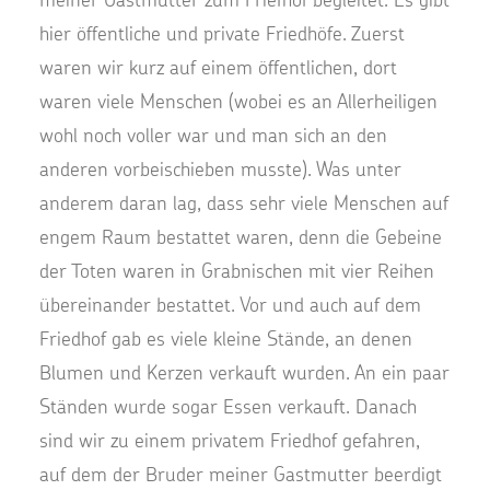
hier öffentliche und private Friedhöfe. Zuerst
waren wir kurz auf einem öffentlichen, dort
waren viele Menschen (wobei es an Allerheiligen
wohl noch voller war und man sich an den
anderen vorbeischieben musste). Was unter
anderem daran lag, dass sehr viele Menschen auf
engem Raum bestattet waren, denn die Gebeine
der Toten waren in Grabnischen mit vier Reihen
übereinander bestattet. Vor und auch auf dem
Friedhof gab es viele kleine Stände, an denen
Blumen und Kerzen verkauft wurden. An ein paar
Ständen wurde sogar Essen verkauft. Danach
sind wir zu einem privatem Friedhof gefahren,
auf dem der Bruder meiner Gastmutter beerdigt