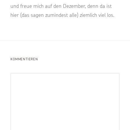
und freue mich auf den Dezember, denn da ist
hier (das sagen zumindest alle) ziemlich viel los.
KOMMENTIEREN