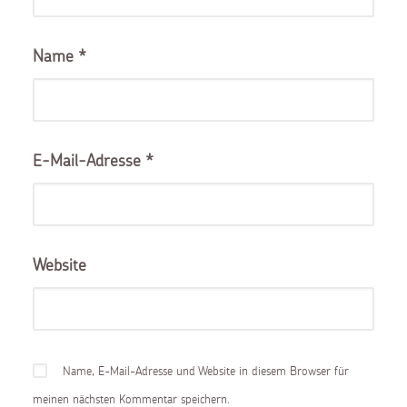
Name
*
E-Mail-Adresse
*
Website
Name, E-Mail-Adresse und Website in diesem Browser für
meinen nächsten Kommentar speichern.