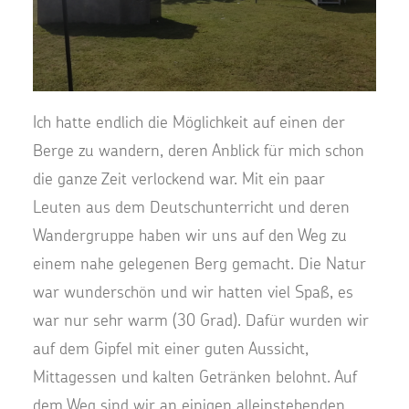
Ich hatte endlich die Möglichkeit auf einen der
Berge zu wandern, deren Anblick für mich schon
die ganze Zeit verlockend war. Mit ein paar
Leuten aus dem Deutschunterricht und deren
Wandergruppe haben wir uns auf den Weg zu
einem nahe gelegenen Berg gemacht. Die Natur
war wunderschön und wir hatten viel Spaß, es
war nur sehr warm (30 Grad). Dafür wurden wir
auf dem Gipfel mit einer guten Aussicht,
Mittagessen und kalten Getränken belohnt. Auf
dem Weg sind wir an einigen alleinstehenden