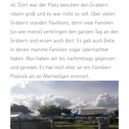
ist. Dort war der Platz zwischen den Gräbern
relativ groß und es war nicht so voll. Über vielen
Gräbern standen Pavillions, denn viele Familien
(so wie meine) verbringen den ganzen Tag an den
Gräbern und essen auch dort. Es gab auch Zelte,
in denen manche Familien sogar übernachtet
haben. Also haben wir bis nachmittags gegessen
und geredet. Es hat mich eher an ein Familien-
Picknick als an Allerheiligen erinnert.