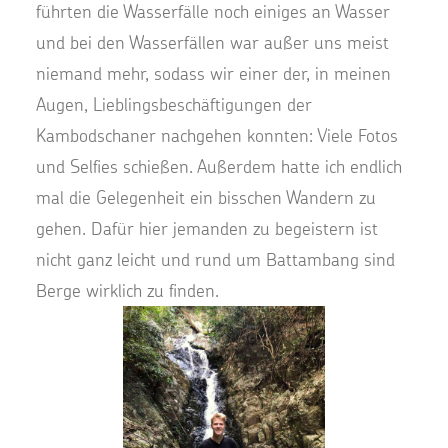
führten die Wasserfälle noch einiges an Wasser
und bei den Wasserfällen war außer uns meist
niemand mehr, sodass wir einer der, in meinen
Augen, Lieblingsbeschäftigungen der
Kambodschaner nachgehen konnten: Viele Fotos
und Selfies schießen. Außerdem hatte ich endlich
mal die Gelegenheit ein bisschen Wandern zu
gehen. Dafür hier jemanden zu begeistern ist
nicht ganz leicht und rund um Battambang sind
Berge wirklich zu finden.