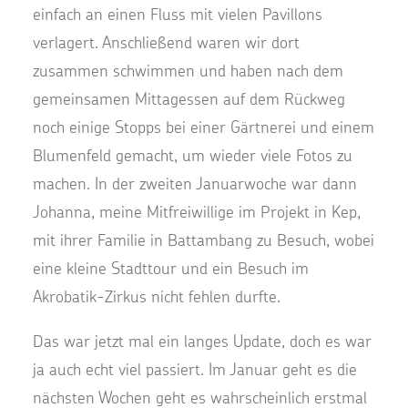
einfach an einen Fluss mit vielen Pavillons
verlagert. Anschließend waren wir dort
zusammen schwimmen und haben nach dem
gemeinsamen Mittagessen auf dem Rückweg
noch einige Stopps bei einer Gärtnerei und einem
Blumenfeld gemacht, um wieder viele Fotos zu
machen. In der zweiten Januarwoche war dann
Johanna, meine Mitfreiwillige im Projekt in Kep,
mit ihrer Familie in Battambang zu Besuch, wobei
eine kleine Stadttour und ein Besuch im
Akrobatik-Zirkus nicht fehlen durfte.
Das war jetzt mal ein langes Update, doch es war
ja auch echt viel passiert. Im Januar geht es die
nächsten Wochen geht es wahrscheinlich erstmal