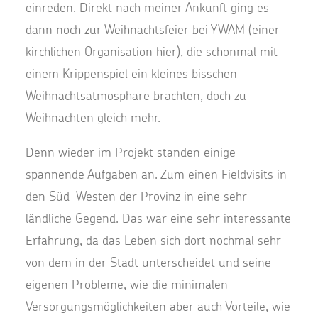
einreden. Direkt nach meiner Ankunft ging es
dann noch zur Weihnachtsfeier bei YWAM (einer
kirchlichen Organisation hier), die schonmal mit
einem Krippenspiel ein kleines bisschen
Weihnachtsatmosphäre brachten, doch zu
Weihnachten gleich mehr.
Denn wieder im Projekt standen einige
spannende Aufgaben an. Zum einen Fieldvisits in
den Süd-Westen der Provinz in eine sehr
ländliche Gegend. Das war eine sehr interessante
Erfahrung, da das Leben sich dort nochmal sehr
von dem in der Stadt unterscheidet und seine
eigenen Probleme, wie die minimalen
Versorgungsmöglichkeiten aber auch Vorteile, wie