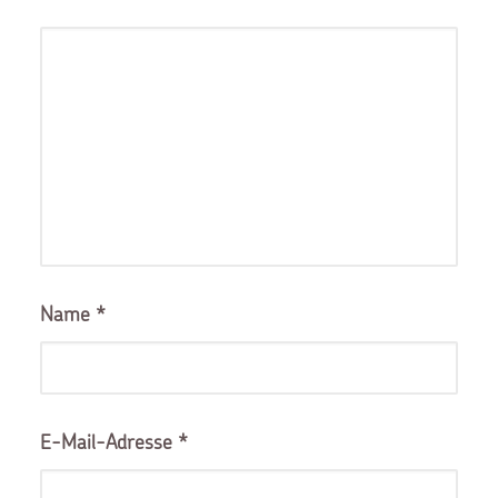
Name
*
E-Mail-Adresse
*