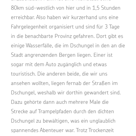
80km süd-westlich von hier und in 1,5 Stunden
erreichbar. Also haben wir kurzerhand uns eine
Fahrgelegenheit organisiert und sind für 3 Tage
in die benachbarte Provinz gefahren. Dort gibt es
einige Wasserfälle, die im Dschungel in den an die
Stadt angrenzenden Bergen liegen. Einer ist
sogar mit dem Auto zugänglich und etwas
touristisch. Die anderen beide, die wir uns
ansehen wollten, liegen fernab der Straßen im
Dschungel, weshalb wir dorthin gewandert sind.
Dazu gehörte dann auch mehrere Male die
Strecke auf Trampelpfaden durch den dichten
Dschungel zu bewältigen, was ein unglaublich
spannendes Abenteuer war. Trotz Trockenzeit