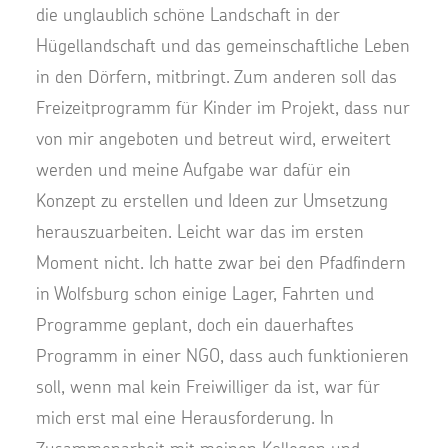
die unglaublich schöne Landschaft in der
Hügellandschaft und das gemeinschaftliche Leben
in den Dörfern, mitbringt. Zum anderen soll das
Freizeitprogramm für Kinder im Projekt, dass nur
von mir angeboten und betreut wird, erweitert
werden und meine Aufgabe war dafür ein
Konzept zu erstellen und Ideen zur Umsetzung
herauszuarbeiten. Leicht war das im ersten
Moment nicht. Ich hatte zwar bei den Pfadfindern
in Wolfsburg schon einige Lager, Fahrten und
Programme geplant, doch ein dauerhaftes
Programm in einer NGO, dass auch funktionieren
soll, wenn mal kein Freiwilliger da ist, war für
mich erst mal eine Herausforderung. In