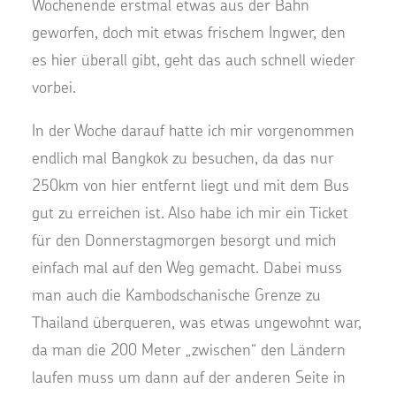
Wochenende erstmal etwas aus der Bahn
geworfen, doch mit etwas frischem Ingwer, den
es hier überall gibt, geht das auch schnell wieder
vorbei.
In der Woche darauf hatte ich mir vorgenommen
endlich mal Bangkok zu besuchen, da das nur
250km von hier entfernt liegt und mit dem Bus
gut zu erreichen ist. Also habe ich mir ein Ticket
für den Donnerstagmorgen besorgt und mich
einfach mal auf den Weg gemacht. Dabei muss
man auch die Kambodschanische Grenze zu
Thailand überqueren, was etwas ungewohnt war,
da man die 200 Meter „zwischen“ den Ländern
laufen muss um dann auf der anderen Seite in