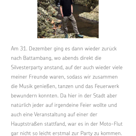
Am 31. Dezember ging es dann wieder zurück
nach Battambang, wo abends direkt die
Silvesterparty anstand, auf der auch wieder viele
meiner Freunde waren, sodass wir zusammen
die Musik genießen, tanzen und das Feuerwerk
bewundern konnten. Da hier in der Stadt aber
natürlich jeder auf irgendeine Feier wollte und
auch eine Veranstaltung auf einer der
Hauptstraßen stattfand, war es in der Moto-Flut
gar nicht so leicht erstmal zur Party zu kommen.