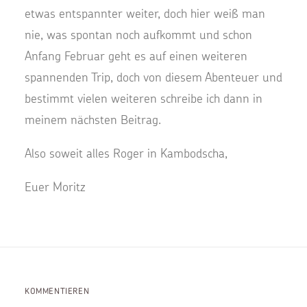
etwas entspannter weiter, doch hier weiß man
nie, was spontan noch aufkommt und schon
Anfang Februar geht es auf einen weiteren
spannenden Trip, doch von diesem Abenteuer und
bestimmt vielen weiteren schreibe ich dann in
meinem nächsten Beitrag.
Also soweit alles Roger in Kambodscha,
Euer Moritz
KOMMENTIEREN