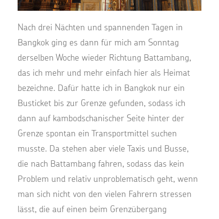
Nach drei Nächten und spannenden Tagen in
Bangkok ging es dann für mich am Sonntag
derselben Woche wieder Richtung Battambang,
das ich mehr und mehr einfach hier als Heimat
bezeichne. Dafür hatte ich in Bangkok nur ein
Busticket bis zur Grenze gefunden, sodass ich
dann auf kambodschanischer Seite hinter der
Grenze spontan ein Transportmittel suchen
musste. Da stehen aber viele Taxis und Busse,
die nach Battambang fahren, sodass das kein
Problem und relativ unproblematisch geht, wenn
man sich nicht von den vielen Fahrern stressen
lässt, die auf einen beim Grenzübergang