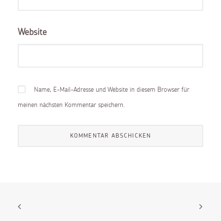
Website
Name, E-Mail-Adresse und Website in diesem Browser für
meinen nächsten Kommentar speichern.