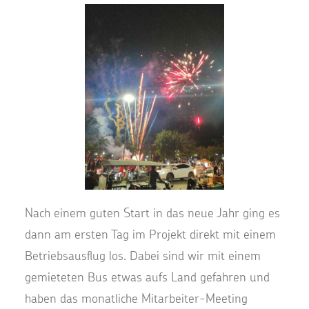
Nach einem guten Start in das neue Jahr ging es
dann am ersten Tag im Projekt direkt mit einem
Betriebsausflug los. Dabei sind wir mit einem
gemieteten Bus etwas aufs Land gefahren und
haben das monatliche Mitarbeiter-Meeting