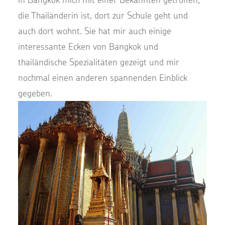
die Thailänderin ist, dort zur Schule geht und
auch dort wohnt. Sie hat mir auch einige
interessante Ecken von Bangkok und
thailändische Spezialitäten gezeigt und mir
nochmal einen anderen spannenden Einblick
gegeben.