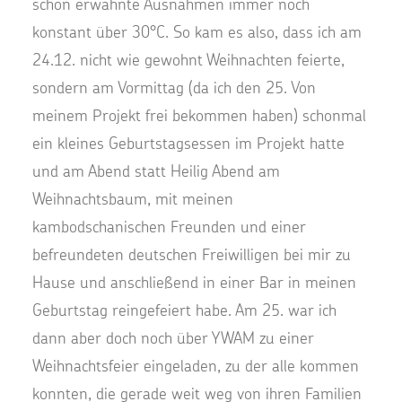
schon erwähnte Ausnahmen immer noch
konstant über 30°C. So kam es also, dass ich am
24.12. nicht wie gewohnt Weihnachten feierte,
sondern am Vormittag (da ich den 25. Von
meinem Projekt frei bekommen haben) schonmal
ein kleines Geburtstagsessen im Projekt hatte
und am Abend statt Heilig Abend am
Weihnachtsbaum, mit meinen
kambodschanischen Freunden und einer
befreundeten deutschen Freiwilligen bei mir zu
Hause und anschließend in einer Bar in meinen
Geburtstag reingefeiert habe. Am 25. war ich
dann aber doch noch über YWAM zu einer
Weihnachtsfeier eingeladen, zu der alle kommen
konnten, die gerade weit weg von ihren Familien