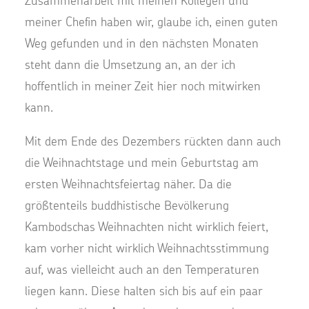
Zusammenarbeit mit meinen Kollegen und
meiner Chefin haben wir, glaube ich, einen guten
Weg gefunden und in den nächsten Monaten
steht dann die Umsetzung an, an der ich
hoffentlich in meiner Zeit hier noch mitwirken
kann.
Mit dem Ende des Dezembers rückten dann auch
die Weihnachtstage und mein Geburtstag am
ersten Weihnachtsfeiertag näher. Da die
größtenteils buddhistische Bevölkerung
Kambodschas Weihnachten nicht wirklich feiert,
kam vorher nicht wirklich Weihnachtsstimmung
auf, was vielleicht auch an den Temperaturen
liegen kann. Diese halten sich bis auf ein paar