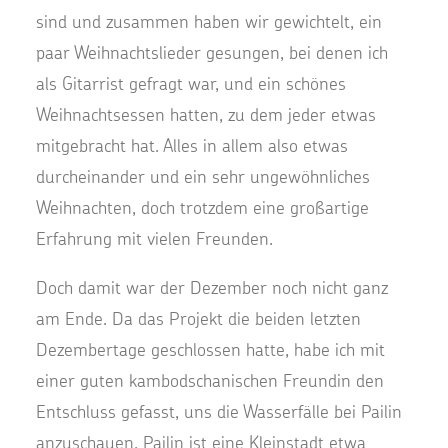
sind und zusammen haben wir gewichtelt, ein
paar Weihnachtslieder gesungen, bei denen ich
als Gitarrist gefragt war, und ein schönes
Weihnachtsessen hatten, zu dem jeder etwas
mitgebracht hat. Alles in allem also etwas
durcheinander und ein sehr ungewöhnliches
Weihnachten, doch trotzdem eine großartige
Erfahrung mit vielen Freunden.
Doch damit war der Dezember noch nicht ganz
am Ende. Da das Projekt die beiden letzten
Dezembertage geschlossen hatte, habe ich mit
einer guten kambodschanischen Freundin den
Entschluss gefasst, uns die Wasserfälle bei Pailin
anzuschauen. Pailin ist eine Kleinstadt etwa