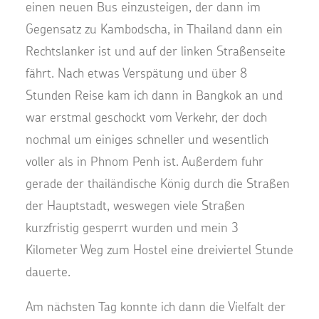
einen neuen Bus einzusteigen, der dann im
Gegensatz zu Kambodscha, in Thailand dann ein
Rechtslanker ist und auf der linken Straßenseite
fährt. Nach etwas Verspätung und über 8
Stunden Reise kam ich dann in Bangkok an und
war erstmal geschockt vom Verkehr, der doch
nochmal um einiges schneller und wesentlich
voller als in Phnom Penh ist. Außerdem fuhr
gerade der thailändische König durch die Straßen
der Hauptstadt, weswegen viele Straßen
kurzfristig gesperrt wurden und mein 3
Kilometer Weg zum Hostel eine dreiviertel Stunde
dauerte.
Am nächsten Tag konnte ich dann die Vielfalt der