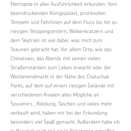
Metropole in aller Ausführlichkeit erkunden. Vom
beeindruckenden Königspalast, prunkvollen
Tempeln und Fährlinien auf dem Fluss bis hin zu
riesigen Shoppingcentern, Wolkenkratzern und
dem Skytrain ist viel dabei, was mich zum
Staunen gebracht hat. Vor allem Orte, wie das
Chinatown, das Abends mit seinen vielen
Straßenständen zum Leben erwacht oder der
Wochenendmarkt in der Nähe des Chatuchak
Parks, auf dem auf einem riesigen Gelände mit
verschiedenen Arealen alles Mögliche an
Souvenirs , Kleidung, Taschen und vieles mehr
verkauft wird, haben mir bei der Erkundung
besonders viel Spaß gemacht. Außerdem habe ich
in Bangkok mich mit einer Bekannten getroffen,