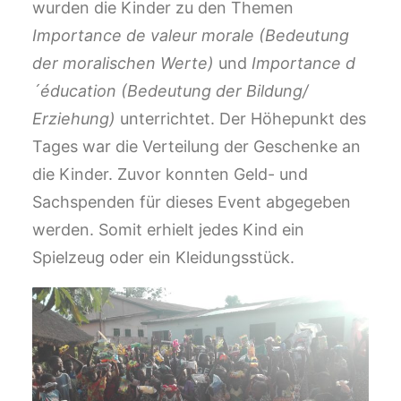
wurden die Kinder zu den Themen
Importance de valeur morale (Bedeutung
der moralischen Werte)
und
Importance d
´éducation (Bedeutung der Bildung/
Erziehung)
unterrichtet. Der Höhepunkt des
Tages war die Verteilung der Geschenke an
die Kinder. Zuvor konnten Geld- und
Sachspenden für dieses Event abgegeben
werden. Somit erhielt jedes Kind ein
Spielzeug oder ein Kleidungsstück.