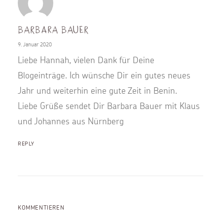
Barbara Bauer
9. Januar 2020
Liebe Hannah, vielen Dank für Deine
Blogeinträge. Ich wünsche Dir ein gutes neues
Jahr und weiterhin eine gute Zeit in Benin.
Liebe Grüße sendet Dir Barbara Bauer mit Klaus
und Johannes aus Nürnberg
REPLY
KOMMENTIEREN