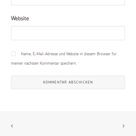
Website
Name, E-Mail-Adresse und Website in diesem Browser für
meinen nächsten Kommentar speichern.