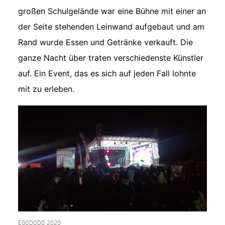
großen Schulgelände war eine Bühne mit einer an
der Seite stehenden Leinwand aufgebaut und am
Rand wurde Essen und Getränke verkauft. Die
ganze Nacht über traten verschiedenste Künstler
auf. Ein Event, das es sich auf jeden Fall lohnte
mit zu erleben.
EGODODO 2020