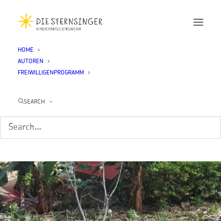
HOME
AUTOREN
FREIWILLIGENPROGRAMM
SEARCH