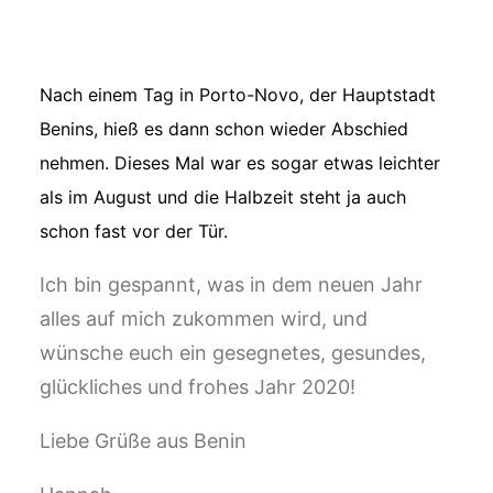
Nach einem Tag in Porto-Novo, der Hauptstadt
Benins, hieß es dann schon wieder Abschied
nehmen. Dieses Mal war es sogar etwas leichter
als im August und die Halbzeit steht ja auch
schon fast vor der Tür.
Ich bin gespannt, was in dem neuen Jahr
alles auf mich zukommen wird, und
wünsche euch ein gesegnetes, gesundes,
glückliches und frohes Jahr 2020!
Liebe Grüße aus Benin