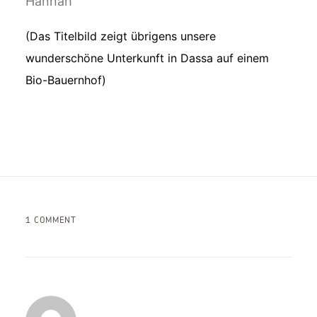
Hannah
(Das Titelbild zeigt übrigens unsere
wunderschöne Unterkunft in Dassa auf einem
Bio-Bauernhof)
1 COMMENT