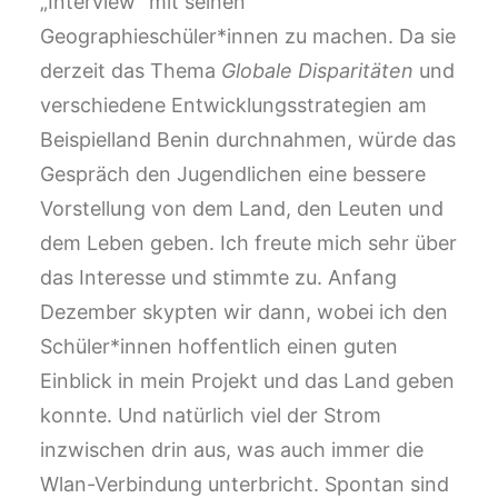
„Interview“ mit seinen
Geographieschüler*innen zu machen. Da sie
derzeit das Thema
Globale Disparitäten
und
verschiedene Entwicklungsstrategien am
Beispielland Benin durchnahmen, würde das
Gespräch den Jugendlichen eine bessere
Vorstellung von dem Land, den Leuten und
dem Leben geben. Ich freute mich sehr über
das Interesse und stimmte zu. Anfang
Dezember skypten wir dann, wobei ich den
Schüler*innen hoffentlich einen guten
Einblick in mein Projekt und das Land geben
konnte. Und natürlich viel der Strom
inzwischen drin aus, was auch immer die
Wlan-Verbindung unterbricht. Spontan sind