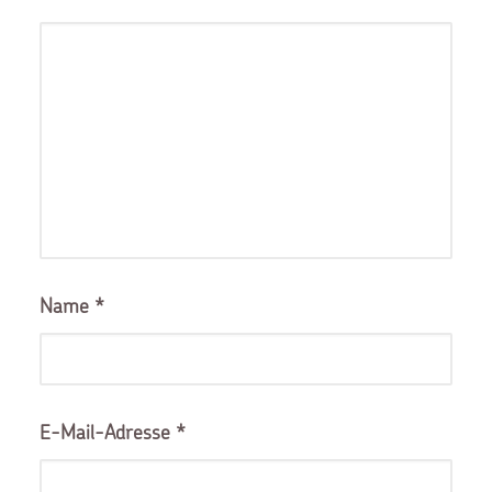
Name
*
E-Mail-Adresse
*