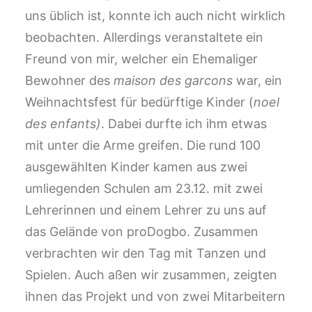
uns üblich ist, konnte ich auch nicht wirklich
beobachten. Allerdings veranstaltete ein
Freund von mir, welcher ein Ehemaliger
Bewohner des
maison des garcons
war, ein
Weihnachtsfest für bedürftige Kinder (
noel
des enfants)
. Dabei durfte ich ihm etwas
mit unter die Arme greifen. Die rund 100
ausgewählten Kinder kamen aus zwei
umliegenden Schulen am 23.12. mit zwei
Lehrerinnen und einem Lehrer zu uns auf
das Gelände von proDogbo. Zusammen
verbrachten wir den Tag mit Tanzen und
Spielen. Auch aßen wir zusammen, zeigten
ihnen das Projekt und von zwei Mitarbeitern