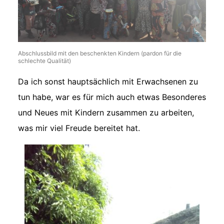
Abschlussbild mit den beschenkten Kindern (pardon für die
schlechte Qualität)
Da ich sonst hauptsächlich mit Erwachsenen zu
tun habe, war es für mich auch etwas Besonderes
und Neues mit Kindern zusammen zu arbeiten,
was mir viel Freude bereitet hat.