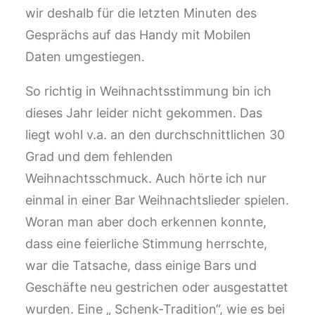
wir deshalb für die letzten Minuten des
Gesprächs auf das Handy mit Mobilen
Daten umgestiegen.
So richtig in Weihnachtsstimmung bin ich
dieses Jahr leider nicht gekommen. Das
liegt wohl v.a. an den durchschnittlichen 30
Grad und dem fehlenden
Weihnachtsschmuck. Auch hörte ich nur
einmal in einer Bar Weihnachtslieder spielen.
Woran man aber doch erkennen konnte,
dass eine feierliche Stimmung herrschte,
war die Tatsache, dass einige Bars und
Geschäfte neu gestrichen oder ausgestattet
wurden. Eine „ Schenk-Tradition“, wie es bei