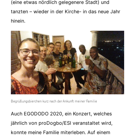
(eine etwas nördlich gelegenere Stadt) und
tanzten – wieder in der Kirche- in das neue Jahr
hinein.
Begrüßungsbierchen kurz nach der Ankunft meiner Familie
Auch EGODODO 2020, ein Konzert, welches
jährlich von proDogbo/ESI veranstaltet wird,
konnte meine Familie miterleben. Auf einem