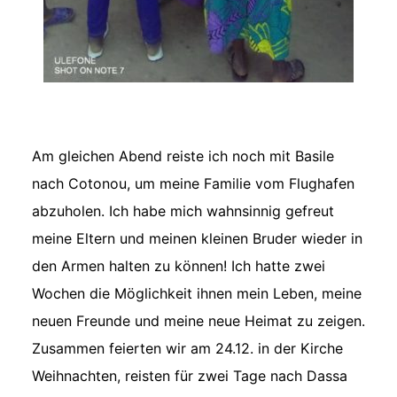
Am gleichen Abend reiste ich noch mit Basile
nach Cotonou, um meine Familie vom Flughafen
abzuholen. Ich habe mich wahnsinnig gefreut
meine Eltern und meinen kleinen Bruder wieder in
den Armen halten zu können! Ich hatte zwei
Wochen die Möglichkeit ihnen mein Leben, meine
neuen Freunde und meine neue Heimat zu zeigen.
Zusammen feierten wir am 24.12. in der Kirche
Weihnachten, reisten für zwei Tage nach Dassa