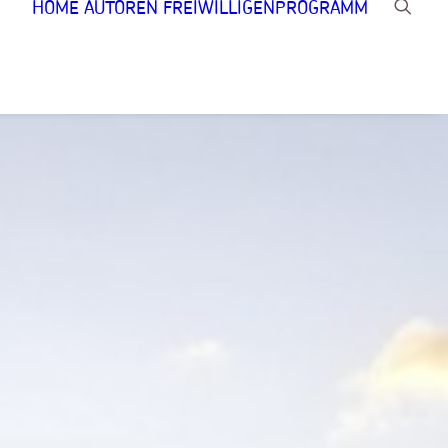
HOME
AUTOREN
FREIWILLIGENPROGRAMM