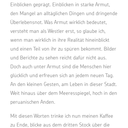
Einblicken geprägt. Einblicken in starke Armut,
den Mangel an alltäglichen Dingen und dringende
Überlebensnot. Was Armut wirklich bedeutet,
versteht man als Westler erst, so glaube ich,
wenn man wirklich in ihre Realität hineinblickt
und einen Teil von ihr zu spüren bekommt. Bilder
und Berichte zu sehen reicht dafür nicht aus.
Doch auch unter Armut sind die Menschen hier
glücklich und erfreuen sich an jedem neuen Tag.
An den kleinen Gesten, am Leben in dieser Stadt.
Weit hinaus über dem Meeresspiegel, hoch in den
peruanischen Anden.
Mit diesen Worten trinke ich nun meinen Kaffee
zu Ende, blicke aus dem dritten Stock über die