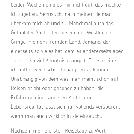
beiden Wochen ging es mir nicht gut, das möchte
ich zugeben. Sehnsucht nach meiner Heimat
überkam mich ab und zu. Manchmal auch das
Gefühl der Ausländer zu sein, der Westler, der
Gringo in einem fremden Land. Jemand, der
einerseits so vieles hat, dem es andererseits aber
auch an so viel Kenntnis mangelt. Eines meine
ich mittlerweile schon behaupten zu können:
Unabhängig von dem was man meint schon auf
Reisen erlebt oder gesehen zu haben, die
Erfahrung einer anderen Kultur und
Lebensrealität lässt sich nur vollends verspüren,
wenn man auch wirklich in sie eintaucht.
Nachdem meine ersten Reisetage zu Wort