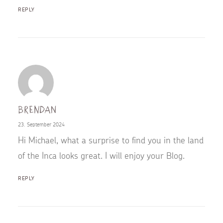
REPLY
Brendan
23. September 2024
Hi Michael, what a surprise to find you in the land
of the Inca looks great. I will enjoy your Blog.
REPLY