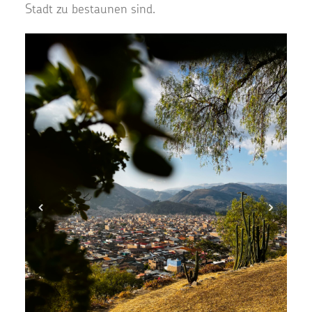
Stadt zu bestaunen sind.