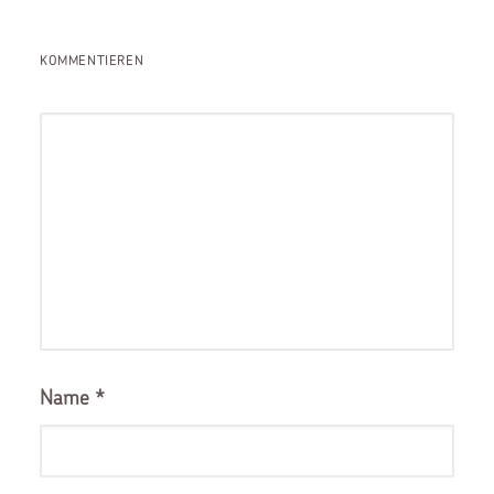
KOMMENTIEREN
Name
*