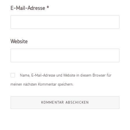
E-Mail-Adresse
*
Website
Name, E-Mail-Adresse und Website in diesem Browser für
meinen nächsten Kommentar speichern.