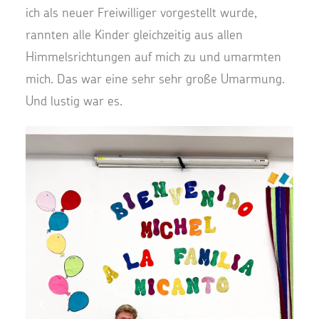
ich als neuer Freiwilliger vorgestellt wurde,
rannten alle Kinder gleichzeitig aus allen
Himmelsrichtungen auf mich zu und umarmten
mich. Das war eine sehr sehr große Umarmung.
Und lustig war es.