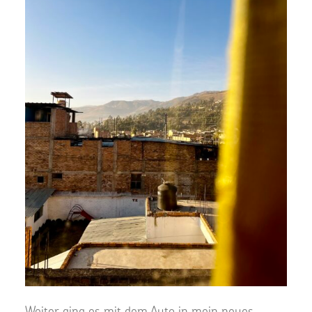
Weiter ging es mit dem Auto in mein neues