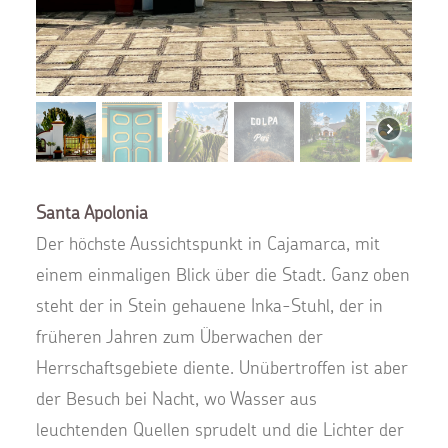
Santa Apolonia
Der höchste Aussichtspunkt in Cajamarca, mit
einem einmaligen Blick über die Stadt. Ganz oben
steht der in Stein gehauene Inka-Stuhl, der in
früheren Jahren zum Überwachen der
Herrschaftsgebiete diente. Unübertroffen ist aber
der Besuch bei Nacht, wo Wasser aus
leuchtenden Quellen sprudelt und die Lichter der