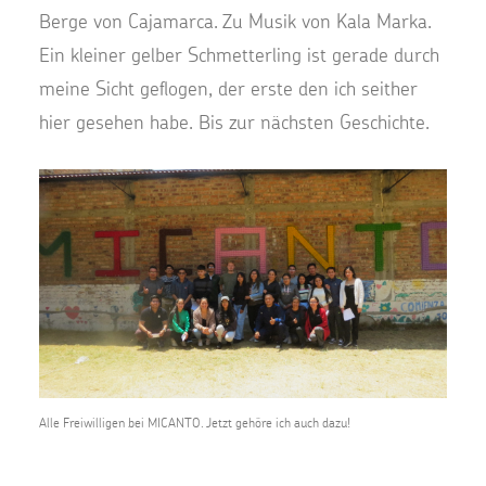
Berge von Cajamarca. Zu Musik von Kala Marka.
Ein kleiner gelber Schmetterling ist gerade durch
meine Sicht geflogen, der erste den ich seither
hier gesehen habe. Bis zur nächsten Geschichte.
Alle Freiwilligen bei MICANTO. Jetzt gehöre ich auch dazu!