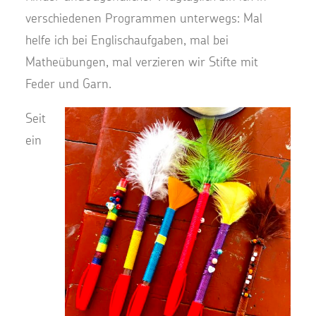
verschiedenen Programmen unterwegs: Mal
helfe ich bei Englischaufgaben, mal bei
Matheübungen, mal verzieren wir Stifte mit
Feder und Garn.
Seit
ein