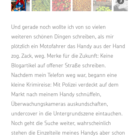
Und gerade noch wollte ich von so vielen
weiteren schönen Dingen schreiben, als mir
plötzlich ein Motofahrer das Handy aus der Hand
zog. Zack, weg. Merke für die Zukunft: Keine
Blogartikel auf offener Straße schreiben.
Nachdem mein Telefon weg war, begann eine
kleine Krimireise: Mit Polizei verdeckt auf dem
Markt nach meinem Handy schnüffeln,
Überwachungskameras auskundschaften,
undercover in die Untergrundszene eintauchen.
Noch geht die Suche weiter, wahrscheinlich
stehen die Einzelteile meines Handys aber schon