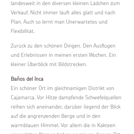
landesweit in den diversen kleinen Lädchen zum
Verkauf. Nicht immer läuft alles glatt und nach
Plan. Auch so lernt man Unerwartetes und
Flexibilität.
Zurück zu den schönen Dingen. Den Ausflügen
und Erlebnissen in meinen ersten Wochen. Ein
kleiner Überblick mit Bildstrecken.
Baños del Inca
Ein schöner Ort im gleichnamigen Distrikt von
Cajamarca. Vor Hitze dampfende Schwefelquellen
reihen sich aneinander, darüber liegend der Blick
auf die angrenzenden Berge und in den
warmblauen Himmel. Vor allem die in Kakteen