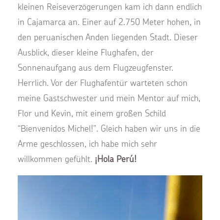
kleinen Reiseverzögerungen kam ich dann endlich
in Cajamarca an. Einer auf 2.750 Meter hohen, in
den peruanischen Anden liegenden Stadt. Dieser
Ausblick, dieser kleine Flughafen, der
Sonnenaufgang aus dem Flugzeugfenster.
Herrlich. Vor der Flughafentür warteten schon
meine Gastschwester und mein Mentor auf mich,
Flor und Kevin, mit einem großen Schild
“Bienvenidos Michel!”. Gleich haben wir uns in die
Arme geschlossen, ich habe mich sehr
willkommen gefühlt.
¡Hola Perú!