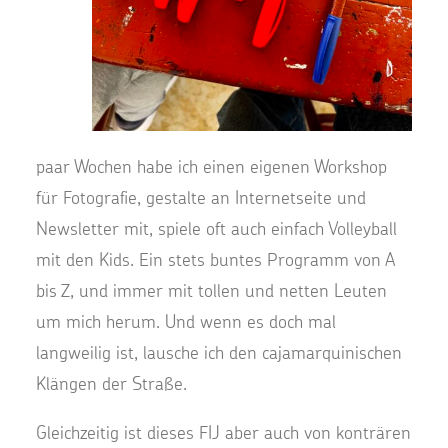
paar Wochen habe ich einen eigenen Workshop
für Fotografie, gestalte an Internetseite und
Newsletter mit, spiele oft auch einfach Volleyball
mit den Kids. Ein stets buntes Programm von A
bis Z, und immer mit tollen und netten Leuten
um mich herum. Und wenn es doch mal
langweilig ist, lausche ich den cajamarquinischen
Klängen der Straße.
Gleichzeitig ist dieses FIJ aber auch von konträren