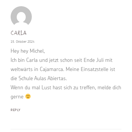
Carla
15. Oktober 2024
Hey hey Michel,
Ich bin Carla und jetzt schon seit Ende Juli mit
weltwärts in Cajamarca. Meine Einsatzstelle ist
die Schule Aulas Abiertas.
Wenn du mal Lust hast sich zu treffen, melde dich
gerne
REPLY