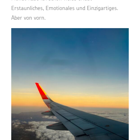
Erstaunliches, Emotionales und Einzigartiges.
Aber von vorn.