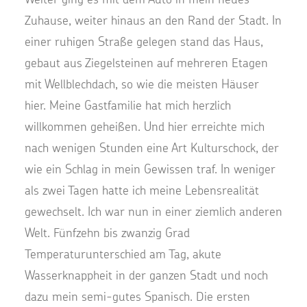
Zuhause, weiter hinaus an den Rand der Stadt. In
einer ruhigen Straße gelegen stand das Haus,
gebaut aus Ziegelsteinen auf mehreren Etagen
mit Wellblechdach, so wie die meisten Häuser
hier. Meine Gastfamilie hat mich herzlich
willkommen geheißen. Und hier erreichte mich
nach wenigen Stunden eine Art Kulturschock, der
wie ein Schlag in mein Gewissen traf. In weniger
als zwei Tagen hatte ich meine Lebensrealität
gewechselt. Ich war nun in einer ziemlich anderen
Welt. Fünfzehn bis zwanzig Grad
Temperaturunterschied am Tag, akute
Wasserknappheit in der ganzen Stadt und noch
dazu mein semi-gutes Spanisch. Die ersten