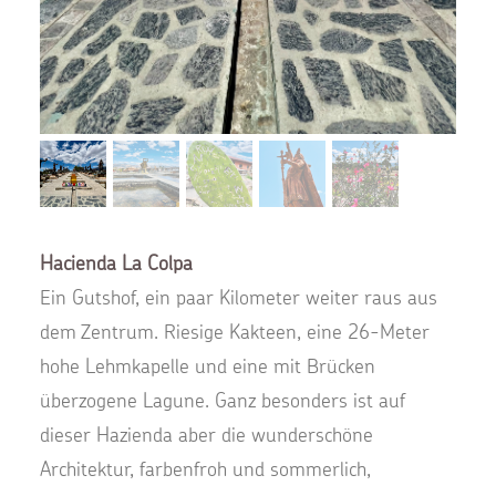
Hacienda La Colpa
Ein Gutshof, ein paar Kilometer weiter raus aus
dem Zentrum. Riesige Kakteen, eine 26-Meter
hohe Lehmkapelle und eine mit Brücken
überzogene Lagune. Ganz besonders ist auf
dieser Hazienda aber die wunderschöne
Architektur, farbenfroh und sommerlich,