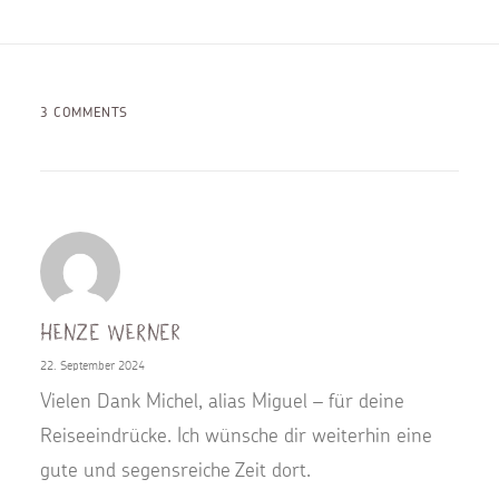
3 COMMENTS
Henze Werner
22. September 2024
Vielen Dank Michel, alias Miguel – für deine
Reiseeindrücke. Ich wünsche dir weiterhin eine
gute und segensreiche Zeit dort.