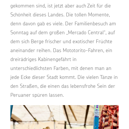
gekommen sind, ist jetzt aber auch Zeit für die
Schönheit dieses Landes. Die tollen Momente,
denn davon gab es viele. Der Familienbesuch am
Sonntag auf dem großen „Mercado Central“, auf
dem sich Berge frischer und exotischer Früchte
aneinander reihen. Das Mototorito-Fahren, ein
dreirädriges Kabinengefährt in
unterschiedlichsten Farben, mit denen man an
jede Ecke dieser Stadt kommt. Die vielen Tänze in
den Straßen, die einen das lebensfrohe Sein der
Peruaner spüren lassen.