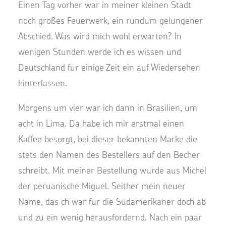
Einen Tag vorher war in meiner kleinen Stadt
noch großes Feuerwerk, ein rundum gelungener
Abschied. Was wird mich wohl erwarten? In
wenigen Stunden werde ich es wissen und
Deutschland für einige Zeit ein auf Wiedersehen
hinterlassen.
Morgens um vier war ich dann in Brasilien, um
acht in Lima. Da habe ich mir erstmal einen
Kaffee besorgt, bei dieser bekannten Marke die
stets den Namen des Bestellers auf den Becher
schreibt. Mit meiner Bestellung wurde aus Michel
der peruanische Miguel. Seither mein neuer
Name, das ch war für die Südamerikaner doch ab
und zu ein wenig herausfordernd. Nach ein paar