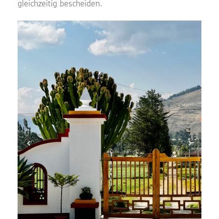
gleichzeitig bescheiden.