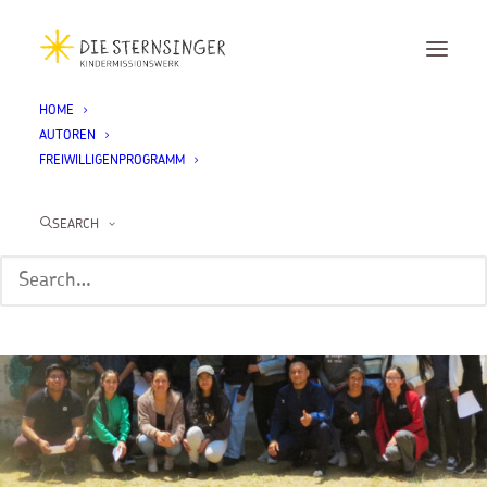
HOME
AUTOREN
FREIWILLIGENPROGRAMM
SEARCH