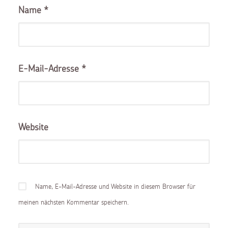
Name
*
E-Mail-Adresse
*
Website
Name, E-Mail-Adresse und Website in diesem Browser für
meinen nächsten Kommentar speichern.