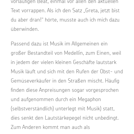
vorläufigen Beat, einmal vor allen den aktuellen
Text vorrappen. Als ich den Satz „Greta, jetzt bist
du aber dran!“ hörte, musste auch ich mich dazu
überwinden.
Passend dazu ist Musik im Allgemeinen ein
großer Bestandteil von Medellín, zum Einen, weil
in jedem der vielen kleinen Geschäfte lautstark
Musik läuft und sich mit den Rufen der Obst- und
Gemüseverkäufer in den Straßen mischt. Häufig
finden diese Anpreisungen sogar vorgesprochen
und aufgenommen durch ein Megaphon
(selbstverständlich) unterlegt mit Musik) statt,
dies senkt den Lautstärkepegel nicht unbedingt.
Zum Anderen kommt man auch als