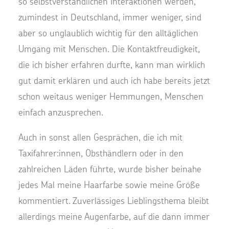
so selbstverständlichen Interaktionen werden,
zumindest in Deutschland, immer weniger, sind
aber so unglaublich wichtig für den alltäglichen
Umgang mit Menschen. Die Kontaktfreudigkeit,
die ich bisher erfahren durfte, kann man wirklich
gut damit erklären und auch ich habe bereits jetzt
schon weitaus weniger Hemmungen, Menschen
einfach anzusprechen.
Auch in sonst allen Gesprächen, die ich mit
Taxifahrer:innen, Obsthändlern oder in den
zahlreichen Läden führte, wurde bisher beinahe
jedes Mal meine Haarfarbe sowie meine Größe
kommentiert. Zuverlässiges Lieblingsthema bleibt
allerdings meine Augenfarbe, auf die dann immer