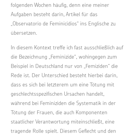
folgenden Wochen häufig, denn eine meiner
Aufgaben besteht darin, Artikel für das
„Observatorio de Feminicidios“ ins Englische zu
übersetzen.
In diesem Kontext treffe ich fast ausschließlich auf
die Bezeichnung „Feminizide“, wohingegen zum
Beispiel in Deutschland nur von „Femiziden“ die
Rede ist. Der Unterschied besteht hierbei darin,
dass es sich bei letzterem um eine Tötung mit
geschlechtsspezifischen Ursachen handelt,
während bei Feminiziden die Systematik in der
Tötung der Frauen, die auch Komponenten
staatlicher Verantwortung miteinschließt, eine
tragende Rolle spielt. Diesem Geflecht und den