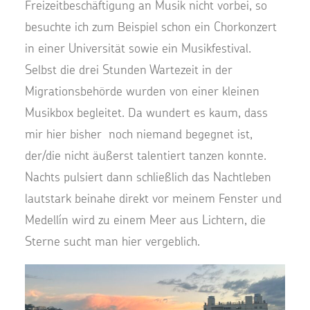
Freizeitbeschäftigung an Musik nicht vorbei, so
besuchte ich zum Beispiel schon ein Chorkonzert
in einer Universität sowie ein Musikfestival.
Selbst die drei Stunden Wartezeit in der
Migrationsbehörde wurden von einer kleinen
Musikbox begleitet. Da wundert es kaum, dass
mir hier bisher noch niemand begegnet ist,
der/die nicht äußerst talentiert tanzen konnte.
Nachts pulsiert dann schließlich das Nachtleben
lautstark beinahe direkt vor meinem Fenster und
Medellín wird zu einem Meer aus Lichtern, die
Sterne sucht man hier vergeblich.