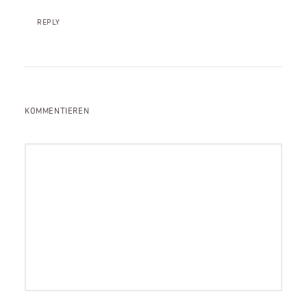
REPLY
KOMMENTIEREN