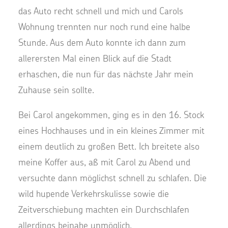
das Auto recht schnell und mich und Carols
Wohnung trennten nur noch rund eine halbe
Stunde. Aus dem Auto konnte ich dann zum
allerersten Mal einen Blick auf die Stadt
erhaschen, die nun für das nächste Jahr mein
Zuhause sein sollte.
Bei Carol angekommen, ging es in den 16. Stock
eines Hochhauses und in ein kleines Zimmer mit
einem deutlich zu großen Bett. Ich breitete also
meine Koffer aus, aß mit Carol zu Abend und
versuchte dann möglichst schnell zu schlafen. Die
wild hupende Verkehrskulisse sowie die
Zeitverschiebung machten ein Durchschlafen
allerdings beinahe unmöglich.