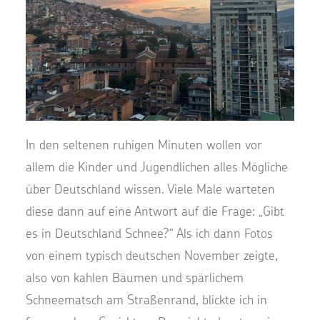
In den seltenen ruhigen Minuten wollen vor
allem die Kinder und Jugendlichen alles Mögliche
über Deutschland wissen. Viele Male warteten
diese dann auf eine Antwort auf die Frage: „Gibt
es in Deutschland Schnee?“ Als ich dann Fotos
von einem typisch deutschen November zeigte,
also von kahlen Bäumen und spärlichem
Schneematsch am Straßenrand, blickte ich in