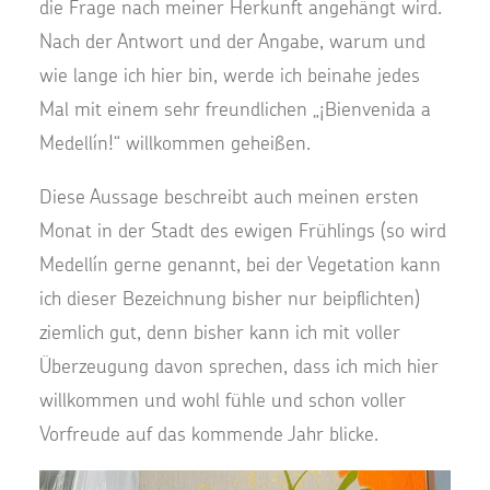
die Frage nach meiner Herkunft angehängt wird.
Nach der Antwort und der Angabe, warum und
wie lange ich hier bin, werde ich beinahe jedes
Mal mit einem sehr freundlichen „¡Bienvenida a
Medellín!“ willkommen geheißen.
Diese Aussage beschreibt auch meinen ersten
Monat in der Stadt des ewigen Frühlings (so wird
Medellín gerne genannt, bei der Vegetation kann
ich dieser Bezeichnung bisher nur beipflichten)
ziemlich gut, denn bisher kann ich mit voller
Überzeugung davon sprechen, dass ich mich hier
willkommen und wohl fühle und schon voller
Vorfreude auf das kommende Jahr blicke.