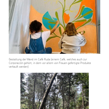
Gestaltung der Wand im Café Ruda (einem Café, welches auch zur
Corporación gehört, in dem vor allem von Frauen gefertigte Produkte
verkauft werden)