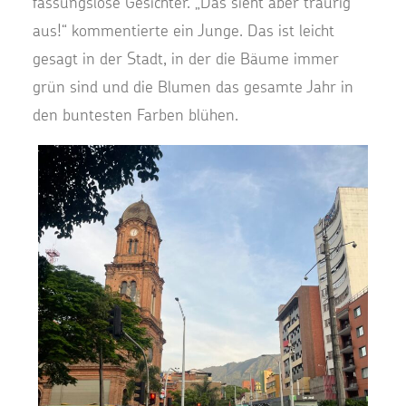
fassungslose Gesichter. „Das sieht aber traurig
aus!“ kommentierte ein Junge. Das ist leicht
gesagt in der Stadt, in der die Bäume immer
grün sind und die Blumen das gesamte Jahr in
den buntesten Farben blühen.