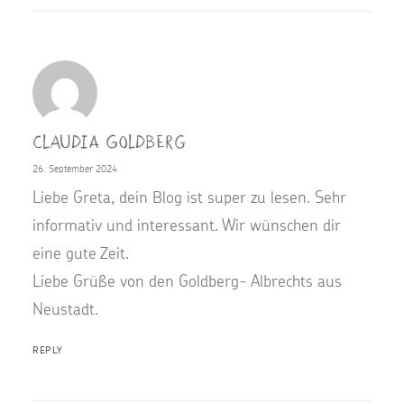
Claudia Goldberg
26. September 2024
Liebe Greta, dein Blog ist super zu lesen. Sehr
informativ und interessant. Wir wünschen dir
eine gute Zeit.
Liebe Grüße von den Goldberg- Albrechts aus
Neustadt.
REPLY