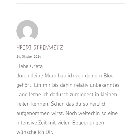
Heidi Steinmetz
24. Oktober 2024
Liebe Greta
durch deine Mum hab ich von deinem Blog
gehört. Ein mir bis dahin relativ unbekanntes
Land lerne ich dadurch zumindest in kleinen
Teilen kennen. Schön das du so herzlich
aufgenommen wirst. Noch weiterhin so eine
intensive Zeit mit vielen Begegnungen
wünsche ich Dir.