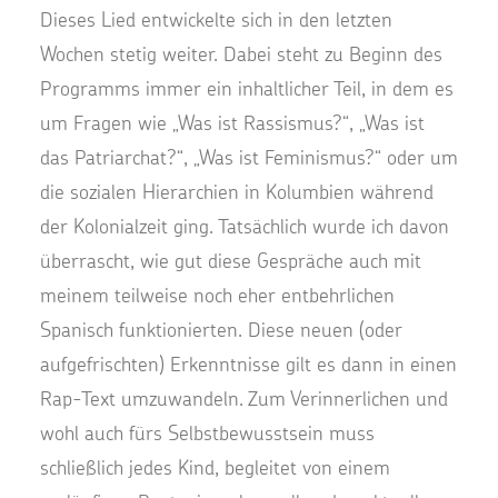
Dieses Lied entwickelte sich in den letzten
Wochen stetig weiter. Dabei steht zu Beginn des
Programms immer ein inhaltlicher Teil, in dem es
um Fragen wie „Was ist Rassismus?“, „Was ist
das Patriarchat?“, „Was ist Feminismus?“ oder um
die sozialen Hierarchien in Kolumbien während
der Kolonialzeit ging. Tatsächlich wurde ich davon
überrascht, wie gut diese Gespräche auch mit
meinem teilweise noch eher entbehrlichen
Spanisch funktionierten. Diese neuen (oder
aufgefrischten) Erkenntnisse gilt es dann in einen
Rap-Text umzuwandeln. Zum Verinnerlichen und
wohl auch fürs Selbstbewusstsein muss
schließlich jedes Kind, begleitet von einem