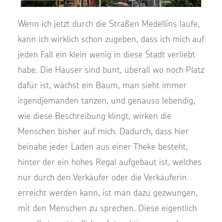
Wenn ich jetzt durch die Straßen Medellíns laufe,
kann ich wirklich schon zugeben, dass ich mich auf
jeden Fall ein klein wenig in diese Stadt verliebt
habe. Die Häuser sind bunt, überall wo noch Platz
dafür ist, wächst ein Baum, man sieht immer
irgendjemanden tanzen, und genauso lebendig,
wie diese Beschreibung klingt, wirken die
Menschen bisher auf mich. Dadurch, dass hier
beinahe jeder Laden aus einer Theke besteht,
hinter der ein hohes Regal aufgebaut ist, welches
nur durch den Verkäufer oder die Verkäuferin
erreicht werden kann, ist man dazu gezwungen,
mit den Menschen zu sprechen. Diese eigentlich