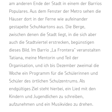
am anderen Ende der Stadt in einem der Barrios
Populares. Aus dem Fenster der Metro sehen die
Häuser dort in der Ferne wie aufeinander
gestapelte Schuhkartons aus. Die Berge,
zwischen denen die Stadt liegt, in die sich aber
auch die Stadtviertel erstrecken, begünstigen
dieses Bild. Im Barrio „La Frontera“ veranstalten
Tatiana, meine Mentorin und Teil der
Organisation, und ich bis Dezember zweimal die
Woche ein Programm für die Schülerinnen und
Schüler des örtlichen Schulzentrums. Als
endgültiges Ziel steht hierbei, ein Lied mit den
Kindern und Jugendlichen zu schreiben,
aufzunehmen und ein Musikvideo zu drehen.