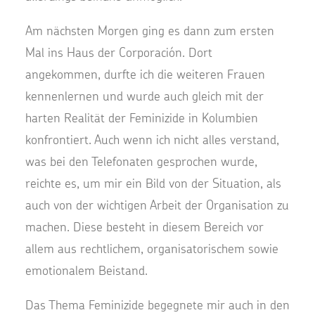
Am nächsten Morgen ging es dann zum ersten
Mal ins Haus der Corporación. Dort
angekommen, durfte ich die weiteren Frauen
kennenlernen und wurde auch gleich mit der
harten Realität der Feminizide in Kolumbien
konfrontiert. Auch wenn ich nicht alles verstand,
was bei den Telefonaten gesprochen wurde,
reichte es, um mir ein Bild von der Situation, als
auch von der wichtigen Arbeit der Organisation zu
machen. Diese besteht in diesem Bereich vor
allem aus rechtlichem, organisatorischem sowie
emotionalem Beistand.
Das Thema Feminizide begegnete mir auch in den