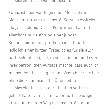
Hilfsbereitschaft“ wohl am besten.
Zunächst aber von Beginn an: Mein Jahr in
Medellín startete mit einer äußerst stressfreien
Flugverbindung. Dieses Kompliment kann ich
allerdings nur aufgrund einer jungen
Kolumbianerin aussprechen, die sich nach
lediglich einer kurzen Frage, ob es für sie auch
nach Kolumbien gehe, meiner annahm und es zu
ihrer persönlichen Aufgabe machte, dass auch ich
meinen Anschlussflug bekam. Was ich bereits hier
ohne die kolumbianische Offenheit und
Hilfsbereitschaft, von der ich schon vorher viel
gehört hatte, von der mir aber auch die junge
Frau auf unserem Weg nochmal erzählte (und