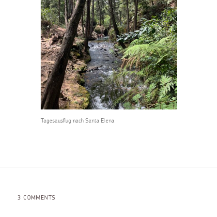
Tagesausflug nach Santa Elena
3 COMMENTS