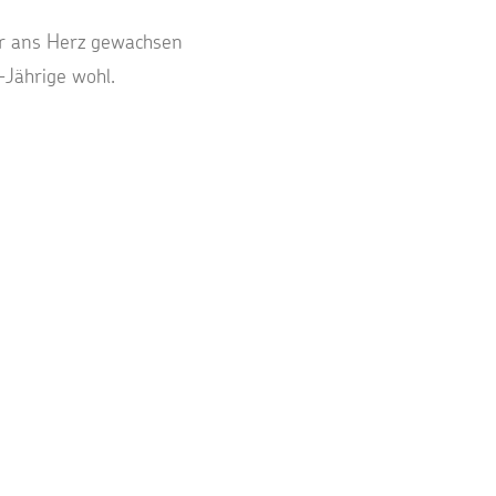
hr ans Herz gewachsen
-Jährige wohl.