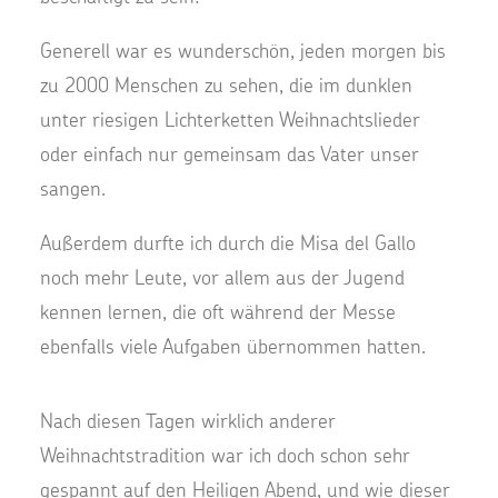
Generell war es wunderschön, jeden morgen bis
zu 2000 Menschen zu sehen, die im dunklen
unter riesigen Lichterketten Weihnachtslieder
oder einfach nur gemeinsam das Vater unser
sangen.
Außerdem durfte ich durch die Misa del Gallo
noch mehr Leute, vor allem aus der Jugend
kennen lernen, die oft während der Messe
ebenfalls viele Aufgaben übernommen hatten.
Nach diesen Tagen wirklich anderer
Weihnachtstradition war ich doch schon sehr
gespannt auf den Heiligen Abend, und wie dieser