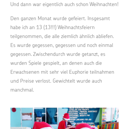
Und dann war eigentlich auch schon Weihnachten!
Den ganzen Monat wurde gefeiert. Insgesamt
habe ich an 13 (13!!!) Weihnachtsfeiern
teilgenommen, die alle ziemlich ähnlich abliefen.
Es wurde gegessen, gegessen und noch einmal
gegessen. Zwischendurch wurde getanzt, es
wurden Spiele gespielt, an denen auch die
Erwachsenen mit sehr viel Euphorie teilnahmen
und Preise verlost. Gewichtelt wurde auch
manchmal.