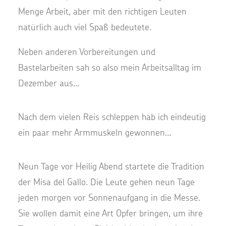
Menge Arbeit, aber mit den richtigen Leuten
natürlich auch viel Spaß bedeutete.
Neben anderen Vorbereitungen und
Bastelarbeiten sah so also mein Arbeitsalltag im
Dezember aus…
Nach dem vielen Reis schleppen hab ich eindeutig
ein paar mehr Armmuskeln gewonnen…
Neun Tage vor Heilig Abend startete die Tradition
der Misa del Gallo. Die Leute gehen neun Tage
jeden morgen vor Sonnenaufgang in die Messe.
Sie wollen damit eine Art Opfer bringen, um ihre