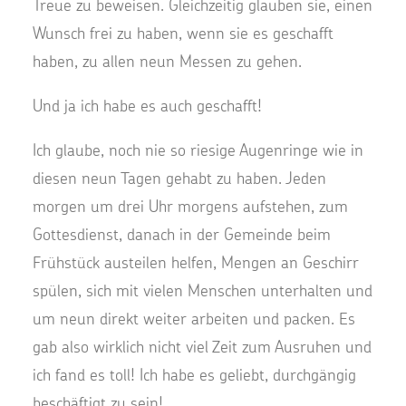
Treue zu beweisen. Gleichzeitig glauben sie, einen
Wunsch frei zu haben, wenn sie es geschafft
haben, zu allen neun Messen zu gehen.
Und ja ich habe es auch geschafft!
Ich glaube, noch nie so riesige Augenringe wie in
diesen neun Tagen gehabt zu haben. Jeden
morgen um drei Uhr morgens aufstehen, zum
Gottesdienst, danach in der Gemeinde beim
Frühstück austeilen helfen, Mengen an Geschirr
spülen, sich mit vielen Menschen unterhalten und
um neun direkt weiter arbeiten und packen. Es
gab also wirklich nicht viel Zeit zum Ausruhen und
ich fand es toll! Ich habe es geliebt, durchgängig
beschäftigt zu sein!