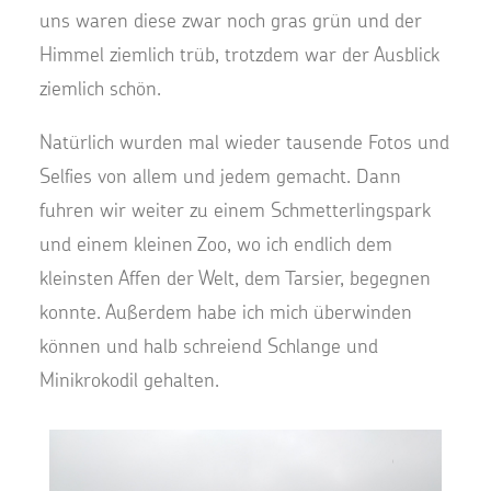
uns waren diese zwar noch gras grün und der
Himmel ziemlich trüb, trotzdem war der Ausblick
ziemlich schön.
Natürlich wurden mal wieder tausende Fotos und
Selfies von allem und jedem gemacht. Dann
fuhren wir weiter zu einem Schmetterlingspark
und einem kleinen Zoo, wo ich endlich dem
kleinsten Affen der Welt, dem Tarsier, begegnen
konnte. Außerdem habe ich mich überwinden
können und halb schreiend Schlange und
Minikrokodil gehalten.