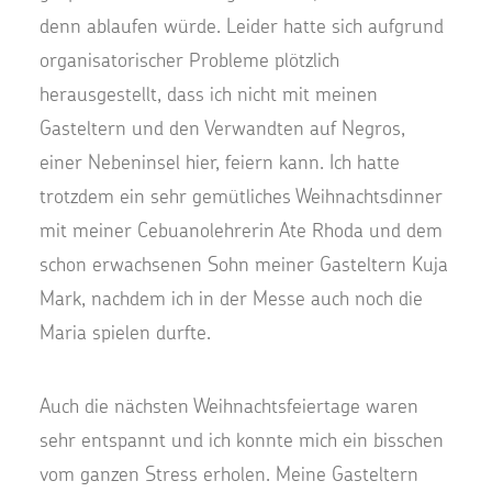
denn ablaufen würde. Leider hatte sich aufgrund
organisatorischer Probleme plötzlich
herausgestellt, dass ich nicht mit meinen
Gasteltern und den Verwandten auf Negros,
einer Nebeninsel hier, feiern kann. Ich hatte
trotzdem ein sehr gemütliches Weihnachtsdinner
mit meiner Cebuanolehrerin Ate Rhoda und dem
schon erwachsenen Sohn meiner Gasteltern Kuja
Mark, nachdem ich in der Messe auch noch die
Maria spielen durfte.
Auch die nächsten Weihnachtsfeiertage waren
sehr entspannt und ich konnte mich ein bisschen
vom ganzen Stress erholen. Meine Gasteltern