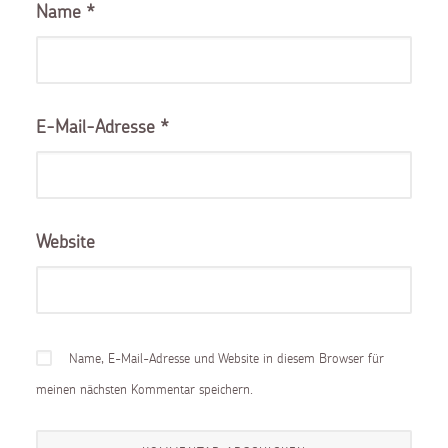
Name
*
E-Mail-Adresse
*
Website
Name, E-Mail-Adresse und Website in diesem Browser für
meinen nächsten Kommentar speichern.