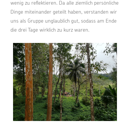
wenig zu reflektieren. Da alle ziemlich persönliche
Dinge miteinander geteilt haben, verstanden wir
uns als Gruppe unglaublich gut, sodass am Ende
die drei Tage wirklich zu kurz waren.