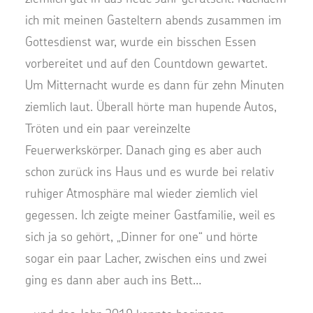
ich mit meinen Gasteltern abends zusammen im
Gottesdienst war, wurde ein bisschen Essen
vorbereitet und auf den Countdown gewartet.
Um Mitternacht wurde es dann für zehn Minuten
ziemlich laut. Überall hörte man hupende Autos,
Tröten und ein paar vereinzelte
Feuerwerkskörper. Danach ging es aber auch
schon zurück ins Haus und es wurde bei relativ
ruhiger Atmosphäre mal wieder ziemlich viel
gegessen. Ich zeigte meiner Gastfamilie, weil es
sich ja so gehört, „Dinner for one“ und hörte
sogar ein paar Lacher, zwischen eins und zwei
ging es dann aber auch ins Bett…