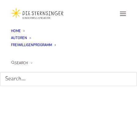
HOME
AUTOREN
FREIWILLIGENPROGRAMM
SEARCH