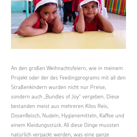
An den großen Weihnachtsfeiern, wie in meinem
Projekt oder der des Feedingprograms mit all den
Straßenkindern wurden nicht nur Preise,
sondern auch „Bundles of Joy“ vergeben. Diese
bestanden meist aus mehreren Kilos Reis,
Dosenfleisch, Nudeln, Hygienemitteln, Kaffee und
einem Kleidungsstück. All diese Dinge mussten
natürlich verpackt werden, was eine ganze