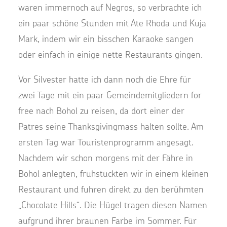
waren immernoch auf Negros, so verbrachte ich
ein paar schöne Stunden mit Ate Rhoda und Kuja
Mark, indem wir ein bisschen Karaoke sangen
oder einfach in einige nette Restaurants gingen.
Vor Silvester hatte ich dann noch die Ehre für
zwei Tage mit ein paar Gemeindemitgliedern for
free nach Bohol zu reisen, da dort einer der
Patres seine Thanksgivingmass halten sollte. Am
ersten Tag war Touristenprogramm angesagt.
Nachdem wir schon morgens mit der Fähre in
Bohol anlegten, frühstückten wir in einem kleinen
Restaurant und fuhren direkt zu den berühmten
„Chocolate Hills“. Die Hügel tragen diesen Namen
aufgrund ihrer braunen Farbe im Sommer. Für