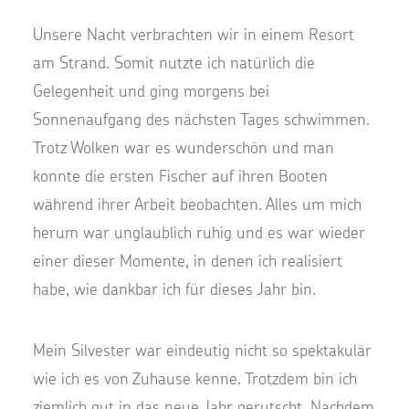
Unsere Nacht verbrachten wir in einem Resort
am Strand. Somit nutzte ich natürlich die
Gelegenheit und ging morgens bei
Sonnenaufgang des nächsten Tages schwimmen.
Trotz Wolken war es wunderschön und man
konnte die ersten Fischer auf ihren Booten
während ihrer Arbeit beobachten. Alles um mich
herum war unglaublich ruhig und es war wieder
einer dieser Momente, in denen ich realisiert
habe, wie dankbar ich für dieses Jahr bin.
Mein Silvester war eindeutig nicht so spektakulär
wie ich es von Zuhause kenne. Trotzdem bin ich
ziemlich gut in das neue Jahr gerutscht. Nachdem