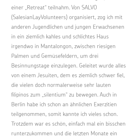
einer „Retreat“ teilnahm. Von SALVO
(SalesianLayVolunteers) organisiert, zog ich mit
anderen Jugendlichen und jungen Erwachsenen
in ein ziemlich kahles und schlichtes Haus
irgendwo in Mantalongon, zwischen riesigen
Palmen und Gemüsefeldern, um drei
Besinnungstage einzulegen. Geleitet wurde alles
von einem Jesuiten, dem es ziemlich schwer fiel,
die vielen doch normalerweise sehr lauten
filipinos zum „silentium“ zu bewegen. Auch in
Berlin habe ich schon an ähnlichen Exerzitien
teilgenommen, somit kannte ich vieles schon.
Trotzdem war es schön, einfach mal ein bisschen
runterzukommen und die letzten Monate ein