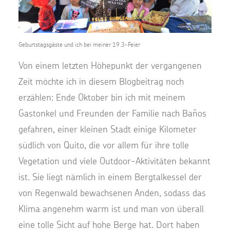
Geburtstagsgäste und ich bei meiner 19.3-Feier
Von einem letzten Höhepunkt der vergangenen
Zeit möchte ich in diesem Blogbeitrag noch
erzählen: Ende Oktober bin ich mit meinem
Gastonkel und Freunden der Familie nach Baños
gefahren, einer kleinen Stadt einige Kilometer
südlich von Quito, die vor allem für ihre tolle
Vegetation und viele Outdoor-Aktivitäten bekannt
ist. Sie liegt nämlich in einem Bergtalkessel der
von Regenwald bewachsenen Anden, sodass das
Klima angenehm warm ist und man von überall
eine tolle Sicht auf hohe Berge hat. Dort haben