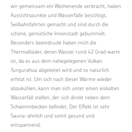
wir gemeinsam ein Wochenende verbracht, haben
Aussichtspunkte und Wasserfälle besichtigt,
Seilbahnfahrten gemacht und sind durch die
schöne, gemütliche Innenstadt gebummelt.
Besonders beeindruckt haben mich die
Thermalbäder, deren Wasser rund 42 Grad warm
ist, da es aus dem nahegelegenen Vulkan
Tungurahua abgeleitet wird und so natürlich
erhitzt ist. Um sich nach dieser Wärme wieder
abzukühlen, kann man sich unter einen eiskalten
Wasserfall stellen, der sich direkt neben dem
Schwimmbecken befindet. Der Effekt ist sehr
Sauna-ähnlich und somit gesund und
entspannend.