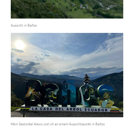
Aussicht in Baños
Mein Gastonkel Alexis und ich an einem Aussichtspunkt in Baños