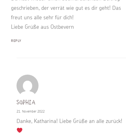
geschrieben, der verrät wie gut es dir geht! Das
freut uns alle sehr für dich!
Liebe Grüße aus Ostbevern
REPLY
Sophia
21. November 2022
Danke, Katharina! Liebe Grüße an alle zurück!