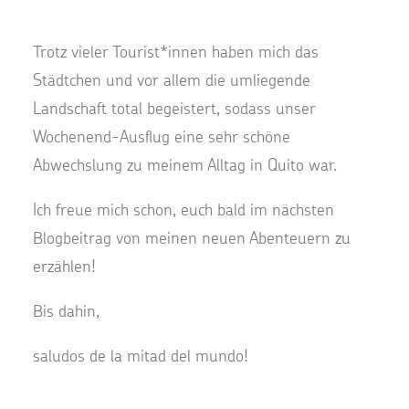
Trotz vieler Tourist*innen haben mich das
Städtchen und vor allem die umliegende
Landschaft total begeistert, sodass unser
Wochenend-Ausflug eine sehr schöne
Abwechslung zu meinem Alltag in Quito war.
Ich freue mich schon, euch bald im nächsten
Blogbeitrag von meinen neuen Abenteuern zu
erzählen!
Bis dahin,
saludos de la mitad del mundo!