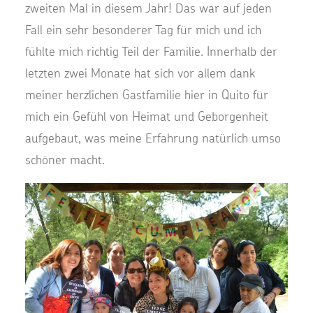
zweiten Mal in diesem Jahr! Das war auf jeden
Fall ein sehr besonderer Tag für mich und ich
fühlte mich richtig Teil der Familie. Innerhalb der
letzten zwei Monate hat sich vor allem dank
meiner herzlichen Gastfamilie hier in Quito für
mich ein Gefühl von Heimat und Geborgenheit
aufgebaut, was meine Erfahrung natürlich umso
schöner macht.