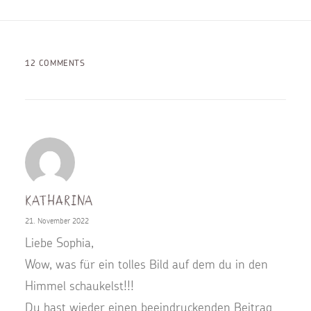
12 COMMENTS
Katharina
21. November 2022
Liebe Sophia,
Wow, was für ein tolles Bild auf dem du in den
Himmel schaukelst!!!
Du hast wieder einen beeindruckenden Beitrag