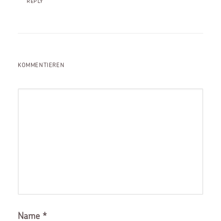
REPLY
KOMMENTIEREN
Name
*