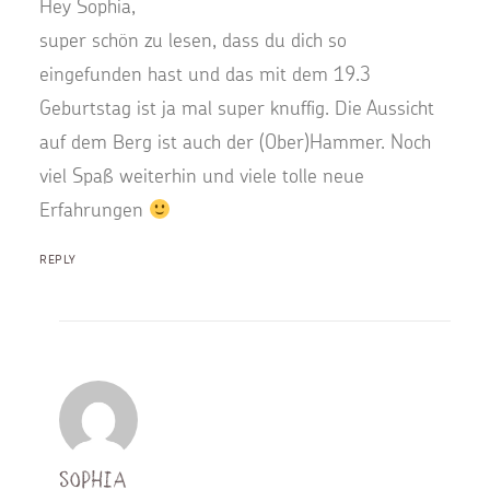
Hey Sophia,
super schön zu lesen, dass du dich so
eingefunden hast und das mit dem 19.3
Geburtstag ist ja mal super knuffig. Die Aussicht
auf dem Berg ist auch der (Ober)Hammer. Noch
viel Spaß weiterhin und viele tolle neue
Erfahrungen
REPLY
Sophia