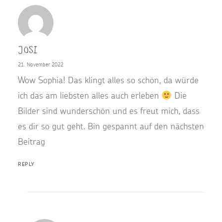
Josi
21. November 2022
Wow Sophia! Das klingt alles so schön, da würde
ich das am liebsten alles auch erleben
Die
Bilder sind wunderschön und es freut mich, dass
es dir so gut geht. Bin gespannt auf den nächsten
Beitrag
REPLY