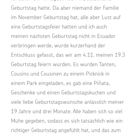
Geburtstag hatte. Da aber niemand der Familie
im November Geburtstag hat, alle aber Lust auf
eine Geburtstagsfeier hatten und ich auch
meinen nächsten Geburtstag nicht in Ecuador
verbringen werde, wurde kurzerhand der
Entschluss gefasst, das wir am 4.11. meinen 19.3
Geburtstag feiern würden. Es wurden Tanten,
Cousins und Cousinen zu einem Picknick in
einem Park eingeladen, es gab eine Piñata,
Geschenke und einen Geburtstagskuchen und
viele liebe Geburtstagswünsche anlässlich meiner
19 Jahre und drei Monate. Alle haben sich so viel
Mühe gegeben, sodass es sich tatsächlich wie ein
richtiger Geburtstag angefühlt hat, und das zum