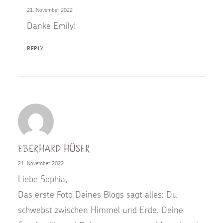
21. November 2022
Danke Emily!
REPLY
Eberhard Hüser
21. November 2022
Liebe Sophia,
Das erste Foto Deines Blogs sagt alles: Du
schwebst zwischen Himmel und Erde. Deine