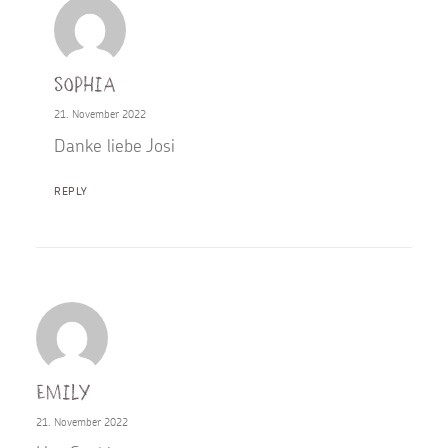
Sophia
21. November 2022
Danke liebe Josi
REPLY
Emily
21. November 2022