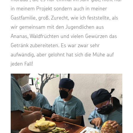
in meinem Projekt sondern auch in meiner
Gastfamilie, groß. Zurecht, wie ich feststellte, als
wir gemeinsam mit den Jugendlichen aus
Ananas, Waldfrüchten und vielen Gewürzen das
Getränk zubereiteten. Es war zwar sehr
aufwändig, aber gelohnt hat sich die Mühe auf
jeden Fall!