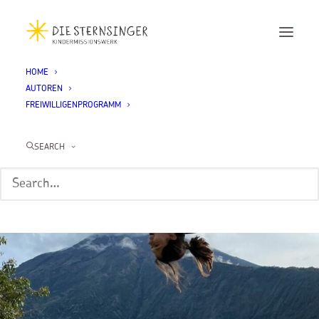
HOME
AUTOREN
FREIWILLIGENPROGRAMM
SEARCH