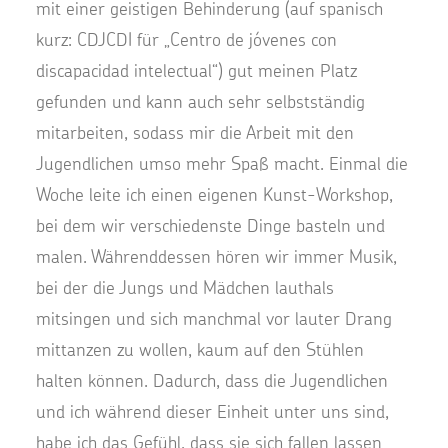
mit einer geistigen Behinderung (auf spanisch
kurz: CDJCDI für „Centro de jóvenes con
discapacidad intelectual“) gut meinen Platz
gefunden und kann auch sehr selbstständig
mitarbeiten, sodass mir die Arbeit mit den
Jugendlichen umso mehr Spaß macht. Einmal die
Woche leite ich einen eigenen Kunst-Workshop,
bei dem wir verschiedenste Dinge basteln und
malen. Währenddessen hören wir immer Musik,
bei der die Jungs und Mädchen lauthals
mitsingen und sich manchmal vor lauter Drang
mittanzen zu wollen, kaum auf den Stühlen
halten können. Dadurch, dass die Jugendlichen
und ich während dieser Einheit unter uns sind,
habe ich das Gefühl, dass sie sich fallen lassen