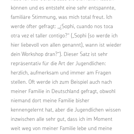
können und es entsteht eine sehr entspannte,
familiäre Stimmung, was mich total freut. Ich
werde öfter gefragt: „¿Sophi, cuando nos toca
otra vez el taller contigo?“ („Sophi (so werde ich
hier liebevoll von allen genannt), wann ist wieder
dein Workshop dran?“). Dieser Satz ist sehr
repräsentativ für die Art der Jugendlichen:
herzlich, aufmerksam und immer am Fragen
stellen. Oft werde ich zum Beispiel auch nach
meiner Familie in Deutschland gefragt, obwohl
niemand dort meine Familie bisher
kennengelernt hat, aber die Jugendlichen wissen
inzwischen alle sehr gut, dass ich im Moment
weit weg von meiner Familie lebe und meine