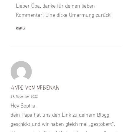
Lieber Opa, danke für deinen lieben
Kommentar! Eine dicke Umarmung zurück!
REPLY
Andi Von Nebenan
29. November 2022
Hey Sophia,
dein Papa hat uns den Link zu deinem Blogg
geschickt und wir haben gleich mal „gestöbert“.