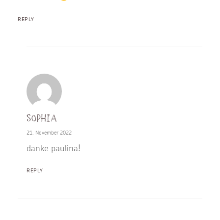
REPLY
Sophia
21. November 2022
danke paulina!
REPLY