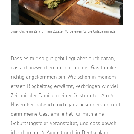
Jugendliche im Zentrum am Zutaten Vorbereiten für die Colada morada
Dass es mir so gut geht liegt aber auch daran,
dass ich inzwischen auch in meiner Gastfamilie
richtig angekommen bin. Wie schon in meinem
ersten Blogbeitrag erwähnt, verbringen wir viel
Zeit mit der Familie meiner Gastmutter. Am 4.
November habe ich mich ganz besonders gefreut,
denn meine Gastfamilie hat für mich eine
Geburtstagsfeier veranstaltet, und dass obwohl
ich schon am 4. August noch in Deutschland