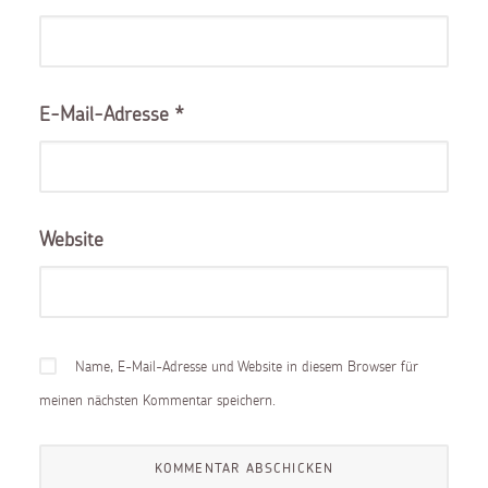
E-Mail-Adresse
*
Website
Name, E-Mail-Adresse und Website in diesem Browser für
meinen nächsten Kommentar speichern.