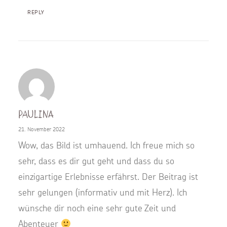
REPLY
Paulina
21. November 2022
Wow, das Bild ist umhauend. Ich freue mich so
sehr, dass es dir gut geht und dass du so
einzigartige Erlebnisse erfährst. Der Beitrag ist
sehr gelungen (informativ und mit Herz). Ich
wünsche dir noch eine sehr gute Zeit und
Abenteuer