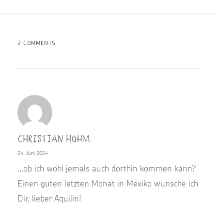
2 COMMENTS
Christian Hohm
24. Juni 2024
…ob ich wohl jemals auch dorthin kommen kann?
Einen guten letzten Monat in Mexiko wünsche ich
Dir, lieber Aquilin!