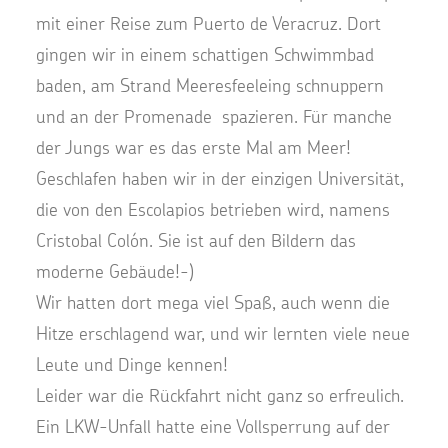
mit einer Reise zum Puerto de Veracruz. Dort
gingen wir in einem schattigen Schwimmbad
baden, am Strand Meeresfeeleing schnuppern
und an der Promenade spazieren. Für manche
der Jungs war es das erste Mal am Meer!
Geschlafen haben wir in der einzigen Universität,
die von den Escolapios betrieben wird, namens
Cristobal Colón. Sie ist auf den Bildern das
moderne Gebäude!-)
Wir hatten dort mega viel Spaß, auch wenn die
Hitze erschlagend war, und wir lernten viele neue
Leute und Dinge kennen!
Leider war die Rückfahrt nicht ganz so erfreulich.
Ein LKW-Unfall hatte eine Vollsperrung auf der