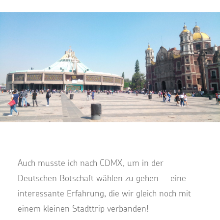
Auch musste ich nach CDMX, um in der
Deutschen Botschaft wählen zu gehen – eine
interessante Erfahrung, die wir gleich noch mit
einem kleinen Stadttrip verbanden!