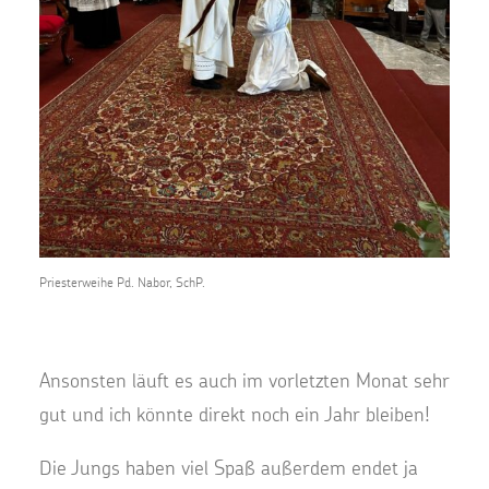
Priesterweihe Pd. Nabor, SchP.
Ansonsten läuft es auch im vorletzten Monat sehr
gut und ich könnte direkt noch ein Jahr bleiben!
Die Jungs haben viel Spaß außerdem endet ja