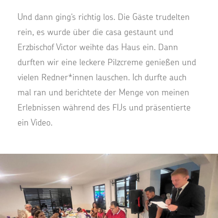
Und dann ging’s richtig los. Die Gäste trudelten
rein, es wurde über die casa gestaunt und
Erzbischof Victor weihte das Haus ein. Dann
durften wir eine leckere Pilzcreme genießen und
vielen Redner*innen lauschen. Ich durfte auch
mal ran und berichtete der Menge von meinen
Erlebnissen während des FIJs und präsentierte
ein Video.