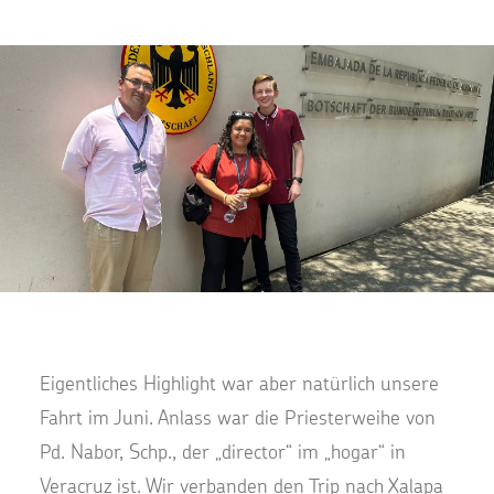
Eigentliches Highlight war aber natürlich unsere
Fahrt im Juni. Anlass war die Priesterweihe von
Pd. Nabor, Schp., der „director“ im „hogar“ in
Veracruz ist. Wir verbanden den Trip nach Xalapa