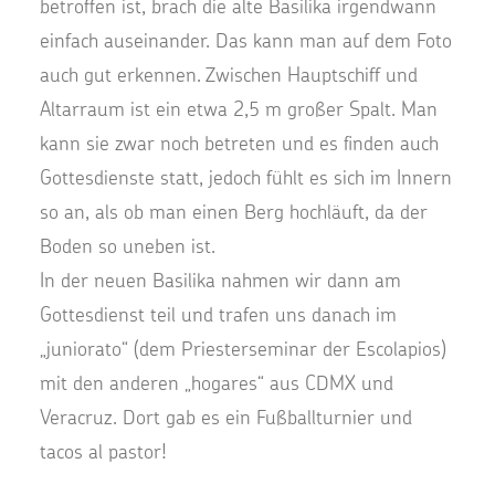
betroffen ist, brach die alte Basilika irgendwann
einfach auseinander. Das kann man auf dem Foto
auch gut erkennen. Zwischen Hauptschiff und
Altarraum ist ein etwa 2,5 m großer Spalt. Man
kann sie zwar noch betreten und es finden auch
Gottesdienste statt, jedoch fühlt es sich im Innern
so an, als ob man einen Berg hochläuft, da der
Boden so uneben ist.
In der neuen Basilika nahmen wir dann am
Gottesdienst teil und trafen uns danach im
„juniorato“ (dem Priesterseminar der Escolapios)
mit den anderen „hogares“ aus CDMX und
Veracruz. Dort gab es ein Fußballturnier und
tacos al pastor!