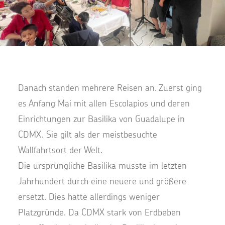
Danach standen mehrere Reisen an. Zuerst ging
es Anfang Mai mit allen Escolapios und deren
Einrichtungen zur Basilika von Guadalupe in
CDMX. Sie gilt als der meistbesuchte
Wallfahrtsort der Welt.
Die ursprüngliche Basilika musste im letzten
Jahrhundert durch eine neuere und größere
ersetzt. Dies hatte allerdings weniger
Platzgründe. Da CDMX stark von Erdbeben