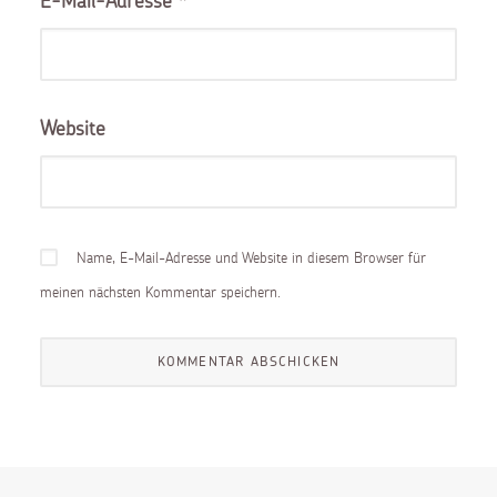
E-Mail-Adresse
*
Website
Name, E-Mail-Adresse und Website in diesem Browser für
meinen nächsten Kommentar speichern.