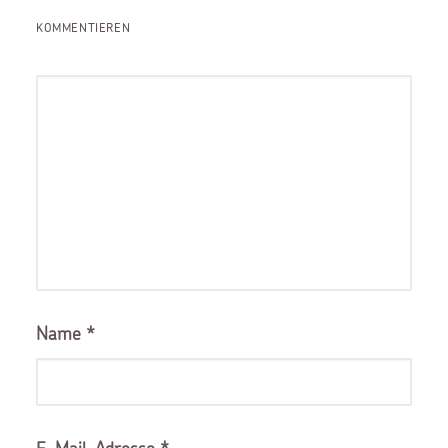
KOMMENTIEREN
Name
*