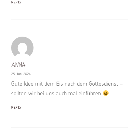
REPLY
Anna
25. Juni 2024
Gute Idee mit dem Eis nach dem Gottesdienst –
sollten wir bei uns auch mal einführen
REPLY