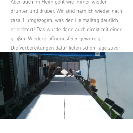
Aber auch im Heim geht wie immer wieder
drunter und drüber. Wir sind nämlich wieder nach
casa 1 umgezogen, was den Heimalltag deutlich
erleichtert! Das wurde dann auch direkt mit einer
großen Wiedereröffnungsfeier gewürdigt!
Die Vorbereitungen dafür liefen schon Tage zuvor: