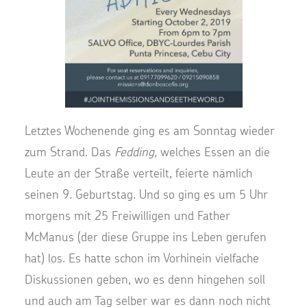
Letztes Wochenende ging es am Sonntag wieder
zum Strand. Das
Fedding,
welches Essen an die
Leute an der Straße verteilt, feierte nämlich
seinen 9. Geburtstag. Und so ging es um 5 Uhr
morgens mit 25 Freiwilligen und Father
McManus (der diese Gruppe ins Leben gerufen
hat) los. Es hatte schon im Vorhinein vielfache
Diskussionen geben, wo es denn hingehen soll
und auch am Tag selber war es dann noch nicht