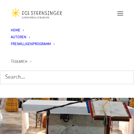
HOME
AUTOREN
FREIWILLIGENPROGRAMM
SEARCH