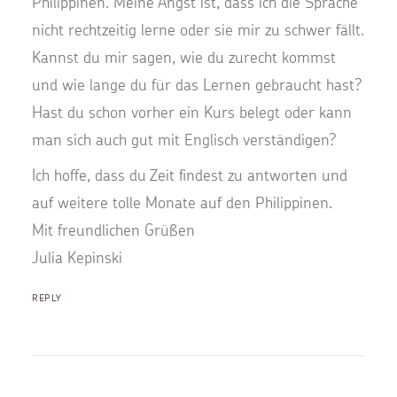
Philippinen. Meine Angst ist, dass ich die Sprache
nicht rechtzeitig lerne oder sie mir zu schwer fällt.
Kannst du mir sagen, wie du zurecht kommst
und wie lange du für das Lernen gebraucht hast?
Hast du schon vorher ein Kurs belegt oder kann
man sich auch gut mit Englisch verständigen?
Ich hoffe, dass du Zeit findest zu antworten und
auf weitere tolle Monate auf den Philippinen.
Mit freundlichen Grüßen
Julia Kepinski
REPLY