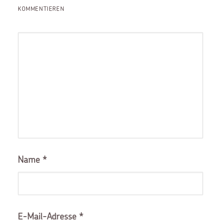
KOMMENTIEREN
Name
*
E-Mail-Adresse
*