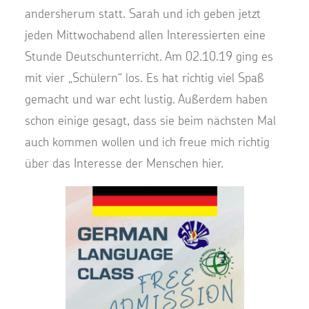
andersherum statt. Sarah und ich geben jetzt
jeden Mittwochabend allen Interessierten eine
Stunde Deutschunterricht. Am 02.10.19 ging es
mit vier „Schülern“ los. Es hat richtig viel Spaß
gemacht und war echt lustig. Außerdem haben
schon einige gesagt, dass sie beim nächsten Mal
auch kommen wollen und ich freue mich richtig
über das Interesse der Menschen hier.