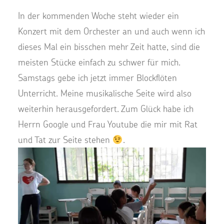
In der kommenden Woche steht wieder ein
Konzert mit dem Orchester an und auch wenn ich
dieses Mal ein bisschen mehr Zeit hatte, sind die
meisten Stücke einfach zu schwer für mich.
Samstags gebe ich jetzt immer Blockflöten
Unterricht. Meine musikalische Seite wird also
weiterhin herausgefordert. Zum Glück habe ich
Herrn Google und Frau Youtube die mir mit Rat
und Tat zur Seite stehen
.