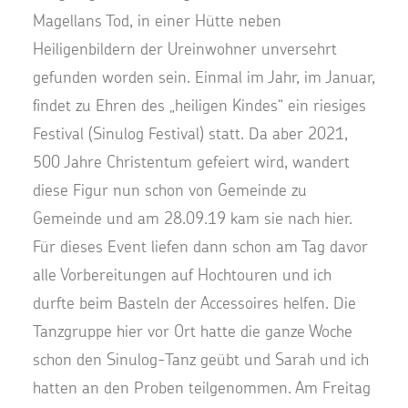
Magellans Tod, in einer Hütte neben
Heiligenbildern der Ureinwohner unversehrt
gefunden worden sein. Einmal im Jahr, im Januar,
findet zu Ehren des „heiligen Kindes“ ein riesiges
Festival (Sinulog Festival) statt. Da aber 2021,
500 Jahre Christentum gefeiert wird, wandert
diese Figur nun schon von Gemeinde zu
Gemeinde und am 28.09.19 kam sie nach hier.
Für dieses Event liefen dann schon am Tag davor
alle Vorbereitungen auf Hochtouren und ich
durfte beim Basteln der Accessoires helfen. Die
Tanzgruppe hier vor Ort hatte die ganze Woche
schon den Sinulog-Tanz geübt und Sarah und ich
hatten an den Proben teilgenommen. Am Freitag