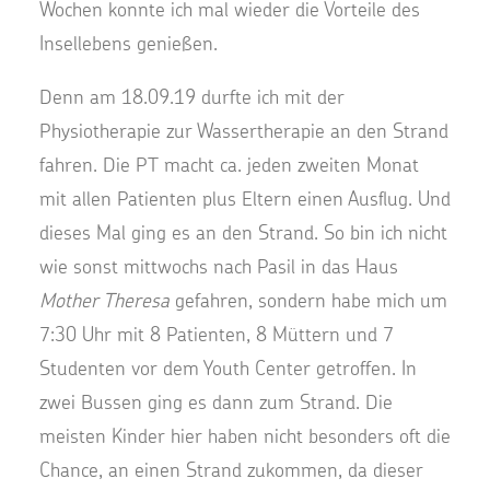
Wochen konnte ich mal wieder die Vorteile des
Insellebens genießen.
Denn am 18.09.19 durfte ich mit der
Physiotherapie zur Wassertherapie an den Strand
fahren. Die PT macht ca. jeden zweiten Monat
mit allen Patienten plus Eltern einen Ausflug. Und
dieses Mal ging es an den Strand. So bin ich nicht
wie sonst mittwochs nach Pasil in das Haus
Mother Theresa
gefahren, sondern habe mich um
7:30 Uhr mit 8 Patienten, 8 Müttern und 7
Studenten vor dem Youth Center getroffen. In
zwei Bussen ging es dann zum Strand. Die
meisten Kinder hier haben nicht besonders oft die
Chance, an einen Strand zukommen, da dieser