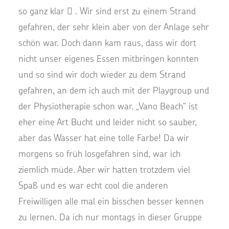
so ganz klar  . Wir sind erst zu einem Strand
gefahren, der sehr klein aber von der Anlage sehr
schön war. Doch dann kam raus, dass wir dort
nicht unser eigenes Essen mitbringen konnten
und so sind wir doch wieder zu dem Strand
gefahren, an dem ich auch mit der Playgroup und
der Physiotherapie schon war. „Vano Beach“ ist
eher eine Art Bucht und leider nicht so sauber,
aber das Wasser hat eine tolle Farbe! Da wir
morgens so früh losgefahren sind, war ich
ziemlich müde. Aber wir hatten trotzdem viel
Spaß und es war echt cool die anderen
Freiwilligen alle mal ein bisschen besser kennen
zu lernen. Da ich nur montags in dieser Gruppe