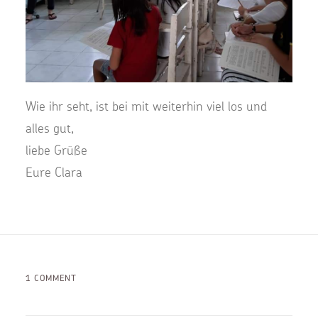
Wie ihr seht, ist bei mit weiterhin viel los und
alles gut,
liebe Grüße
Eure Clara
1 COMMENT