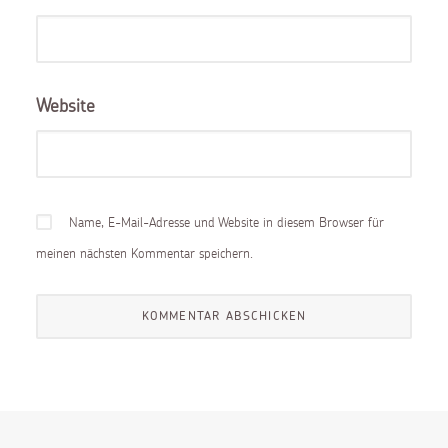
Website
Name, E-Mail-Adresse und Website in diesem Browser für
meinen nächsten Kommentar speichern.