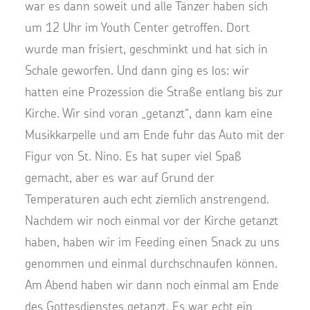
war es dann soweit und alle Tänzer haben sich
um 12 Uhr im Youth Center getroffen. Dort
wurde man frisiert, geschminkt und hat sich in
Schale geworfen. Und dann ging es los: wir
hatten eine Prozession die Straße entlang bis zur
Kirche. Wir sind voran „getanzt“, dann kam eine
Musikkarpelle und am Ende fuhr das Auto mit der
Figur von St. Nino. Es hat super viel Spaß
gemacht, aber es war auf Grund der
Temperaturen auch echt ziemlich anstrengend.
Nachdem wir noch einmal vor der Kirche getanzt
haben, haben wir im Feeding einen Snack zu uns
genommen und einmal durchschnaufen können.
Am Abend haben wir dann noch einmal am Ende
des Gottesdienstes getanzt. Es war echt ein