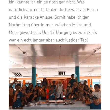
bin, kannte ich einige noch gar nicht. Was
natürlich auch nicht fehlen durfte war viel Essen
und die Karaoke Anlage. Somit habe ich den
Nachmittag über immer zwischen Mikro und
Meer gewechselt. Um 17 Uhr ging es zurück. Es
war ein echt langer aber auch lustiger Tag!