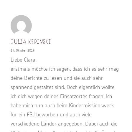
Julia Kepinski
14. Oktober 2019
Liebe Clara,
erstmals möchte ich sagen, dass ich es sehr mag
deine Berichte zu lesen und sie auch sehr
spannend gestaltet sind. Doch eigentlich wollte
ich dich wegen deines Einsatzortes fragen. Ich
habe mich nun auch beim Kindermissionswerk
für ein FSJ beworben und auch viele
verschiedene Länder angegeben. Dabei auch die