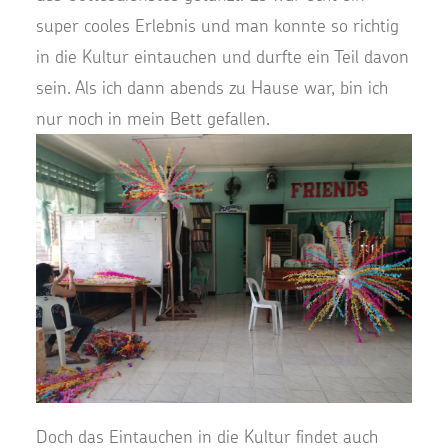
super cooles Erlebnis und man konnte so richtig
in die Kultur eintauchen und durfte ein Teil davon
sein. Als ich dann abends zu Hause war, bin ich
nur noch in mein Bett gefallen.
Doch das Eintauchen in die Kultur findet auch