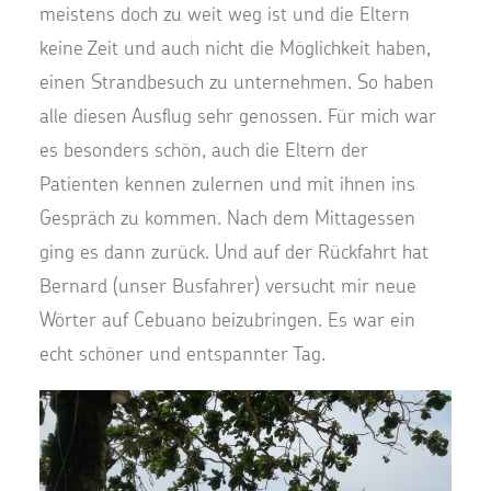
meistens doch zu weit weg ist und die Eltern
keine Zeit und auch nicht die Möglichkeit haben,
einen Strandbesuch zu unternehmen. So haben
alle diesen Ausflug sehr genossen. Für mich war
es besonders schön, auch die Eltern der
Patienten kennen zulernen und mit ihnen ins
Gespräch zu kommen. Nach dem Mittagessen
ging es dann zurück. Und auf der Rückfahrt hat
Bernard (unser Busfahrer) versucht mir neue
Wörter auf Cebuano beizubringen. Es war ein
echt schöner und entspannter Tag.