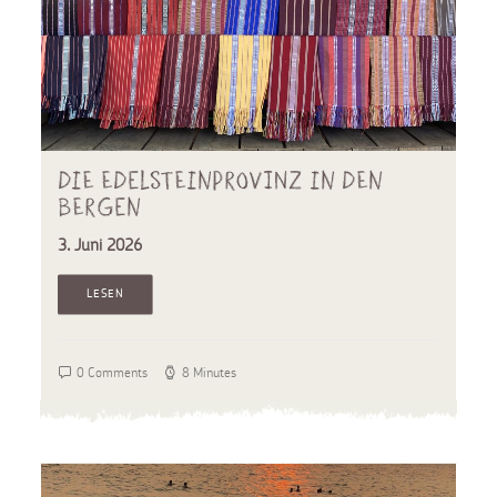
Die Edelsteinprovinz in den
Bergen
3. Juni 2026
LESEN
0 Comments
8 Minutes