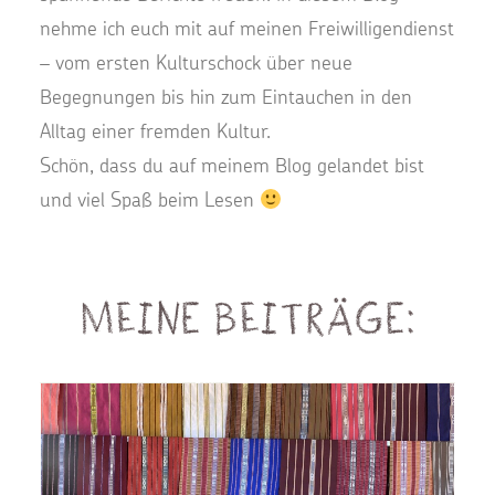
nehme ich euch mit auf meinen Freiwilligendienst
– vom ersten Kulturschock über neue
Begegnungen bis hin zum Eintauchen in den
Alltag einer fremden Kultur.
Schön, dass du auf meinem Blog gelandet bist
und viel Spaß beim Lesen
Meine Beiträge: