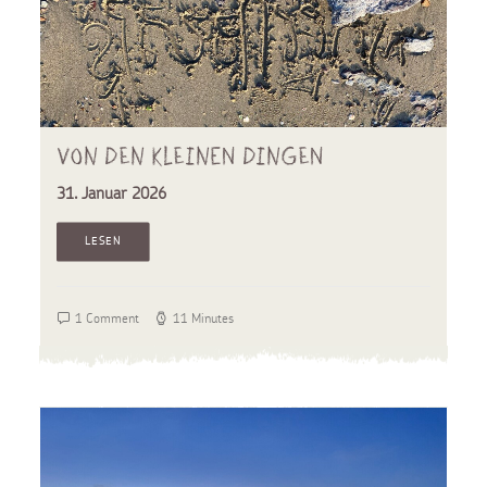
Von den kleinen Dingen
31. Januar 2026
LESEN
1 Comment
11 Minutes