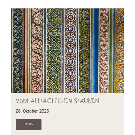
Vom alltäglichen Staunen
26. Oktober 2025
LESEN