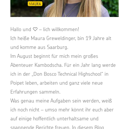
Hallo und ♡ – lich willkommen!
Ich heiße Maura Greweldinger, bin 19 Jahre alt
und komme aus Saarburg.
Im August beginnt für mich mein großes
Abenteuer Kambodscha. Für ein Jahr lang werde
ich in der „Don Bosco Technical Highschool“ in
Poipet leben, arbeiten und ganz viele neue
Erfahrungen sammeln.
Was genau meine Aufgaben sein werden, weiß
ich noch nicht – umso mehr könnt ihr euch aber
auf einige hoffentlich unterhaltsame und
spannende Berichte freuen. In diesem Blog