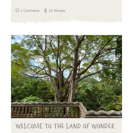
4 Comments
11 Minutes
Welcome to the land of wonder