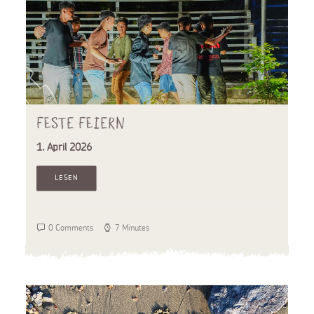
Feste feiern
1. April 2026
LESEN
0 Comments
7 Minutes