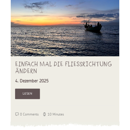
Einfach mal die Fliessrichtung
ändern
4. Dezember 2025
LESEN
0 Comments
10 Minutes