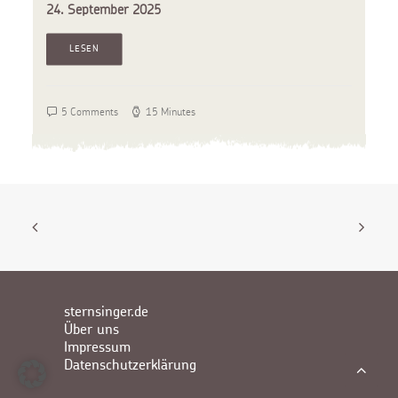
24. September 2025
LESEN
5 Comments
15 Minutes
sternsinger.de
Über uns
Impressum
Datenschutzerklärung