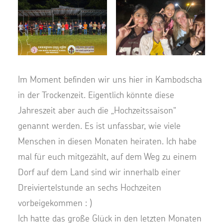
Im Moment befinden wir uns hier in Kambodscha
in der Trockenzeit. Eigentlich könnte diese
Jahreszeit aber auch die „Hochzeitssaison“
genannt werden. Es ist unfassbar, wie viele
Menschen in diesen Monaten heiraten. Ich habe
mal für euch mitgezählt, auf dem Weg zu einem
Dorf auf dem Land sind wir innerhalb einer
Dreiviertelstunde an sechs Hochzeiten
vorbeigekommen : )
Ich hatte das große Glück in den letzten Monaten