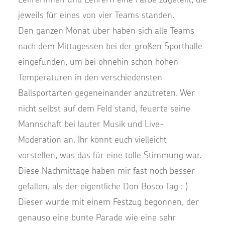
jeweils für eines von vier Teams
standen.
Den ganzen Monat über haben sich alle Teams
nach
dem Mittagessen bei der großen Sporthalle
eingefunden,
um bei ohnehin schon hohen
Tem
peraturen in den verschiedensten
Ballsportarten gegeneinander anzutreten. Wer
nicht
selbst
auf dem Feld stand, feuerte seine
Mannschaft bei lauter Musik und Live
-
Moderation an. Ihr könnt euch vielleicht
vorstellen, was das für eine tolle Stimmung war.
Diese Nachmittage haben mir fast noch besser
gefallen, als der eigentliche Don Bosco Tag : )
Dieser wurde mit einem Festzug begonnen, der
genauso eine bunte Parade wie eine sehr