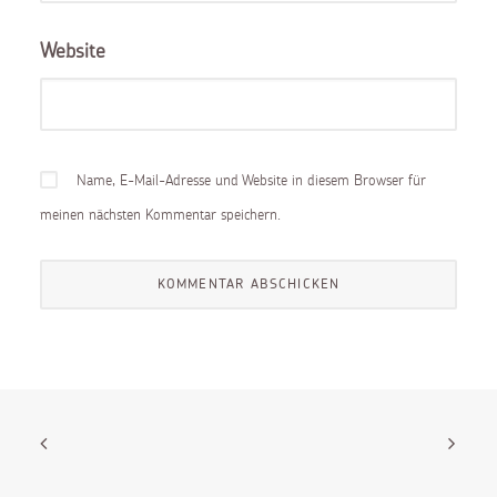
Website
Name, E-Mail-Adresse und Website in diesem Browser für
meinen nächsten Kommentar speichern.