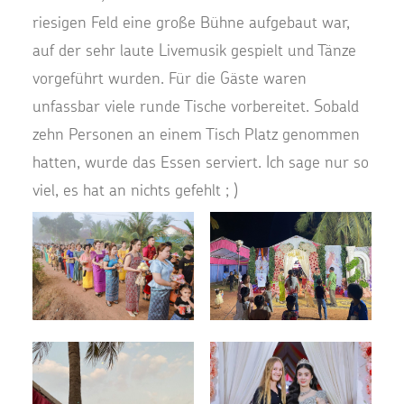
riesigen Feld eine große Bühne aufgebaut war,
auf der sehr laute Livemusik gespielt und Tänze
vorgeführt wurden. Für die Gäste waren
unfassbar viele runde Tische vorbereitet. Sobald
zehn Personen an einem Tisch Platz genommen
hatten, wurde das Essen serviert. Ich sage nur so
viel, es hat an nichts gefehlt ; )