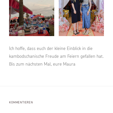
Ich hoffe, dass euch der kleine Einblick in die
kambodschanische Freude am Feiern gefallen hat.
Bis zum nächsten Mal, eure Maura
KOMMENTIEREN