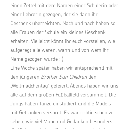
einen Zettel mit dem Namen einer Schülerin oder
einer Lehrerin gezogen, der sie dann ihr
Geschenk überreichten. Nach und nach haben so
alle Frauen der Schule ein kleines Geschenk
erhalten. Vielleicht könnt ihr euch vorstellen, wie
aufgeregt alle waren, wann und von wem ihr
Name gezogen wurde ; )
Eine Woche später haben wir entsprechend mit
den jüngeren
Brother Sun Children
den
„Weltmädchentag“ gefeiert. Abends haben wir uns
alle auf dem großen Fußballfeld versammelt. Die
Jungs haben Tänze einstudiert und die Mädels
mit Getränken versorgt. Es war richtig schön zu
sehen, wie viel Mühe und Gedanken besonders