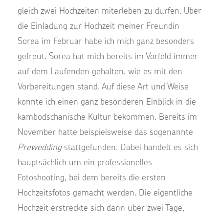
gleich zwei Hochzeiten miterleben zu dürfen. Über
die Einladung zur Hochzeit meiner Freundin
Sorea im Februar habe ich mich ganz besonders
gefreut. Sorea hat mich bereits im Vorfeld immer
auf dem Laufenden gehalten, wie es mit den
Vorbereitungen stand. Auf diese Art und Weise
konnte ich einen ganz besonderen Einblick in die
kambodschanische Kultur bekommen. Bereits im
November hatte beispielsweise das sogenannte
Prewedding
stattgefunden. Dabei handelt es sich
hauptsächlich um ein professionelles
Fotoshooting, bei dem bereits die ersten
Hochzeitsfotos gemacht werden. Die eigentliche
Hochzeit erstreckte sich dann über zwei Tage,