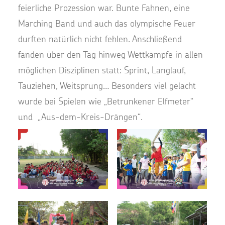
feierliche Prozession war.
Bunte Fahnen, eine
Marching Band und auch das olympische Feuer
durften natürlich nicht fehlen.
Anschließend
fanden über den Tag hinweg Wettkämpfe in allen
möglichen Disziplinen statt: Sprint, Langlauf,
Tauziehen, Weitsprung… Besonders viel gelacht
wurde bei Spielen wie „Betrunkener Elfmeter“
und „Aus-dem-Kreis-Drängen“.