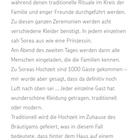
während denen traditionelle Rituale im Kreis der
Familie und enger Freunde durchgeführt werden.
Zu diesen ganzen Zeremonien werden acht
verschiedene Kleider benötigt. In jedem einzelnen
sah Sorea aus wie eine Prinzessin.
Am Abend des zweiten Tages werden dann alle
Menschen eingeladen, die die Familien kennen.
Zu Soreas Hochzeit sind 1000 Gäste gekommen –
mir wurde aber gesagt, dass da definitiv noch
Luft nach oben sei … Jeder einzelne Gast hat
wunderschöne Kleidung getragen, traditionell
oder modern.
Traditionell wird die Hochzeit im Zuhause des
Bräutigams gefeiert, was in diesem Fall
bedeutete, dass hinter dem Haus auf einem