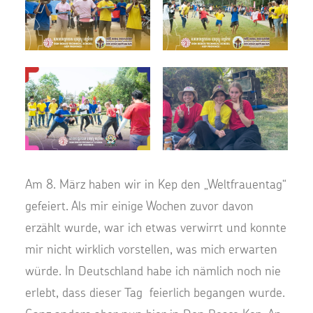
Am 8. März haben wir in Kep den „
Weltfrauentag“
gefeiert. Als mir einige Wochen zuvor davon
erzählt wurde, war ich etwas verwirrt und konnte
mir nicht wirklich vorstellen, was mich erwarten
würde.
In Deutschland habe ich nämlich noch nie
erlebt, dass dieser Tag feierlich
begangen
wurde
.