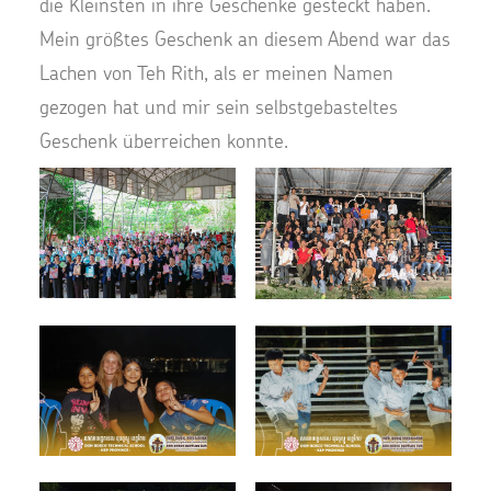
die Kleinsten in ihre Geschenke gesteckt haben.
Mein größtes Geschenk an diesem Abend war das
Lachen von Teh Rith, als er meinen Namen
gezogen hat und mir sein selbstgebasteltes
Geschenk überreichen konnte.