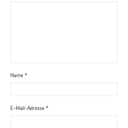
Name
*
E-Mail-Adresse
*