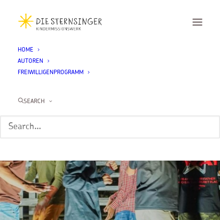
HOME
AUTOREN
FREIWILLIGENPROGRAMM
SEARCH