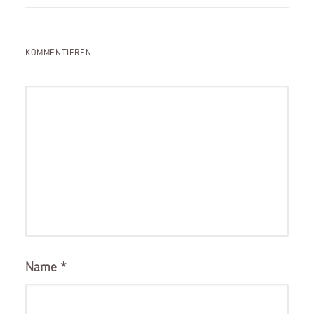
KOMMENTIEREN
Name
*