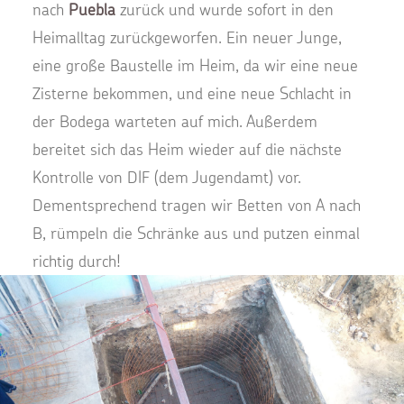
nach
Puebla
zurück und wurde sofort in den
Heimalltag zurückgeworfen. Ein neuer Junge,
eine große Baustelle im Heim, da wir eine neue
Zisterne bekommen, und eine neue Schlacht in
der Bodega warteten auf mich. Außerdem
bereitet sich das Heim wieder auf die nächste
Kontrolle von DIF (dem Jugendamt) vor.
Dementsprechend tragen wir Betten von A nach
B, rümpeln die Schränke aus und putzen einmal
richtig durch!