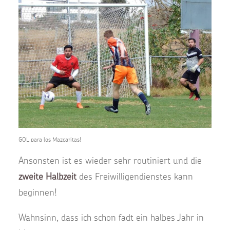
GOL para los Mazcaritas!
Ansonsten ist es wieder sehr routiniert und die
zweite
Halbzeit
des Freiwilligendienstes kann
beginnen!
Wahnsinn, dass ich schon fadt ein halbes Jahr in