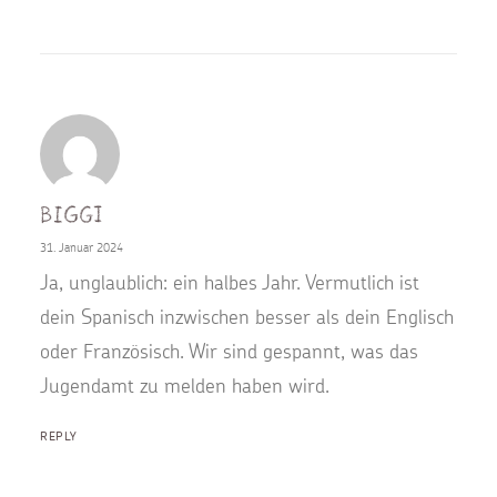
Biggi
31. Januar 2024
Ja, unglaublich: ein halbes Jahr. Vermutlich ist
dein Spanisch inzwischen besser als dein Englisch
oder Französisch. Wir sind gespannt, was das
Jugendamt zu melden haben wird.
REPLY