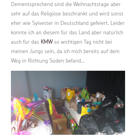
Dementsprechend sind die Weihnachtstage aber
sehr auf das Religiöse beschränkt und wird sonst
eher wie Sylvester in Deutschland gefeiert. Leider
konnte ich an diesem für das Land aber natürlich
auch für das
KMW
so wichtigen Tag nicht bei
meinen Jungs sein, da ich mich bereits auf dem
Weg in Richtung Süden befand…