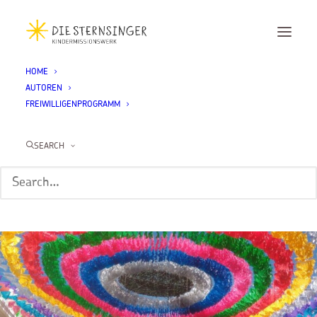
HOME
AUTOREN
FREIWILLIGENPROGRAMM
SEARCH