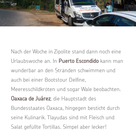
Nach der Woche in Zipolite stand dann noch eine
Urlaubswoche an. In
Puerto Escondido
kann man
wunderbar an den Stränden schwimmen und
auch bei einer Bootstour Delfine,
Meeresschildkröten und sogar Wale beobachten.
Oaxaca de Juárez
, die Hauptstadt des
Bundesstaates Oaxaca, hingegen besticht durch
seine Kulinarik. Tlayudas sind mit Fleisch und
Salat gefüllte Tortillas. Simpel aber lecker!