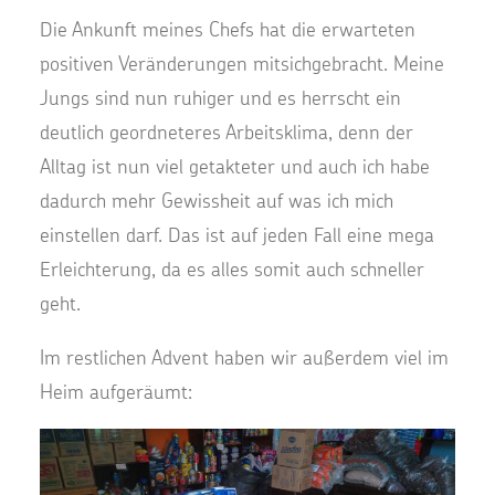
Die Ankunft meines Chefs hat die erwarteten
positiven Veränderungen mitsichgebracht. Meine
Jungs sind nun ruhiger und es herrscht ein
deutlich geordneteres Arbeitsklima, denn der
Alltag ist nun viel getakteter und auch ich habe
dadurch mehr Gewissheit auf was ich mich
einstellen darf. Das ist auf jeden Fall eine mega
Erleichterung, da es alles somit auch schneller
geht.
Im restlichen Advent haben wir außerdem viel im
Heim aufgeräumt: