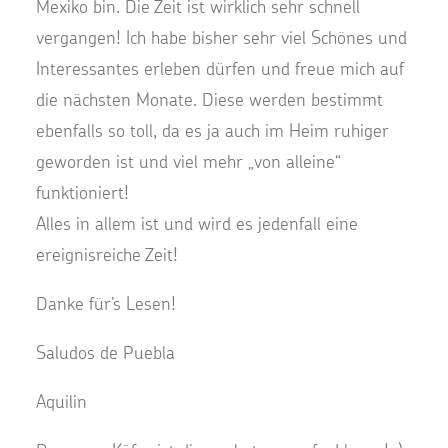
Mexiko bin. Die Zeit ist wirklich sehr schnell
vergangen! Ich habe bisher sehr viel Schönes und
Interessantes erleben dürfen und freue mich auf
die nächsten Monate. Diese werden bestimmt
ebenfalls so toll, da es ja auch im Heim ruhiger
geworden ist und viel mehr „von alleine“
funktioniert!
Alles in allem ist und wird es jedenfall eine
ereignisreiche Zeit!
Danke für’s Lesen!
Saludos de Puebla
Aquilin