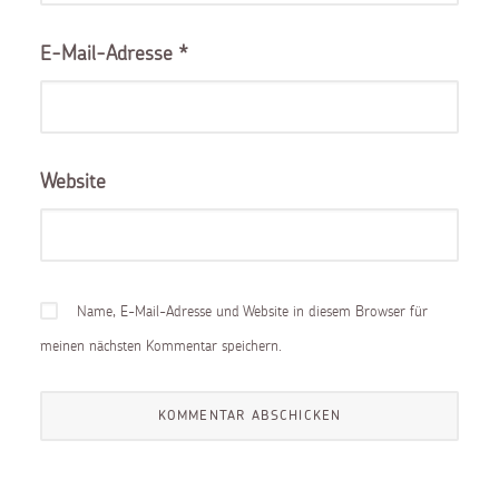
E-Mail-Adresse
*
Website
Name, E-Mail-Adresse und Website in diesem Browser für
meinen nächsten Kommentar speichern.