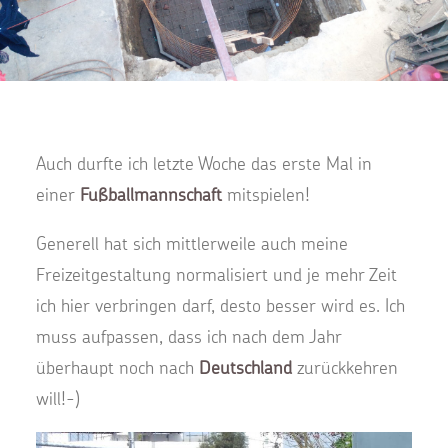
Auch durfte ich letzte Woche das erste Mal in
einer
Fußballmannschaft
mitspielen!
Generell hat sich mittlerweile auch meine
Freizeitgestaltung normalisiert und je mehr Zeit
ich hier verbringen darf, desto besser wird es. Ich
muss aufpassen, dass ich nach dem Jahr
überhaupt noch nach
Deutschland
zurückkehren
will!-)