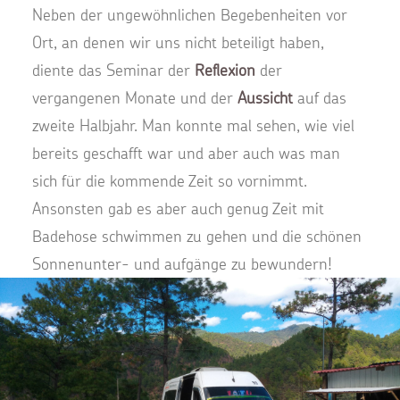
Neben der ungewöhnlichen Begebenheiten vor
Ort, an denen wir uns nicht beteiligt haben,
diente das Seminar der
Reflexion
der
vergangenen Monate und der
Aussicht
auf das
zweite Halbjahr. Man konnte mal sehen, wie viel
bereits geschafft war und aber auch was man
sich für die kommende Zeit so vornimmt.
Ansonsten gab es aber auch genug Zeit mit
Badehose schwimmen zu gehen und die schönen
Sonnenunter- und aufgänge zu bewundern!