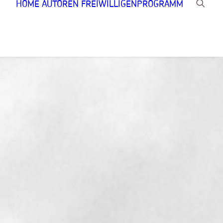
HOME
AUTOREN
FREIWILLIGENPROGRAMM