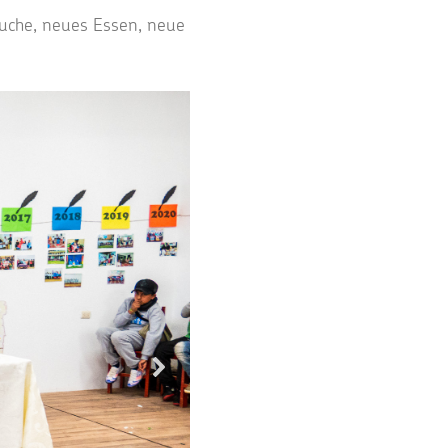
suche, neues Essen, neue