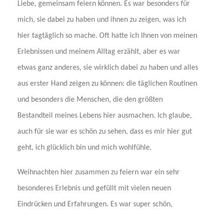
Liebe, gemeinsam feiern können. Es war besonders für
mich, sie dabei zu haben und ihnen zu zeigen, was ich
hier tagtäglich so mache. Oft hatte ich Ihnen von meinen
Erlebnissen und meinem Alltag erzählt, aber es war
etwas ganz anderes, sie wirklich dabei zu haben und alles
aus erster Hand zeigen zu können: die täglichen Routinen
und besonders die Menschen, die den größten
Bestandteil meines Lebens hier ausmachen. Ich glaube,
auch für sie war es schön zu sehen, dass es mir hier gut
geht, ich glücklich bin und mich wohlfühle.
Weihnachten hier zusammen zu feiern war ein sehr
besonderes Erlebnis und gefüllt mit vielen neuen
Eindrücken und Erfahrungen. Es war super schön,