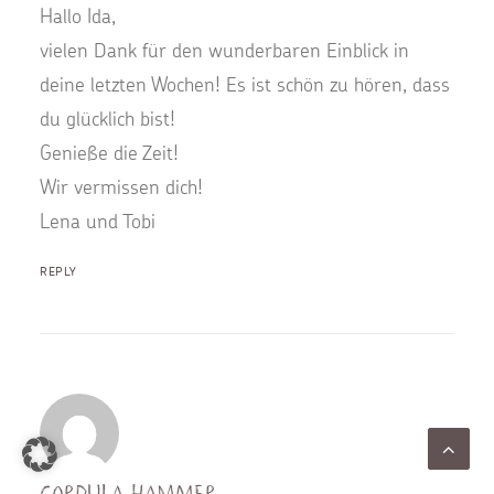
Hallo Ida,
vielen Dank für den wunderbaren Einblick in
deine letzten Wochen! Es ist schön zu hören, dass
du glücklich bist!
Genieße die Zeit!
Wir vermissen dich!
Lena und Tobi
REPLY