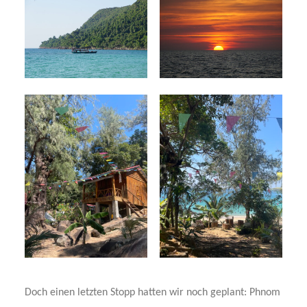
Doch einen letzten Stopp hatten wir noch geplant: Phnom