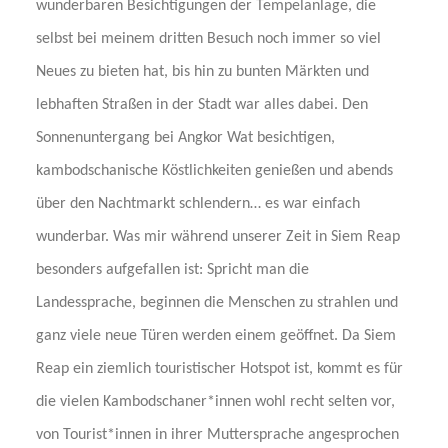
wunderbaren Besichtigungen der Tempelanlage, die
selbst bei meinem dritten Besuch noch immer so viel
Neues zu bieten hat, bis hin zu bunten Märkten und
lebhaften Straßen in der Stadt war alles dabei. Den
Sonnenuntergang bei Angkor Wat besichtigen,
kambodschanische Köstlichkeiten genießen und abends
über den Nachtmarkt schlendern… es war einfach
wunderbar. Was mir während unserer Zeit in Siem Reap
besonders aufgefallen ist: Spricht man die
Landessprache, beginnen die Menschen zu strahlen und
ganz viele neue Türen werden einem geöffnet. Da Siem
Reap ein ziemlich touristischer Hotspot ist, kommt es für
die vielen Kambodschaner*innen wohl recht selten vor,
von Tourist*innen in ihrer Muttersprache angesprochen