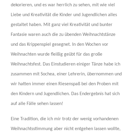
dekorieren, und es war herrlich zu sehen, mit wie viel
Liebe und Kreativität die Kinder und Jugendlichen alles
gestaltet haben. Mit ganz viel Kreativität und bunter
Fantasie waren auch die zu übenden Weihnachtstänze
und das Krippenspiel gesegnet. In den Wochen vor
Weihnachten wurde fleißig geübt für das große
Weihnachtsfest. Das Einstudieren einiger Tänze habe ich
zusammen mit Sochea, einer Lehrerin, übernommen und
wir hatten immer einen Riesenspaß bei den Proben mit
den Kindern und Jugendlichen. Das Endergebnis hat sich
auf alle Fälle sehen lassen!
Eine Tradition, die ich mir trotz der wenig vorhandenen
Weihnachtsstimmung aber nicht entgehen lassen wollte,