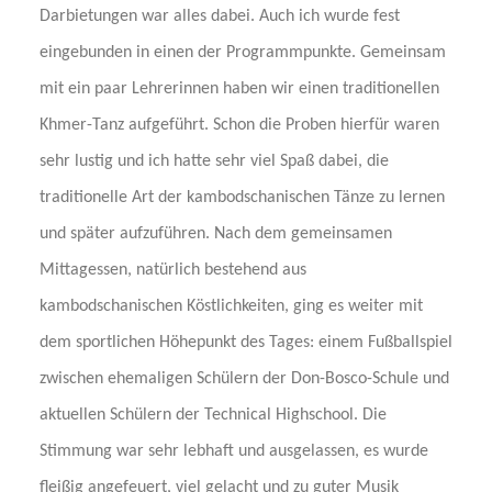
Darbietungen war alles dabei. Auch ich wurde fest
eingebunden in einen der Programmpunkte. Gemeinsam
mit ein paar Lehrerinnen haben wir einen traditionellen
Khmer-Tanz aufgeführt. Schon die Proben hierfür waren
sehr lustig und ich hatte sehr viel Spaß dabei, die
traditionelle Art der kambodschanischen Tänze zu lernen
und später aufzuführen. Nach dem gemeinsamen
Mittagessen, natürlich bestehend aus
kambodschanischen Köstlichkeiten, ging es weiter mit
dem sportlichen Höhepunkt des Tages: einem Fußballspiel
zwischen ehemaligen Schülern der Don-Bosco-Schule und
aktuellen Schülern der Technical Highschool. Die
Stimmung war sehr lebhaft und ausgelassen, es wurde
fleißig angefeuert, viel gelacht und zu guter Musik