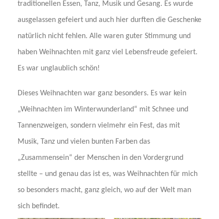
traditionellen Essen, Tanz, Musik und Gesang. Es wurde
ausgelassen gefeiert und auch hier durften die Geschenke
natürlich nicht fehlen. Alle waren guter Stimmung und
haben Weihnachten mit ganz viel Lebensfreude gefeiert.
Es war unglaublich schön!
Dieses Weihnachten war ganz besonders. Es war kein
„Weihnachten im Winterwunderland“ mit Schnee und
Tannenzweigen, sondern vielmehr ein Fest, das mit
Musik, Tanz und vielen bunten Farben das
„Zusammensein“ der Menschen in den Vordergrund
stellte – und genau das ist es, was Weihnachten für mich
so besonders macht, ganz gleich, wo auf der Welt man
sich befindet.