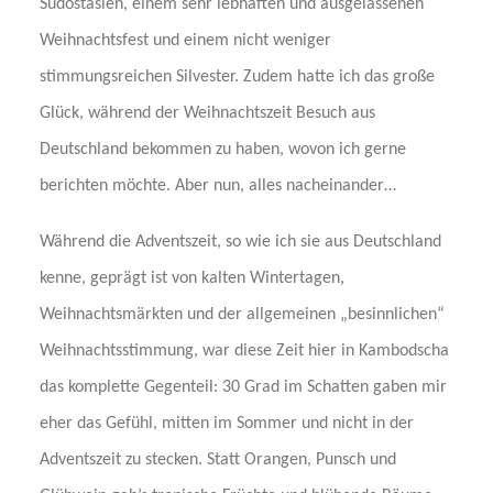
Südostasien, einem sehr lebhaften und ausgelassenen
Weihnachtsfest und einem nicht weniger
stimmungsreichen Silvester. Zudem hatte ich das große
Glück, während der Weihnachtszeit Besuch aus
Deutschland bekommen zu haben, wovon ich gerne
berichten möchte. Aber nun, alles nacheinander…
Während die Adventszeit, so wie ich sie aus Deutschland
kenne, geprägt ist von kalten Wintertagen,
Weihnachtsmärkten und der allgemeinen „besinnlichen“
Weihnachtsstimmung, war diese Zeit hier in Kambodscha
das komplette Gegenteil: 30 Grad im Schatten gaben mir
eher das Gefühl, mitten im Sommer und nicht in der
Adventszeit zu stecken. Statt Orangen, Punsch und