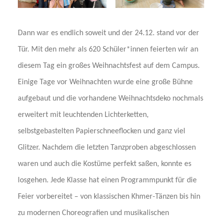
Dann war es endlich soweit und der 24.12. stand vor der
Tür. Mit den mehr als 620 Schüler*innen feierten wir an
diesem Tag ein großes Weihnachtsfest auf dem Campus.
Einige Tage vor Weihnachten wurde eine große Bühne
aufgebaut und die vorhandene Weihnachtsdeko nochmals
erweitert mit leuchtenden Lichterketten,
selbstgebastelten Papierschneeflocken und ganz viel
Glitzer. Nachdem die letzten Tanzproben abgeschlossen
waren und auch die Kostüme perfekt saßen, konnte es
losgehen. Jede Klasse hat einen Programmpunkt für die
Feier vorbereitet – von klassischen Khmer-Tänzen bis hin
zu modernen Choreografien und musikalischen