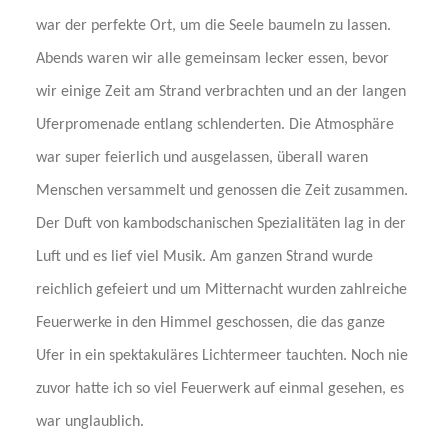
war der perfekte Ort, um die Seele baumeln zu lassen.
Abends waren wir alle gemeinsam lecker essen, bevor
wir einige Zeit am Strand verbrachten und an der langen
Uferpromenade entlang schlenderten. Die Atmosphäre
war super feierlich und ausgelassen, überall waren
Menschen versammelt und genossen die Zeit zusammen.
Der Duft von kambodschanischen Spezialitäten lag in der
Luft und es lief viel Musik. Am ganzen Strand wurde
reichlich gefeiert und um Mitternacht wurden zahlreiche
Feuerwerke in den Himmel geschossen, die das ganze
Ufer in ein spektakuläres Lichtermeer tauchten. Noch nie
zuvor hatte ich so viel Feuerwerk auf einmal gesehen, es
war unglaublich.