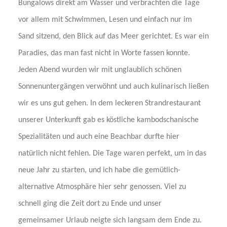
Bungalows direkt am Wasser und verbrachten die Tage
vor allem mit Schwimmen, Lesen und einfach nur im
Sand sitzend, den Blick auf das Meer gerichtet. Es war ein
Paradies, das man fast nicht in Worte fassen konnte.
Jeden Abend wurden wir mit unglaublich schönen
Sonnenuntergängen verwöhnt und auch kulinarisch ließen
wir es uns gut gehen. In dem leckeren Strandrestaurant
unserer Unterkunft gab es köstliche kambodschanische
Spezialitäten und auch eine Beachbar durfte hier
natürlich nicht fehlen. Die Tage waren perfekt, um in das
neue Jahr zu starten, und ich habe die gemütlich-
alternative Atmosphäre hier sehr genossen. Viel zu
schnell ging die Zeit dort zu Ende und unser
gemeinsamer Urlaub neigte sich langsam dem Ende zu.