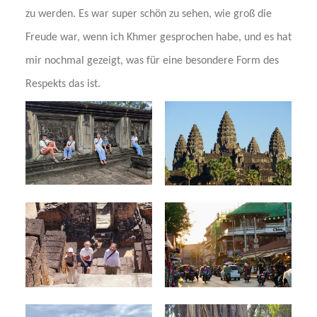
zu werden. Es war super schön zu sehen, wie groß die
Freude war, wenn ich Khmer gesprochen habe, und es hat
mir nochmal gezeigt, was für eine besondere Form des
Respekts das ist.