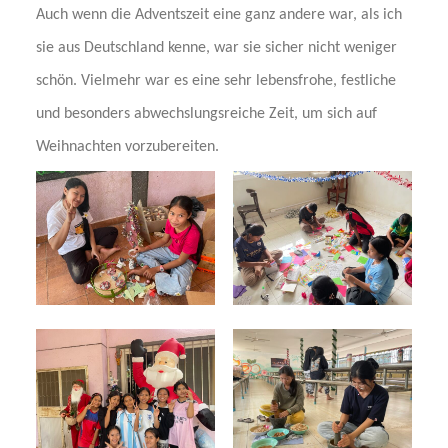
Auch wenn die Adventszeit eine ganz andere war, als ich
sie aus Deutschland kenne, war sie sicher nicht weniger
schön. Vielmehr war es eine sehr lebensfrohe, festliche
und besonders abwechslungsreiche Zeit, um sich auf
Weihnachten vorzubereiten.