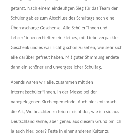
getanzt. Nach einem eindeutigen Sieg für das Team der
Schüler gab es zum Abschluss des Schultags noch eine
Überraschung: Geschenke. Alle Schüler*innen und
Lehrer*innen erhielten ein kleines, mit Liebe verpacktes,
Geschenk und es war richtig schön zu sehen, wie sehr sich
alle darüber gefreut haben. Mit guter Stimmung endete
dann ein schöner und unvergesslicher Schultag.
Abends waren wir alle, zusammen mit den
Internatsschüler*innen, in der Messe bei der
nahegelegenen Kirchengemeinde. Auch hier entsprach
die Art, Weihnachten zu feiern, nicht der, wie ich sie aus
Deutschland kenne, aber genau aus diesem Grund bin ich
ja auch hier, oder? Feste in einer anderen Kultur zu