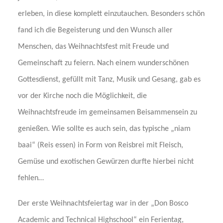
erleben, in diese komplett einzutauchen. Besonders schön
fand ich die Begeisterung und den Wunsch aller
Menschen, das Weihnachtsfest mit Freude und
Gemeinschaft zu feiern. Nach einem wunderschönen
Gottesdienst, gefüllt mit Tanz, Musik und Gesang, gab es
vor der Kirche noch die Möglichkeit, die
Weihnachtsfreude im gemeinsamen Beisammensein zu
genießen. Wie sollte es auch sein, das typische „niam
baai“ (Reis essen) in Form von Reisbrei mit Fleisch,
Gemüse und exotischen Gewürzen durfte hierbei nicht
fehlen…
Der erste Weihnachtsfeiertag war in der „Don Bosco
Academic and Technical Highschool“ ein Ferientag,