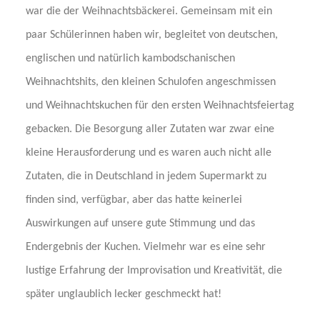
war die der Weihnachtsbäckerei. Gemeinsam mit ein
paar Schülerinnen haben wir, begleitet von deutschen,
englischen und natürlich kambodschanischen
Weihnachtshits, den kleinen Schulofen angeschmissen
und Weihnachtskuchen für den ersten Weihnachtsfeiertag
gebacken. Die Besorgung aller Zutaten war zwar eine
kleine Herausforderung und es waren auch nicht alle
Zutaten, die in Deutschland in jedem Supermarkt zu
finden sind, verfügbar, aber das hatte keinerlei
Auswirkungen auf unsere gute Stimmung und das
Endergebnis der Kuchen. Vielmehr war es eine sehr
lustige Erfahrung der Improvisation und Kreativität, die
später unglaublich lecker geschmeckt hat!