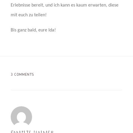
Erlebnisse bereit, und ich kann es kaum erwarten, diese
mit euch zu teilen!
Bis ganz bald, eure Ida!
3 COMMENTS