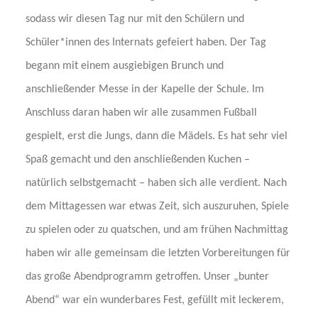
sodass wir diesen Tag nur mit den Schülern und
Schüler*innen des Internats gefeiert haben. Der Tag
begann mit einem ausgiebigen Brunch und
anschließender Messe in der Kapelle der Schule. Im
Anschluss daran haben wir alle zusammen Fußball
gespielt, erst die Jungs, dann die Mädels. Es hat sehr viel
Spaß gemacht und den anschließenden Kuchen –
natürlich selbstgemacht – haben sich alle verdient. Nach
dem Mittagessen war etwas Zeit, sich auszuruhen, Spiele
zu spielen oder zu quatschen, und am frühen Nachmittag
haben wir alle gemeinsam die letzten Vorbereitungen für
das große Abendprogramm getroffen. Unser „bunter
Abend“ war ein wunderbares Fest, gefüllt mit leckerem,