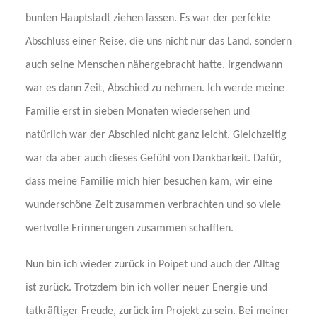
bunten Hauptstadt ziehen lassen. Es war der perfekte
Abschluss einer Reise, die uns nicht nur das Land, sondern
auch seine Menschen nähergebracht hatte. Irgendwann
war es dann Zeit, Abschied zu nehmen. Ich werde meine
Familie erst in sieben Monaten wiedersehen und
natürlich war der Abschied nicht ganz leicht. Gleichzeitig
war da aber auch dieses Gefühl von Dankbarkeit. Dafür,
dass meine Familie mich hier besuchen kam, wir eine
wunderschöne Zeit zusammen verbrachten und so viele
wertvolle Erinnerungen zusammen schafften.
Nun bin ich wieder zurück in Poipet und auch der Alltag
ist zurück. Trotzdem bin ich voller neuer Energie und
tatkräftiger Freude, zurück im Projekt zu sein. Bei meiner