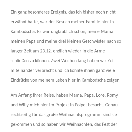
Ein ganz besonderes Ereignis, das ich bisher noch nicht
erwähnt hatte, war der Besuch meiner Familie hier in
Kambodscha. Es war unglaublich schön, meine Mama,
meinen Papa und meine drei kleinen Geschwister nach so
langer Zeit am 23.12. endlich wieder in die Arme
schließen zu können. Zwei Wochen lang haben wir Zeit
miteinander verbracht und ich konnte ihnen ganz viele
Eindrücke von meinem Leben hier in Kambodscha zeigen.
Am Anfang ihrer Reise, haben Mama, Papa, Lore, Romy
und Willy mich hier im Projekt in Poipet besucht. Genau
rechtzeitig für das große Weihnachtsprogramm sind sie
gekommen und so haben wir Weihnachten, das Fest der