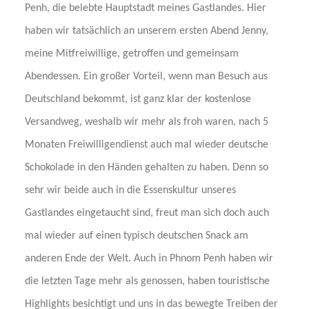
Penh, die belebte Hauptstadt meines Gastlandes. Hier
haben wir tatsächlich an unserem ersten Abend Jenny,
meine Mitfreiwillige, getroffen und gemeinsam
Abendessen. Ein großer Vorteil, wenn man Besuch aus
Deutschland bekommt, ist ganz klar der kostenlose
Versandweg, weshalb wir mehr als froh waren, nach 5
Monaten Freiwilligendienst auch mal wieder deutsche
Schokolade in den Händen gehalten zu haben. Denn so
sehr wir beide auch in die Essenskultur unseres
Gastlandes eingetaucht sind, freut man sich doch auch
mal wieder auf einen typisch deutschen Snack am
anderen Ende der Welt. Auch in Phnom Penh haben wir
die letzten Tage mehr als genossen, haben touristische
Highlights besichtigt und uns in das bewegte Treiben der