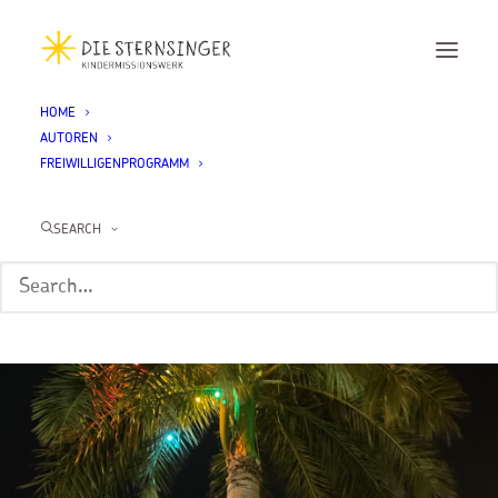
HOME
AUTOREN
FREIWILLIGENPROGRAMM
SEARCH