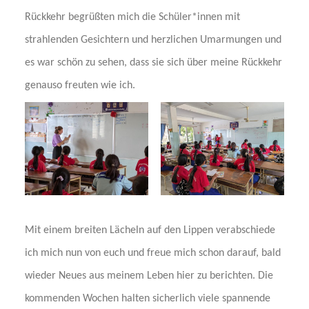
Rückkehr begrüßten mich die Schüler*innen mit
strahlenden Gesichtern und herzlichen Umarmungen und
es war schön zu sehen, dass sie sich über meine Rückkehr
genauso freuten wie ich.
Mit einem breiten Lächeln auf den Lippen verabschiede
ich mich nun von euch und freue mich schon darauf, bald
wieder Neues aus meinem Leben hier zu berichten. Die
kommenden Wochen halten sicherlich viele spannende