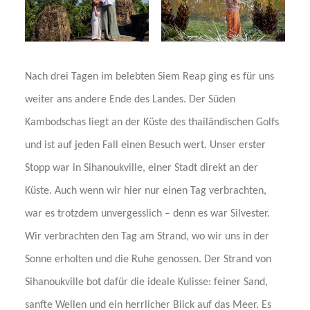
Nach drei Tagen im belebten Siem Reap ging es für uns
weiter ans andere Ende des Landes. Der Süden
Kambodschas liegt an der Küste des thailändischen Golfs
und ist auf jeden Fall einen Besuch wert. Unser erster
Stopp war in Sihanoukville, einer Stadt direkt an der
Küste. Auch wenn wir hier nur einen Tag verbrachten,
war es trotzdem unvergesslich – denn es war Silvester.
Wir verbrachten den Tag am Strand, wo wir uns in der
Sonne erholten und die Ruhe genossen. Der Strand von
Sihanoukville bot dafür die ideale Kulisse: feiner Sand,
sanfte Wellen und ein herrlicher Blick auf das Meer. Es