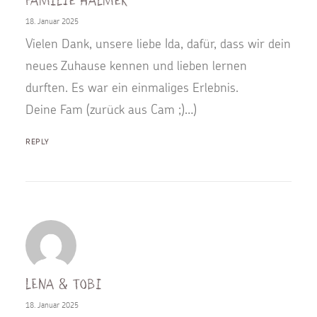
Familie Halmer
18. Januar 2025
Vielen Dank, unsere liebe Ida, dafür, dass wir dein
neues Zuhause kennen und lieben lernen
durften. Es war ein einmaliges Erlebnis.
Deine Fam (zurück aus Cam ;)…)
REPLY
Lena & Tobi
18. Januar 2025