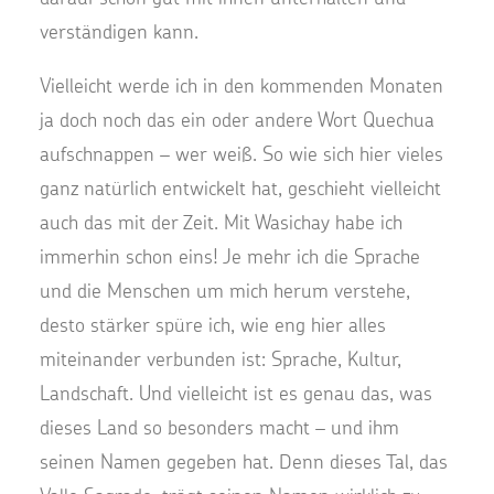
verständigen kann.
Vielleicht werde ich in den kommenden Monaten
ja doch noch das ein oder andere Wort Quechua
aufschnappen – wer weiß. So wie sich hier vieles
ganz natürlich entwickelt hat, geschieht vielleicht
auch das mit der Zeit. Mit Wasichay habe ich
immerhin schon eins! Je mehr ich die Sprache
und die Menschen um mich herum verstehe,
desto stärker spüre ich, wie eng hier alles
miteinander verbunden ist: Sprache, Kultur,
Landschaft. Und vielleicht ist es genau das, was
dieses Land so besonders macht – und ihm
seinen Namen gegeben hat. Denn dieses Tal, das