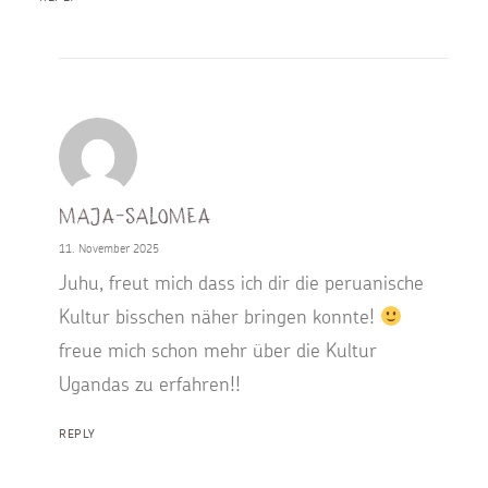
Maja-Salomea
11. November 2025
Juhu, freut mich dass ich dir die peruanische
Kultur bisschen näher bringen konnte!
freue mich schon mehr über die Kultur
Ugandas zu erfahren!!
REPLY