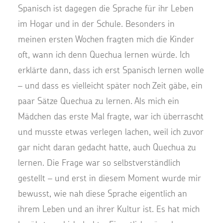
Spanisch ist dagegen die Sprache für ihr Leben
im Hogar und in der Schule. Besonders in
meinen ersten Wochen fragten mich die Kinder
oft, wann ich denn Quechua lernen würde. Ich
erklärte dann, dass ich erst Spanisch lernen wolle
– und dass es vielleicht später noch Zeit gäbe, ein
paar Sätze Quechua zu lernen. Als mich ein
Mädchen das erste Mal fragte, war ich überrascht
und musste etwas verlegen lachen, weil ich zuvor
gar nicht daran gedacht hatte, auch Quechua zu
lernen. Die Frage war so selbstverständlich
gestellt – und erst in diesem Moment wurde mir
bewusst, wie nah diese Sprache eigentlich an
ihrem Leben und an ihrer Kultur ist. Es hat mich