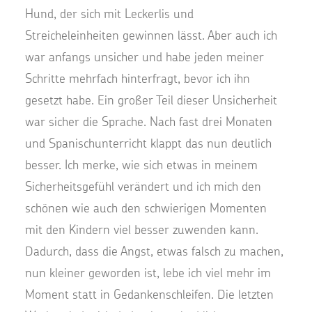
Hund, der sich mit Leckerlis und
Streicheleinheiten gewinnen lässt. Aber auch ich
war anfangs unsicher und habe jeden meiner
Schritte mehrfach hinterfragt, bevor ich ihn
gesetzt habe. Ein großer Teil dieser Unsicherheit
war sicher die Sprache. Nach fast drei Monaten
und Spanischunterricht klappt das nun deutlich
besser. Ich merke, wie sich etwas in meinem
Sicherheitsgefühl verändert und ich mich den
schönen wie auch den schwierigen Momenten
mit den Kindern viel besser zuwenden kann.
Dadurch, dass die Angst, etwas falsch zu machen,
nun kleiner geworden ist, lebe ich viel mehr im
Moment statt in Gedankenschleifen. Die letzten