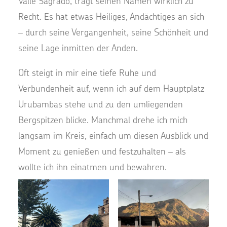
Valle Sagrado, trägt seinen Namen wirklich zu
Recht. Es hat etwas Heiliges, Andächtiges an sich
– durch seine Vergangenheit, seine Schönheit und
seine Lage inmitten der Anden.
Oft steigt in mir eine tiefe Ruhe und
Verbundenheit auf, wenn ich auf dem Hauptplatz
Urubambas stehe und zu den umliegenden
Bergspitzen blicke. Manchmal drehe ich mich
langsam im Kreis, einfach um diesen Ausblick und
Moment zu genießen und festzuhalten – als
wollte ich ihn einatmen und bewahren.