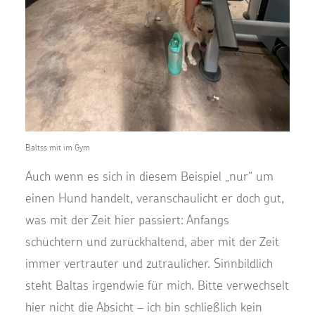
Baltss mit im Gym
Auch wenn es sich in diesem Beispiel „nur“ um
einen Hund handelt, veranschaulicht er doch gut,
was mit der Zeit hier passiert: Anfangs
schüchtern und zurückhaltend, aber mit der Zeit
immer vertrauter und zutraulicher. Sinnbildlich
steht Baltas irgendwie für mich. Bitte verwechselt
hier nicht die Absicht – ich bin schließlich kein