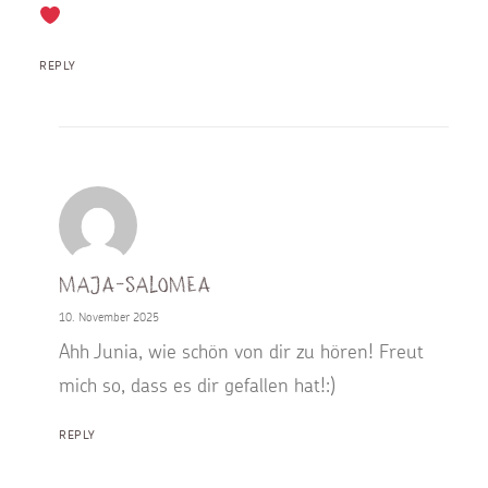
REPLY
Maja-Salomea
10. November 2025
Ahh Junia, wie schön von dir zu hören! Freut
mich so, dass es dir gefallen hat!:)
REPLY