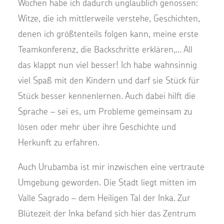
Wochen habe ich dadurch unglaublich genossen:
Witze, die ich mittlerweile verstehe, Geschichten,
denen ich größtenteils folgen kann, meine erste
Teamkonferenz, die Backschritte erklären,… All
das klappt nun viel besser! Ich habe wahnsinnig
viel Spaß mit den Kindern und darf sie Stück für
Stück besser kennenlernen. Auch dabei hilft die
Sprache – sei es, um Probleme gemeinsam zu
lösen oder mehr über ihre Geschichte und
Herkunft zu erfahren.
Auch Urubamba ist mir inzwischen eine vertraute
Umgebung geworden. Die Stadt liegt mitten im
Valle Sagrado – dem Heiligen Tal der Inka. Zur
Blütezeit der Inka befand sich hier das Zentrum