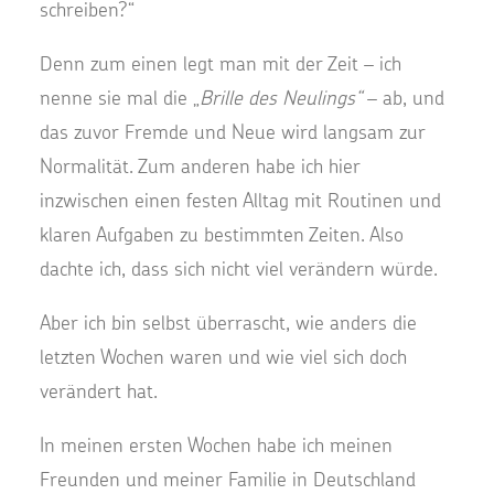
schreiben?“
Denn zum einen legt man mit der Zeit – ich
nenne sie mal die „
Brille des Neulings“
– ab, und
das zuvor Fremde und Neue wird langsam zur
Normalität. Zum anderen habe ich hier
inzwischen einen festen Alltag mit Routinen und
klaren Aufgaben zu bestimmten Zeiten. Also
dachte ich, dass sich nicht viel verändern würde.
Aber ich bin selbst überrascht, wie anders die
letzten Wochen waren und wie viel sich doch
verändert hat.
In meinen ersten Wochen habe ich meinen
Freunden und meiner Familie in Deutschland