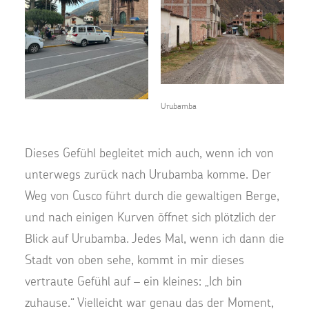
Urubamba
Dieses Gefühl begleitet mich auch, wenn ich von
unterwegs zurück nach Urubamba komme. Der
Weg von Cusco führt durch die gewaltigen Berge,
und nach einigen Kurven öffnet sich plötzlich der
Blick auf Urubamba. Jedes Mal, wenn ich dann die
Stadt von oben sehe, kommt in mir dieses
vertraute Gefühl auf – ein kleines: „Ich bin
zuhause.“ Vielleicht war genau das der Moment,