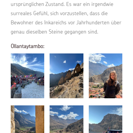
ursprünglichen Zustand. Es war ein irgendwie
surreales Gefühl, sich vorzustellen, dass die
Bewohner des Inkareichs vor Jahrhunderten über
genau dieselben Steine gegangen sind.
Ollantaytambo: