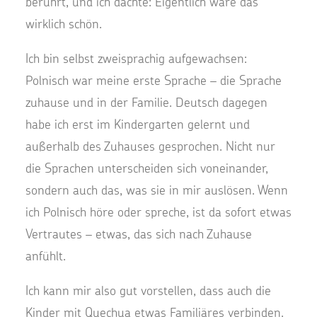
berührt, und ich dachte: Eigentlich wäre das
wirklich schön.
Ich bin selbst zweisprachig aufgewachsen:
Polnisch war meine erste Sprache – die Sprache
zuhause und in der Familie. Deutsch dagegen
habe ich erst im Kindergarten gelernt und
außerhalb des Zuhauses gesprochen. Nicht nur
die Sprachen unterscheiden sich voneinander,
sondern auch das, was sie in mir auslösen. Wenn
ich Polnisch höre oder spreche, ist da sofort etwas
Vertrautes – etwas, das sich nach Zuhause
anfühlt.
Ich kann mir also gut vorstellen, dass auch die
Kinder mit Quechua etwas Familiäres verbinden.