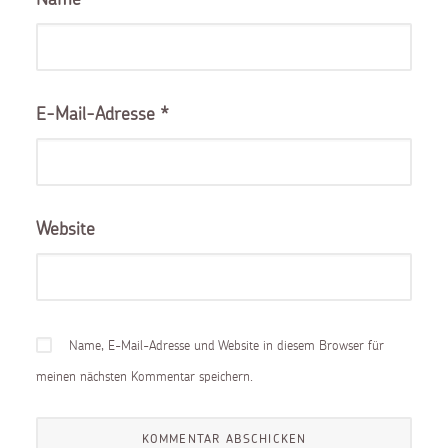
E-Mail-Adresse
*
Website
Name, E-Mail-Adresse und Website in diesem Browser für
meinen nächsten Kommentar speichern.