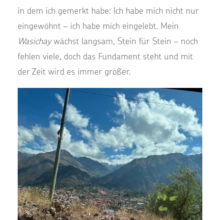
in dem ich gemerkt habe: Ich habe mich nicht nur
eingewöhnt – ich habe mich eingelebt. Mein
Wasichay
wächst langsam, Stein für Stein – noch
fehlen viele, doch das Fundament steht und mit
der Zeit wird es immer größer.