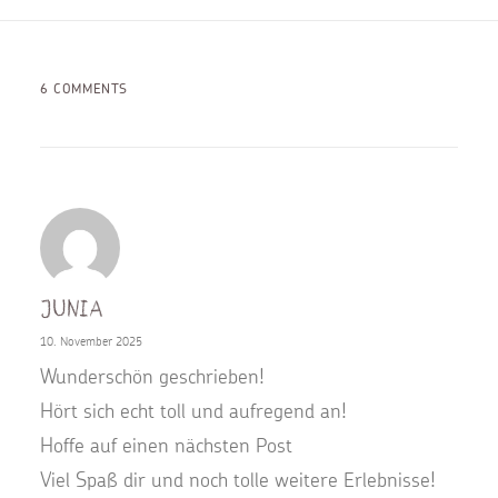
6 COMMENTS
Junia
10. November 2025
Wunderschön geschrieben!
Hört sich echt toll und aufregend an!
Hoffe auf einen nächsten Post
Viel Spaß dir und noch tolle weitere Erlebnisse!