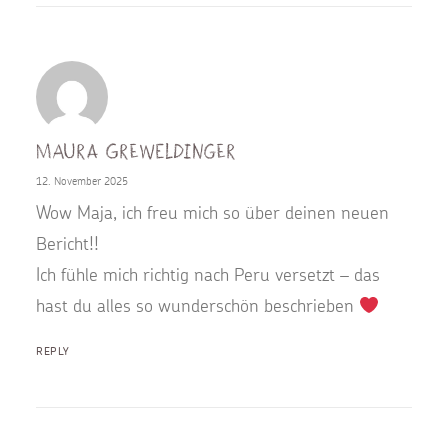
Maura Greweldinger
12. November 2025
Wow Maja, ich freu mich so über deinen neuen
Bericht!!
Ich fühle mich richtig nach Peru versetzt – das
hast du alles so wunderschön beschrieben
REPLY