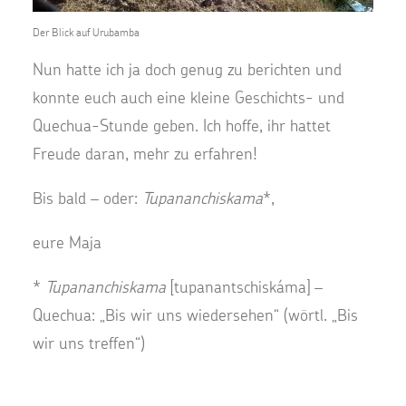
Der Blick auf Urubamba
Nun hatte ich ja doch genug zu berichten und
konnte euch auch eine kleine Geschichts- und
Quechua-Stunde geben. Ich hoffe, ihr hattet
Freude daran, mehr zu erfahren!
Bis bald – oder:
Tupananchiskama
*,
eure Maja
*
Tupananchiskama
[tupanantschiskáma] –
Quechua: „Bis wir uns wiedersehen“ (wörtl. „Bis
wir uns treffen“)