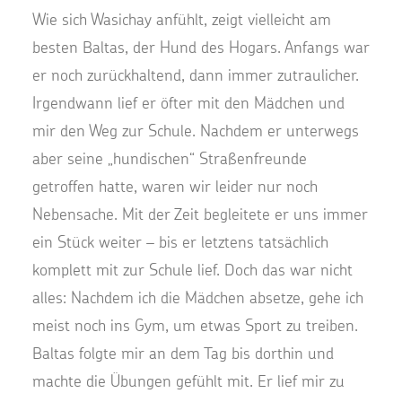
Wie sich Wasichay anfühlt, zeigt vielleicht am
besten Baltas, der Hund des Hogars. Anfangs war
er noch zurückhaltend, dann immer zutraulicher.
Irgendwann lief er öfter mit den Mädchen und
mir den Weg zur Schule. Nachdem er unterwegs
aber seine „hundischen“ Straßenfreunde
getroffen hatte, waren wir leider nur noch
Nebensache. Mit der Zeit begleitete er uns immer
ein Stück weiter – bis er letztens tatsächlich
komplett mit zur Schule lief. Doch das war nicht
alles: Nachdem ich die Mädchen absetze, gehe ich
meist noch ins Gym, um etwas Sport zu treiben.
Baltas folgte mir an dem Tag bis dorthin und
machte die Übungen gefühlt mit. Er lief mir zu