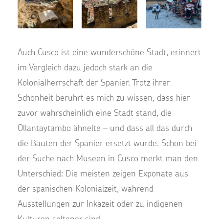
Auch Cusco ist eine wunderschöne Stadt, erinnert
im Vergleich dazu jedoch stark an die
Kolonialherrschaft der Spanier. Trotz ihrer
Schönheit berührt es mich zu wissen, dass hier
zuvor wahrscheinlich eine Stadt stand, die
Ollantaytambo ähnelte – und dass all das durch
die Bauten der Spanier ersetzt wurde. Schon bei
der Suche nach Museen in Cusco merkt man den
Unterschied: Die meisten zeigen Exponate aus
der spanischen Kolonialzeit, während
Ausstellungen zur Inkazeit oder zu indigenen
Kulturen seltener sind.