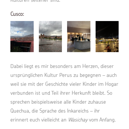
Cusco:
Dabei liegt es mir besonders am Herzen, dieser
ursprünglichen Kultur Perus zu begegnen – auch
weil sie mit der Geschichte vieler Kinder im Hogar
verbunden ist und Teil ihrer Herkunft bleibt. So
sprechen beispielsweise alle Kinder zuhause
Quechua, die Sprache des Inkareichs – ihr
erinnert euch vielleicht an
Wasichay
vom Anfang.