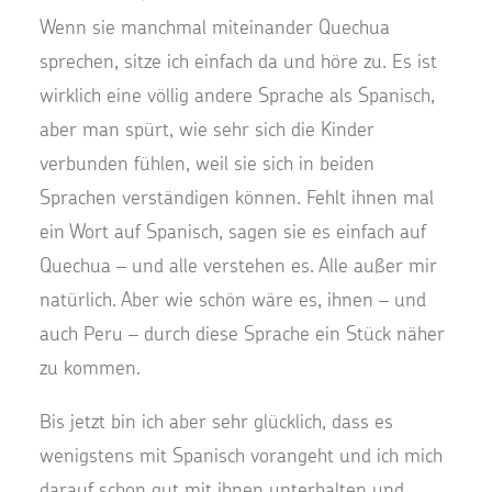
Wenn sie manchmal miteinander Quechua
sprechen, sitze ich einfach da und höre zu. Es ist
wirklich eine völlig andere Sprache als Spanisch,
aber man spürt, wie sehr sich die Kinder
verbunden fühlen, weil sie sich in beiden
Sprachen verständigen können. Fehlt ihnen mal
ein Wort auf Spanisch, sagen sie es einfach auf
Quechua – und alle verstehen es. Alle außer mir
natürlich. Aber wie schön wäre es, ihnen – und
auch Peru – durch diese Sprache ein Stück näher
zu kommen.
Bis jetzt bin ich aber sehr glücklich, dass es
wenigstens mit Spanisch vorangeht und ich mich
darauf schon gut mit ihnen unterhalten und