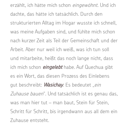
erzählt, ich hätte mich schon
eingewöhnt
. Und ich
dachte, das hätte ich tatsächlich. Durch den
strukturierten Alltag im Hogar wusste ich schnell,
was meine Aufgaben sind, und fühlte mich schon
nach kurzer Zeit als Teil der Gemeinschaft und der
Arbeit. Aber nur weil ich weiß, was ich tun soll
und mitarbeite, heißt das noch lange nicht, dass
ich mich schon
eingelebt
habe. Auf Quechua gibt
es ein Wort, das diesen Prozess des Einlebens
gut beschreibt:
Wasichay
. Es bedeutet „
ein
Zuhause bauen
“. Und tatsächlich ist es genau das,
was man hier tut – man baut, Stein für Stein,
Schritt für Schritt, bis irgendwann aus all dem ein
Zuhause entsteht.