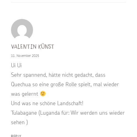
Valentin Künst
11. November 2025
Ui Ui
Sehr spannend, hätte nicht gedacht, dass
Quechua so eine große Rolle spielt, mal wieder
was gelernt
Und was ne schöne Landschaft!
Tulabagane (Luganda für: Wir werden uns wieder
sehen )
REPLY