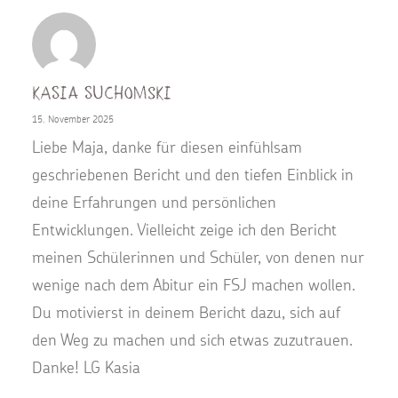
Kasia Suchomski
15. November 2025
Liebe Maja, danke für diesen einfühlsam
geschriebenen Bericht und den tiefen Einblick in
deine Erfahrungen und persönlichen
Entwicklungen. Vielleicht zeige ich den Bericht
meinen Schülerinnen und Schüler, von denen nur
wenige nach dem Abitur ein FSJ machen wollen.
Du motivierst in deinem Bericht dazu, sich auf
den Weg zu machen und sich etwas zuzutrauen.
Danke! LG Kasia