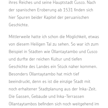
ihres Reiches und seine Hauptstadt Cusco. Nach
der spanischen Eroberung ab 1531 finden sich
hier Spuren beider Kapitel der peruanischen
Geschichte.
Mittlerweile hatte ich schon die Möglichkeit, etwas
von diesem Heiligen Tal zu sehen. So war ich zum
Beispiel in Städten wie Ollantaytambo und Cusco
und durfte der reichen Kultur und tiefen
Geschichte des Landes ein Stück näher kommen.
Besonders Ollantaytambo hat mich tief
beeindruckt, denn es ist die einzige Stadt mit
noch erhaltener Stadtplanung aus der Inka-Zeit.
Die Gassen, Gebäude und Inka-Terrassen
Ollantaytambos befinden sich noch weitgehend im