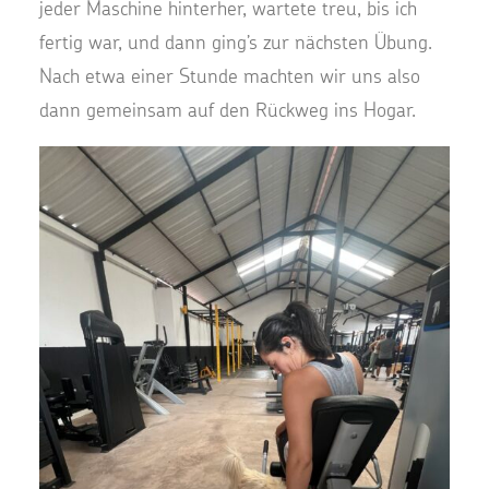
jeder Maschine hinterher, wartete treu, bis ich
fertig war, und dann ging’s zur nächsten Übung.
Nach etwa einer Stunde machten wir uns also
dann gemeinsam auf den Rückweg ins Hogar.