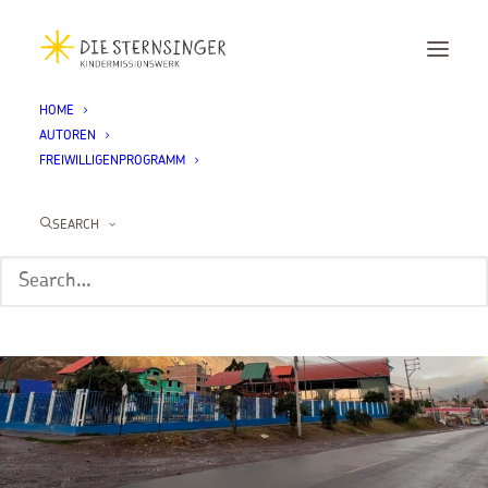
HOME
AUTOREN
FREIWILLIGENPROGRAMM
SEARCH