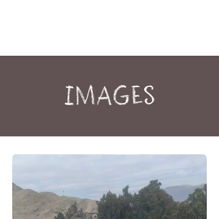
Images