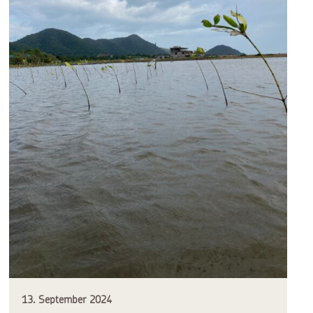
13. September 2024