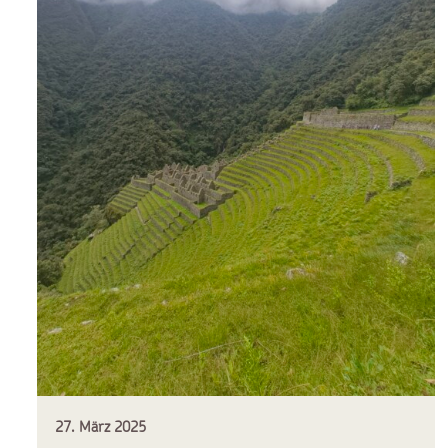
27. März 2025