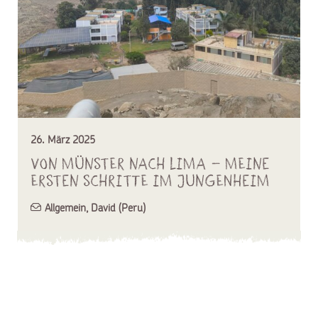
26. März 2025
Von Münster nach Lima – Meine
ersten Schritte im Jungenheim
Allgemein
,
David (Peru)