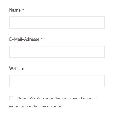
Name
*
E-Mail-Adresse
*
Website
Name, E-Mail-Adresse und Website in diesem Browser für
meinen nächsten Kommentar speichern.