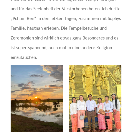
und für das Seelenheil der Verstorbenen beten. Ich durfte
„Pchum Ben“ in den letzten Tagen, zusammen mit Sophys
Familie, hautnah erleben. Die Tempelbesuche und
Zeremonien sind wirklich etwas ganz Besonderes und es
ist super spannend, auch mal in eine andere Religion
einzutauchen.