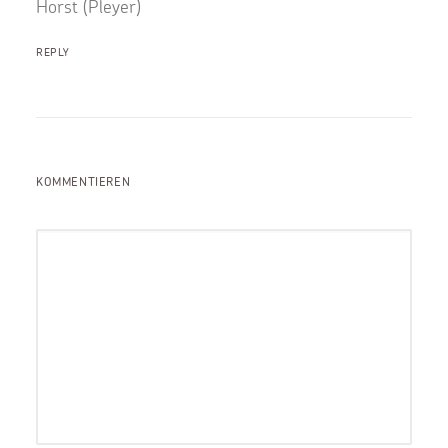
Horst (Pleyer)
REPLY
KOMMENTIEREN