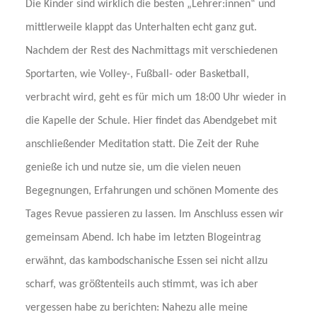
Die Kinder sind wirklich die besten „Lehrer:innen“ und
mittlerweile klappt das Unterhalten echt ganz gut.
Nachdem der Rest des Nachmittags mit verschiedenen
Sportarten, wie Volley-, Fußball- oder Basketball,
verbracht wird, geht es für mich um 18:00 Uhr wieder in
die Kapelle der Schule. Hier findet das Abendgebet mit
anschließender Meditation statt. Die Zeit der Ruhe
genieße ich und nutze sie, um die vielen neuen
Begegnungen, Erfahrungen und schönen Momente des
Tages Revue passieren zu lassen. Im Anschluss essen wir
gemeinsam Abend. Ich habe im letzten Blogeintrag
erwähnt, das kambodschanische Essen sei nicht allzu
scharf, was größtenteils auch stimmt, was ich aber
vergessen habe zu berichten: Nahezu alle meine