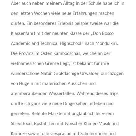
Aber auch neben meinem Alltag in der Schule habe ich in
den letzten Wochen viele neue Erfahrungen machen
dürfen. Ein besonderes Erlebnis beispielsweise war die
Klassenfahrt mit der neunten Klasse der „Don Bosco
Academic and Technical Highschool“ nach Mondulkiri.
Die Provinz im Osten Kambodschas, welche an der
vietnamesischen Grenze liegt, ist bekannt für ihre
wunderschöne Natur. Großflächige Urwälder, durchzogen
von Hügeln mit malerischen Aussichen und
atemberaubenden Wasserfällen. Während dieses Trips
durfte ich ganz viele neue Dinge sehen, erleben und
genießen. Belebte Märkte mit unglaublich leckerem
Streetfood, Busfahrten mit typischer Khmer-Musik und
Karaoke sowie tolle Gespräche mit Schüler:innen und