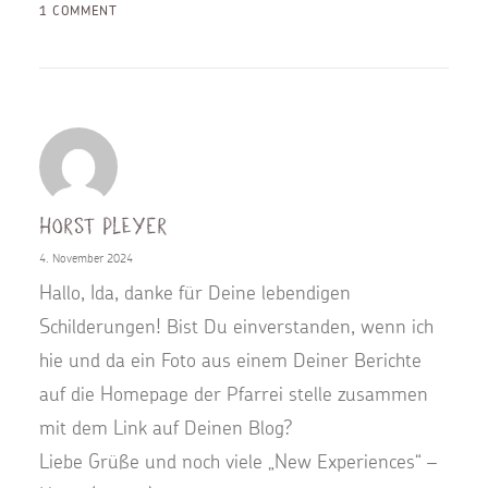
1 COMMENT
Horst Pleyer
4. November 2024
Hallo, Ida, danke für Deine lebendigen
Schilderungen! Bist Du einverstanden, wenn ich
hie und da ein Foto aus einem Deiner Berichte
auf die Homepage der Pfarrei stelle zusammen
mit dem Link auf Deinen Blog?
Liebe Grüße und noch viele „New Experiences“ –