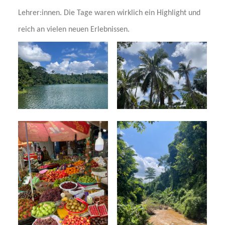
Lehrer:innen. Die Tage waren wirklich ein Highlight und
reich an vielen neuen Erlebnissen.