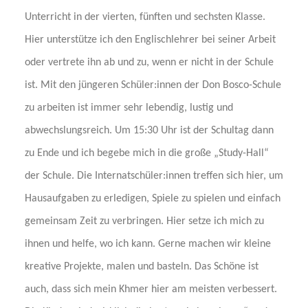
Unterricht in der vierten, fünften und sechsten Klasse.
Hier unterstütze ich den Englischlehrer bei seiner Arbeit
oder vertrete ihn ab und zu, wenn er nicht in der Schule
ist. Mit den jüngeren Schüler:innen der Don Bosco-Schule
zu arbeiten ist immer sehr lebendig, lustig und
abwechslungsreich.
Um 15:30 Uhr ist der Schultag dann
zu Ende und ich begebe mich in die große „Study-Hall“
der Schule. Die Internatschüler:innen treffen sich hier, um
Hausaufgaben zu erledigen, Spiele zu spielen und einfach
gemeinsam Zeit zu verbringen. Hier setze ich mich zu
ihnen und helfe, wo ich kann.
Gerne machen wir kleine
kreative Projekte, malen und basteln. Das Schöne ist
auch, dass sich mein Khmer hier am meisten verbessert.