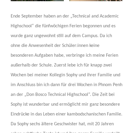
Ende September haben an der „Technical and Academic
Highschool“ die fünfwöchigen Ferien begonnen und es
wurde ganz ungewohnt still auf dem Campus. Da ich
ohne die Anwesenheit der Schüler:innen keine
besonderen Aufgaben habe, verbringe ich meine Ferien
außerhalb der Schule. Zuerst lebe ich für knapp zwei
Wochen bei meiner Kollegin Sophy und ihrer Familie und
im Anschluss bin ich dann für drei Wochen in Phnom Penh
an der „Don Bosco Technical Highschool“. Die Zeit bei
Sophy ist wunderbar und ermöglicht mir ganz besondere
Eindrücke in das Leben einer kambodschanischen Familie.
Da Sophy sechs ältere Geschwister hat, mit 20 Jahren