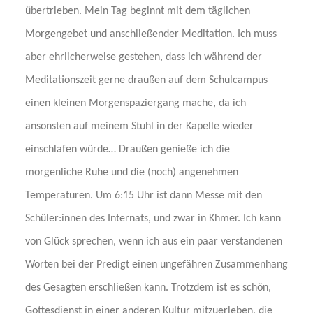
übertrieben. Mein Tag beginnt mit dem täglichen
Morgengebet und anschließender Meditation. Ich muss
aber ehrlicherweise gestehen, dass ich während der
Meditationszeit gerne draußen auf dem Schulcampus
einen kleinen Morgenspaziergang mache, da ich
ansonsten auf meinem Stuhl in der Kapelle wieder
einschlafen würde… Draußen genieße ich die
morgenliche Ruhe und die (noch) angenehmen
Temperaturen. Um 6:15 Uhr ist dann Messe mit den
Schüler:innen des Internats, und zwar in Khmer. Ich kann
von Glück sprechen, wenn ich aus ein paar verstandenen
Worten bei der Predigt einen ungefähren Zusammenhang
des Gesagten erschließen kann. Trotzdem ist es schön,
Gottesdienst in einer anderen Kultur mitzuerleben, die