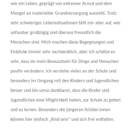
wie ein Leben, geprägt von extremer Armut und dem
Mangel an materieller Grundversorgung aussieht. Trotz
sehr schwieriger Lebenssituationen fällt mir aber auf, wie
unfassbar großzügig und überaus freundlich die
Menschen sind. Mich machen diese Begegnungen und
Einblicke immer sehr nachdenklich, aber ich schätze es
sehr, dass sie mein Bewusstsein für Dinge und Menschen
positiv verändern. Ich verstehe vieles an der Schule und
besonders im Umgang mit den Kindern und Jugendlichen
besser und bin umso dankbarer, dass die Kinder und
Jugendlichen eine Möglichkeit haben, zur Schule zu gehen
und zu lernen. Besonders die jüngeren Schüler:innen
können hier einfach „Kind sein“ und sich frei entfalten.