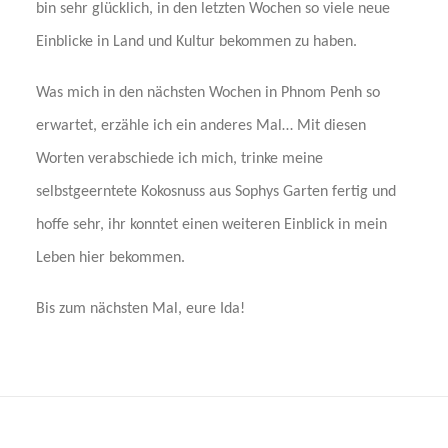
bin sehr glücklich, in den letzten Wochen so viele neue
Einblicke in Land und Kultur bekommen zu haben.
Was mich in den nächsten Wochen in Phnom Penh so
erwartet, erzähle ich ein anderes Mal… Mit diesen
Worten verabschiede ich mich, trinke meine
selbstgeerntete Kokosnuss aus Sophys Garten fertig und
hoffe sehr, ihr konntet einen weiteren Einblick in mein
Leben hier bekommen.
Bis zum nächsten Mal, eure Ida!