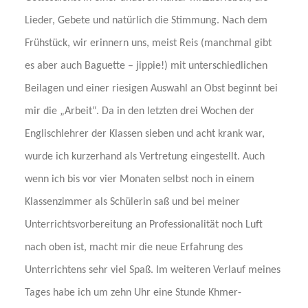
Lieder, Gebete und natürlich die Stimmung. Nach dem
Frühstück, wir erinnern uns, meist Reis (manchmal gibt
es aber auch Baguette – jippie!) mit unterschiedlichen
Beilagen und einer riesigen Auswahl an Obst beginnt bei
mir die „Arbeit“. Da in den letzten drei Wochen der
Englischlehrer der Klassen sieben und acht krank war,
wurde ich kurzerhand als Vertretung eingestellt. Auch
wenn ich bis vor vier Monaten selbst noch in einem
Klassenzimmer als Schülerin saß und bei meiner
Unterrichtsvorbereitung an Professionalität noch Luft
nach oben ist, macht mir die neue Erfahrung des
Unterrichtens sehr viel Spaß. Im weiteren Verlauf meines
Tages habe ich um zehn Uhr eine Stunde Khmer-