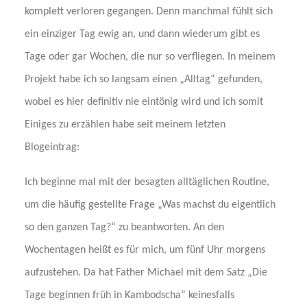
komplett verloren gegangen. Denn manchmal fühlt sich
ein einziger Tag ewig an, und dann wiederum gibt es
Tage oder gar Wochen, die nur so verfliegen. In meinem
Projekt habe ich so langsam einen „Alltag“ gefunden,
wobei es hier definitiv nie eintönig wird und ich somit
Einiges zu erzählen habe seit meinem letzten
Blogeintrag:
Ich beginne mal mit der besagten alltäglichen Routine,
um die häufig gestellte Frage „Was machst du eigentlich
so den ganzen Tag?“ zu beantworten. An den
Wochentagen heißt es für mich, um fünf Uhr morgens
aufzustehen. Da hat Father Michael mit dem Satz „Die
Tage beginnen früh in Kambodscha“ keinesfalls