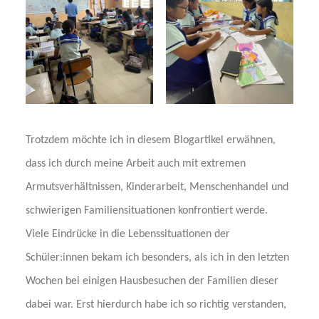
Trotzdem möchte ich in diesem Blogartikel erwähnen,
dass ich durch meine Arbeit auch mit extremen
Armutsverhältnissen, Kinderarbeit, Menschenhandel und
schwierigen Familiensituationen konfrontiert werde.
Viele Eindrücke in die Lebenssituationen der
Schüler:innen bekam ich besonders, als ich in den letzten
Wochen bei einigen Hausbesuchen der Familien dieser
dabei war. Erst hierdurch habe ich so richtig verstanden,