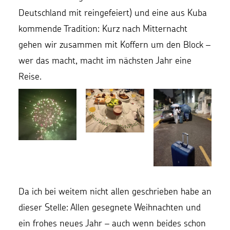
Deutschland mit reingefeiert) und eine aus Kuba
kommende Tradition: Kurz nach Mitternacht
gehen wir zusammen mit Koffern um den Block –
wer das macht, macht im nächsten Jahr eine
Reise.
Da ich bei weitem nicht allen geschrieben habe an
dieser Stelle: Allen gesegnete Weihnachten und
ein frohes neues Jahr – auch wenn beides schon