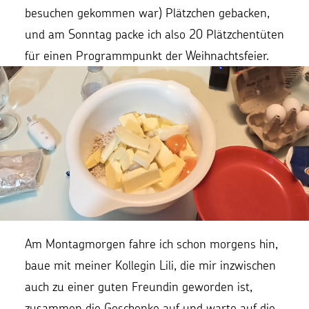
besuchen gekommen war) Plätzchen gebacken,
und am Sonntag packe ich also 20 Plätzchentüten
für einen Programmpunkt der Weihnachtsfeier.
Am Montagmorgen fahre ich schon morgens hin,
baue mit meiner Kollegin Lili, die mir inzwischen
auch zu einer guten Freundin geworden ist,
zusammen die Geschenke auf und warte auf die