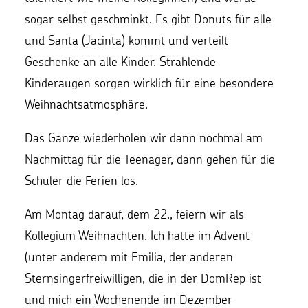
sogar selbst geschminkt. Es gibt Donuts für alle
und Santa (Jacinta) kommt und verteilt
Geschenke an alle Kinder. Strahlende
Kinderaugen sorgen wirklich für eine besondere
Weihnachtsatmosphäre.
Das Ganze wiederholen wir dann nochmal am
Nachmittag für die Teenager, dann gehen für die
Schüler die Ferien los.
Am Montag darauf, dem 22., feiern wir als
Kollegium Weihnachten. Ich hatte im Advent
(unter anderem mit Emilia, der anderen
Sternsingerfreiwilligen, die in der DomRep ist
und mich ein Wochenende im Dezember