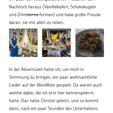
Nachtisch heraus (Vanillekipferl, Schokokugeln
und Zimt
sterne
formen) und habe große Freude
daran, sie mit allen zu teilen.
In der Adventszeit hatte ich, um mich in
Stimmung zu bringen, ein paar weihnachtliche
Lieder auf der Blockflöte gespielt. Da waren auch
welche dabei, die ich erst hier kennengelernt
hatte. Das hatte Christel gehört, und so kommt
dann, nach ein paar Stunden des Unterhaltens