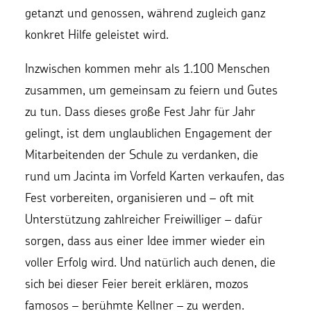
getanzt und genossen, während zugleich ganz
konkret Hilfe geleistet wird.
Inzwischen kommen mehr als 1.100 Menschen
zusammen, um gemeinsam zu feiern und Gutes
zu tun. Dass dieses große Fest Jahr für Jahr
gelingt, ist dem unglaublichen Engagement der
Mitarbeitenden der Schule zu verdanken, die
rund um Jacinta im Vorfeld Karten verkaufen, das
Fest vorbereiten, organisieren und – oft mit
Unterstützung zahlreicher Freiwilliger – dafür
sorgen, dass aus einer Idee immer wieder ein
voller Erfolg wird. Und natürlich auch denen, die
sich bei dieser Feier bereit erklären, mozos
famosos – berühmte Kellner – zu werden.