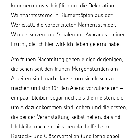
kümmern uns schließlich um die Dekoration:
Weihnachtssterne in Blumentöpfen aus der
Werkstatt, die vorbereiteten Namensschilder,
Wunderkerzen und Schalen mit Avocados – einer
Frucht, die ich hier wirklich lieben gelernt habe.
Am frühen Nachmittag gehen einige derjenigen,
die schon seit den frühen Morgenstunden am
Arbeiten sind, nach Hause, um sich frisch zu
machen und sich für den Abend vorzubereiten –
ein paar bleiben sogar noch, bis die meisten, die
um 8 dazugekommen sind, gehen und die ersten,
die bei der Veranstaltung selbst helfen, da sind.
Ich bleibe noch ein bisschen da, helfe beim
Besteck- und Gläserverteilen (und lerne dabei