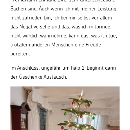
Sachen sind: Auch wenn ich mit meiner Leistung
nicht zufrieden bin, ich bei mir selbst vor allem
das Negative sehe und das, was ich mitbringe,
nicht wirklich wahrnehme, kann das, was ich tue,
trotzdem anderen Menschen eine Freude
bereiten.
Im Anschluss, ungefähr um halb 1, beginnt dann
der Geschenke Austausch.