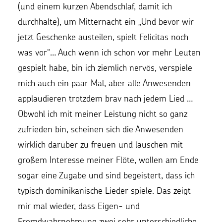
(und einem kurzen Abendschlaf, damit ich
durchhalte), um Mitternacht ein „Und bevor wir
jetzt Geschenke austeilen, spielt Felicitas noch
was vor“… Auch wenn ich schon vor mehr Leuten
gespielt habe, bin ich ziemlich nervös, verspiele
mich auch ein paar Mal, aber alle Anwesenden
applaudieren trotzdem brav nach jedem Lied …
Obwohl ich mit meiner Leistung nicht so ganz
zufrieden bin, scheinen sich die Anwesenden
wirklich darüber zu freuen und lauschen mit
großem Interesse meiner Flöte, wollen am Ende
sogar eine Zugabe und sind begeistert, dass ich
typisch dominikanische Lieder spiele. Das zeigt
mir mal wieder, dass Eigen- und
Fremdwahrnehmung zwei sehr unterschiedliche