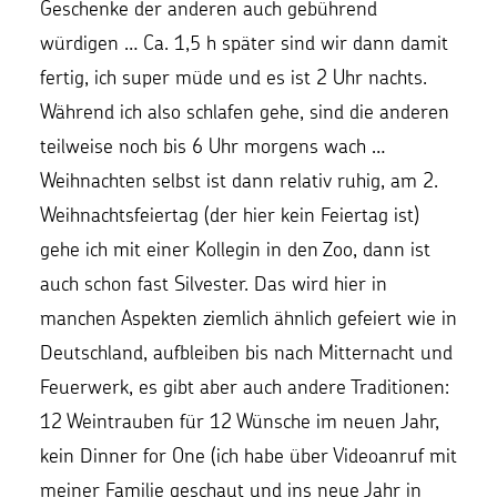
Geschenke der anderen auch gebührend
würdigen … Ca. 1,5 h später sind wir dann damit
fertig, ich super müde und es ist 2 Uhr nachts.
Während ich also schlafen gehe, sind die anderen
teilweise noch bis 6 Uhr morgens wach …
Weihnachten selbst ist dann relativ ruhig, am 2.
Weihnachtsfeiertag (der hier kein Feiertag ist)
gehe ich mit einer Kollegin in den Zoo, dann ist
auch schon fast Silvester. Das wird hier in
manchen Aspekten ziemlich ähnlich gefeiert wie in
Deutschland, aufbleiben bis nach Mitternacht und
Feuerwerk, es gibt aber auch andere Traditionen:
12 Weintrauben für 12 Wünsche im neuen Jahr,
kein Dinner for One (ich habe über Videoanruf mit
meiner Familie geschaut und ins neue Jahr in