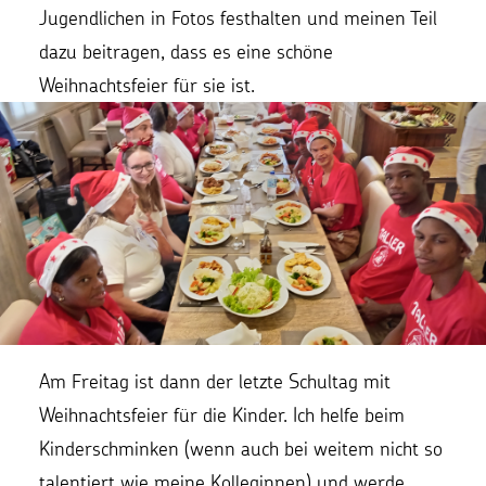
Jugendlichen in Fotos festhalten und meinen Teil
dazu beitragen, dass es eine schöne
Weihnachtsfeier für sie ist.
Am Freitag ist dann der letzte Schultag mit
Weihnachtsfeier für die Kinder. Ich helfe beim
Kinderschminken (wenn auch bei weitem nicht so
talentiert wie meine Kolleginnen) und werde