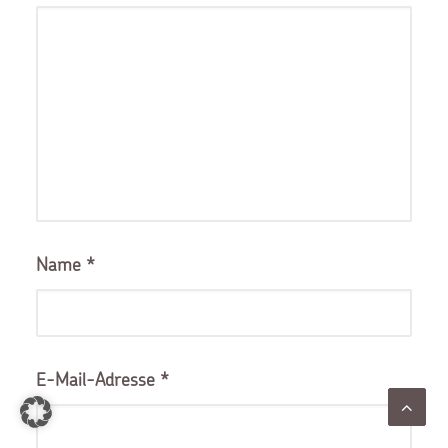
Name
*
E-Mail-Adresse
*