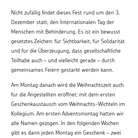
Nicht zufällig findet dieses Fest rund um den 3.
Dezember statt, den Internationalen Tag der
Menschen mit Behinderung. Es ist ein bewusst
gesetztes Zeichen: für Sichtbarkeit, für Solidarität
und für die Überzeugung, dass gesellschaftliche
Teilhabe auch – und vielleicht gerade – durch
gemeinsames Feiern gestärkt werden kann.
Am Montag danach wird die Weihnachtszeit auch
für die Angestellten eröffnet: mit dem ersten
Geschenkaustausch vom Weihnachts-Wichteln im
Kollegium. Am ersten Adventsmontag hatten wir
alle Namen gezogen. In den folgenden Wochen
gibt es dann jeden Montag ein Geschenk – zwei