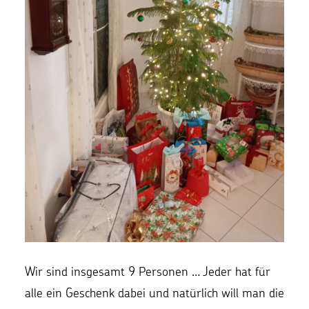
Wir sind insgesamt 9 Personen … Jeder hat für
alle ein Geschenk dabei und natürlich will man die