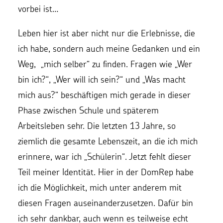
vorbei ist…
Leben hier ist aber nicht nur die Erlebnisse, die
ich habe, sondern auch meine Gedanken und ein
Weg, „mich selber“ zu finden. Fragen wie „Wer
bin ich?“, „Wer will ich sein?“ und „W
as macht
mich aus?“ beschäftigen mich gerade in dieser
Phase zwischen Schule und späterem
Arbeitsleben sehr. Die letzten 13 Jahre, so
ziemlich die gesamte Lebenszeit, an die ich mich
erinnere, war ich „Schülerin“. Jetzt fehlt dieser
Teil meiner Identität. Hier in der DomRep habe
ich die Möglichkeit, mich unter anderem mit
diesen Fragen auseinanderzusetzen. Dafür bin
ich sehr dankbar, auch wenn es teilweise echt