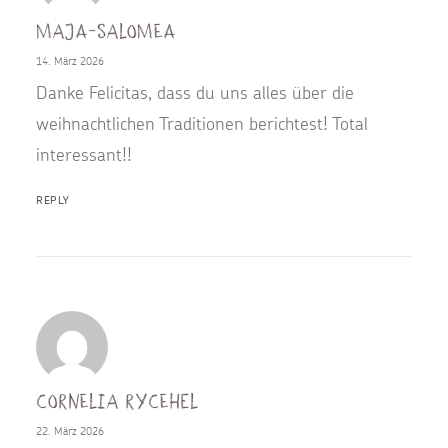
Maja-Salomea
14. März 2026
Danke Felicitas, dass du uns alles über die
weihnachtlichen Traditionen berichtest! Total
interessant!!
REPLY
Cornelia Rycehel
22. März 2026