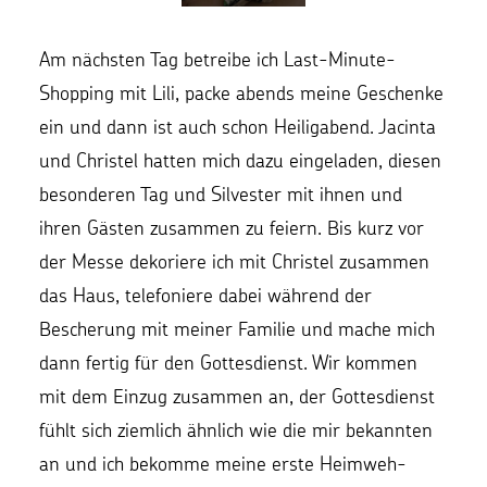
Am nächsten Tag betreibe ich Last-Minute-
Shopping mit Lili, packe abends meine Geschenke
ein und dann ist auch schon Heiligabend. Jacinta
und Christel hatten mich dazu eingeladen, diesen
besonderen Tag und Silvester mit ihnen und
ihren Gästen zusammen zu feiern. Bis kurz vor
der Messe dekoriere ich mit Christel zusammen
das Haus, telefoniere dabei während der
Bescherung mit meiner Familie und mache mich
dann fertig für den Gottesdienst. Wir kommen
mit dem Einzug zusammen an, der Gottesdienst
fühlt sich ziemlich ähnlich wie die mir bekannten
an und ich bekomme meine erste Heimweh-