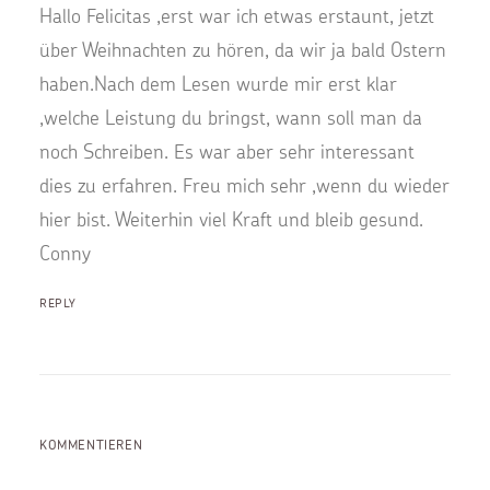
Hallo Felicitas ,erst war ich etwas erstaunt, jetzt
über Weihnachten zu hören, da wir ja bald Ostern
haben.Nach dem Lesen wurde mir erst klar
,welche Leistung du bringst, wann soll man da
noch Schreiben. Es war aber sehr interessant
dies zu erfahren. Freu mich sehr ,wenn du wieder
hier bist. Weiterhin viel Kraft und bleib gesund.
Conny
REPLY
KOMMENTIEREN