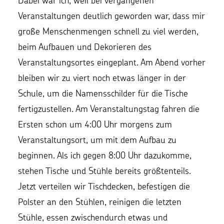
Dabei war ich, weil bei vergangenen
Veranstaltungen deutlich geworden war, dass mir
große Menschenmengen schnell zu viel werden,
beim Aufbauen und Dekorieren des
Veranstaltungsortes eingeplant. Am Abend vorher
bleiben wir zu viert noch etwas länger in der
Schule, um die Namensschilder für die Tische
fertigzustellen. Am Veranstaltungstag fahren die
Ersten schon um 4:00 Uhr morgens zum
Veranstaltungsort, um mit dem Aufbau zu
beginnen. Als ich gegen 8:00 Uhr dazukomme,
stehen Tische und Stühle bereits größtenteils.
Jetzt verteilen wir Tischdecken, befestigen die
Polster an den Stühlen, reinigen die letzten
Stühle, essen zwischendurch etwas und