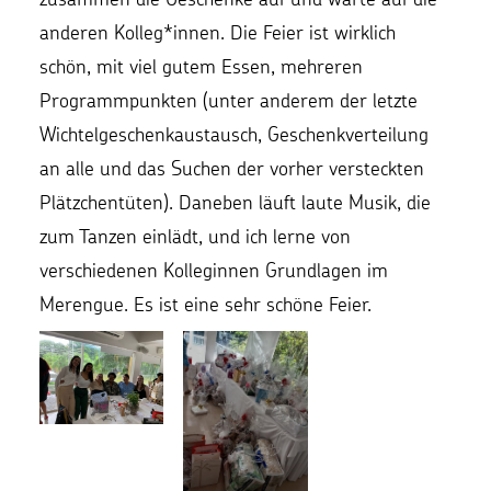
anderen Kolleg*innen. Die Feier ist wirklich
schön, mit viel gutem Essen, mehreren
Programmpunkten (unter anderem der letzte
Wichtelgeschenkaustausch, Geschenkverteilung
an alle und das Suchen der vorher versteckten
Plätzchentüten). Daneben läuft laute Musik, die
zum Tanzen einlädt, und ich lerne von
verschiedenen Kolleginnen Grundlagen im
Merengue. Es ist eine sehr schöne Feier.