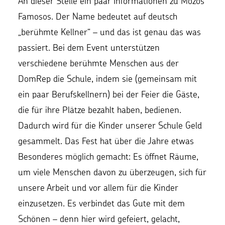
An dieser Stelle ein paar Informationen zu Mozos
Famosos. Der Name bedeutet auf deutsch
„berühmte Kellner“ – und das ist genau das was
passiert. Bei dem Event unterstützen
verschiedene berühmte Menschen aus der
DomRep die Schule, indem sie (gemeinsam mit
ein paar Berufskellnern) bei der Feier die Gäste,
die für ihre Plätze bezahlt haben, bedienen.
Dadurch wird für die Kinder unserer Schule Geld
gesammelt. Das Fest hat über die Jahre etwas
Besonderes möglich gemacht: Es öffnet Räume,
um viele Menschen davon zu überzeugen, sich für
unsere Arbeit und vor allem für die Kinder
einzusetzen. Es verbindet das Gute mit dem
Schönen – denn hier wird gefeiert, gelacht,