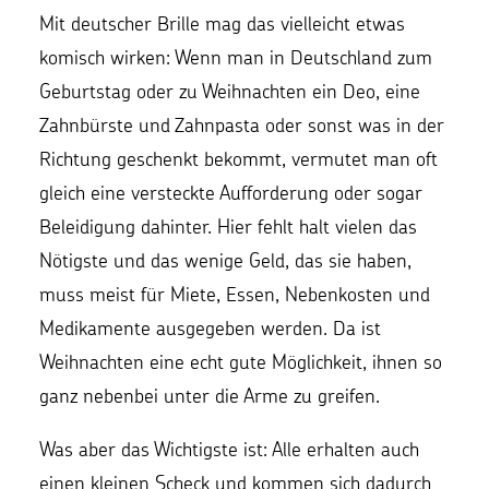
Mit deutscher Brille mag das vielleicht etwas
komisch wirken: Wenn man in Deutschland zum
Geburtstag oder zu Weihnachten ein Deo, eine
Zahnbürste und Zahnpasta oder sonst was in der
Richtung geschenkt bekommt, vermutet man oft
gleich eine versteckte Aufforderung oder sogar
Beleidigung dahinter. Hier fehlt halt vielen das
Nötigste und das wenige Geld, das sie haben,
muss meist für Miete, Essen, Nebenkosten und
Medikamente ausgegeben werden. Da ist
Weihnachten eine echt gute Möglichkeit, ihnen so
ganz nebenbei unter die Arme zu greifen.
Was aber das Wichtigste ist: Alle erhalten auch
einen kleinen Scheck und kommen sich dadurch