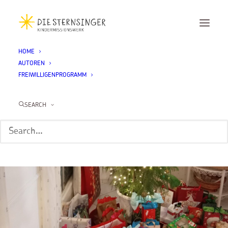
HOME
AUTOREN
FREIWILLIGENPROGRAMM
SEARCH