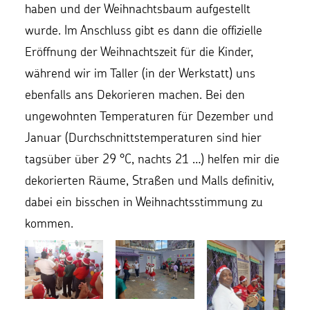
haben und der Weihnachtsbaum aufgestellt
wurde. Im Anschluss gibt es dann die offizielle
Eröffnung der Weihnachtszeit für die Kinder,
während wir im Taller (in der Werkstatt) uns
ebenfalls ans Dekorieren machen. Bei den
ungewohnten Temperaturen für Dezember und
Januar (Durchschnittstemperaturen sind hier
tagsüber über 29 °C, nachts 21 …) helfen mir die
dekorierten Räume, Straßen und Malls definitiv,
dabei ein bisschen in Weihnachtsstimmung zu
kommen.