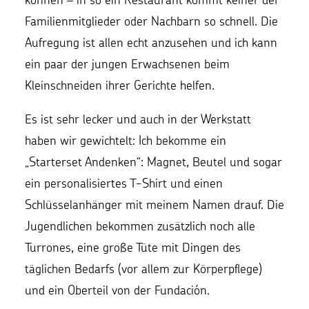
Familienmitglieder oder Nachbarn so schnell. Die
Aufregung ist allen echt anzusehen und ich kann
ein paar der jungen Erwachsenen beim
Kleinschneiden ihrer Gerichte helfen.
Es ist sehr lecker und auch in der Werkstatt
haben wir gewichtelt: Ich bekomme ein
„Starterset Andenken“: Magnet, Beutel und sogar
ein personalisiertes T-Shirt und einen
Schlüsselanhänger mit meinem Namen drauf. Die
Jugendlichen bekommen zusätzlich noch alle
Turrones, eine große Tüte mit Dingen des
täglichen Bedarfs (vor allem zur Körperpflege)
und ein Oberteil von der Fundación.