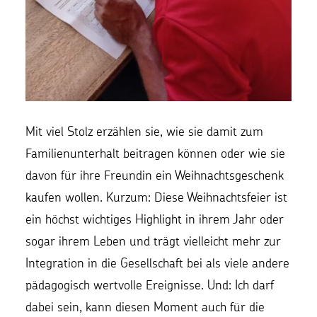
Mit viel Stolz erzählen sie, wie sie damit zum
Familienunterhalt beitragen können oder wie sie
davon für ihre Freundin ein Weihnachtsgeschenk
kaufen wollen. Kurzum: Diese Weihnachtsfeier ist
ein höchst wichtiges Highlight in ihrem Jahr oder
sogar ihrem Leben und trägt vielleicht mehr zur
Integration in die Gesellschaft bei als viele andere
pädagogisch wertvolle Ereignisse. Und: Ich darf
dabei sein, kann diesen Moment auch für die