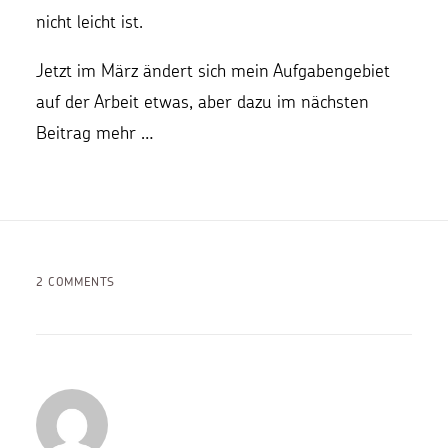
nicht leicht ist.
Jetzt im März ändert sich mein Aufgabengebiet
auf der Arbeit etwas, aber dazu im nächsten
Beitrag mehr …
2 COMMENTS