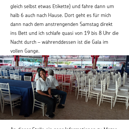
gleich selbst etwas Etikette) und fahre dann um
halb 6 auch nach Hause. Dort geht es für mich
dann nach dem anstrengenden Samstag direkt
ins Bett und ich schlafe quasi von 19 bis 8 Uhr die
Nacht durch – währenddessen ist die Gala im
vollen Gange.