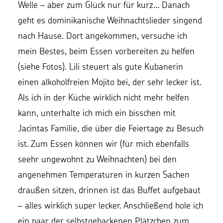
Welle – aber zum Glück nur für kurz… Danach
geht es dominikanische Weihnachtslieder singend
nach Hause. Dort angekommen, versuche ich
mein Bestes, beim Essen vorbereiten zu helfen
(siehe Fotos). Lili steuert als gute Kubanerin
einen alkoholfreien Mojito bei, der sehr lecker ist.
Als ich in der Küche wirklich nicht mehr helfen
kann, unterhalte ich mich ein bisschen mit
Jacintas Familie, die über die Feiertage zu Besuch
ist. Zum Essen können wir (für mich ebenfalls
seehr ungewohnt zu Weihnachten) bei den
angenehmen Temperaturen in kurzen Sachen
draußen sitzen, drinnen ist das Buffet aufgebaut
– alles wirklich super lecker. Anschließend hole ich
ein paar der selbstgebackenen Plätzchen zum