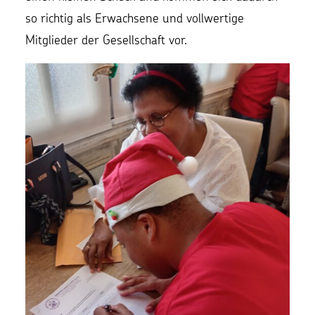
so richtig als Erwachsene und vollwertige
Mitglieder der Gesellschaft vor.