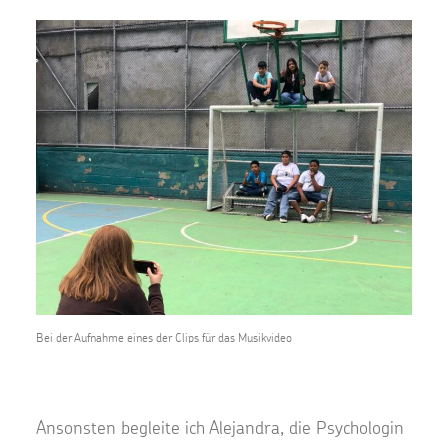
Bei der Aufnahme eines der Clips für das Musikvideo
Ansonsten begleite ich Alejandra, die Psychologin