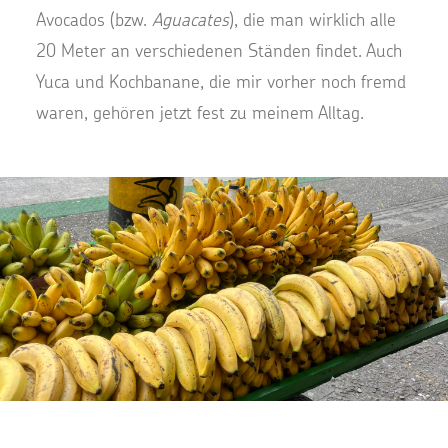
Avocados (bzw.
Aguacates
), die man wirklich alle
20 Meter an verschiedenen Ständen findet. Auch
Yuca und Kochbanane, die mir vorher noch fremd
waren, gehören jetzt fest zu meinem Alltag.