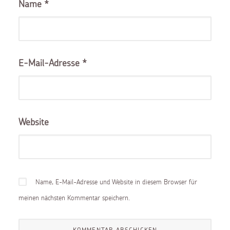
Name
*
E-Mail-Adresse
*
Website
Name, E-Mail-Adresse und Website in diesem Browser für
meinen nächsten Kommentar speichern.