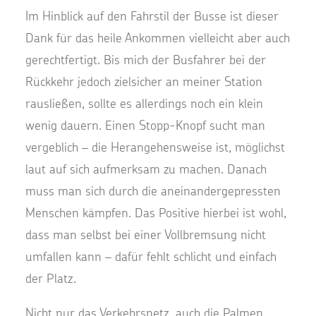
Im Hinblick auf den Fahrstil der Busse ist dieser
Dank für das heile Ankommen vielleicht aber auch
gerechtfertigt. Bis mich der Busfahrer bei der
Rückkehr jedoch zielsicher an meiner Station
rausließen, sollte es allerdings noch ein klein
wenig dauern. Einen Stopp-Knopf sucht man
vergeblich – die Herangehensweise ist, möglichst
laut auf sich aufmerksam zu machen. Danach
muss man sich durch die aneinandergepressten
Menschen kämpfen. Das Positive hierbei ist wohl,
dass man selbst bei einer Vollbremsung nicht
umfallen kann – dafür fehlt schlicht und einfach
der Platz.
Nicht nur das Verkehrsnetz, auch die Palmen,