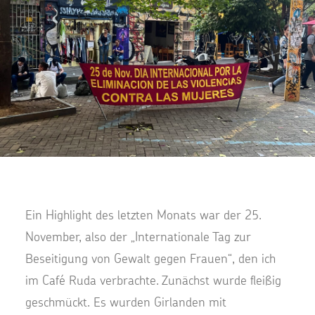
Ein Highlight des letzten Monats war der 25.
November, also der „Internationale Tag zur
Beseitigung von Gewalt gegen Frauen“, den ich
im Café Ruda verbrachte. Zunächst wurde fleißig
geschmückt. Es wurden Girlanden mit