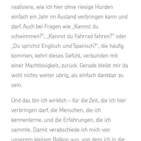
realisiere, wie ich hier ohne riesige Hürden
einfach ein Jahr im Ausland verbringen kann und
darf. Auch bei Fragen wie „Kannst du
schwimmen?“, „Kannst du Fahrrad fahren?“ oder
„Du sprichst Englisch
und
Spanisch?“, die häufig
kommen, kehrt dieses Gefühl, verbunden mit
einer Machtlosigkeit, zurück. Gerade bleibt mir da
wohl nichts weiter übrig, als einfach dankbar zu
sein.
Und das bin ich wirklich – für die Zeit, die ich hier
verbringen darf, die Menschen, die ich
kennenlerne, und die Erfahrungen, die ich
sammle. Damit verabschiede ich mich von
unserem kleinen Balkon aus, von dem ich in die