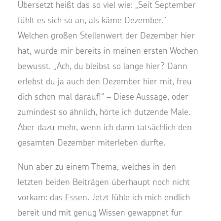
Übersetzt heißt das so viel wie: „Seit September
fühlt es sich so an, als käme Dezember.“
Welchen großen Stellenwert der Dezember hier
hat, wurde mir bereits in meinen ersten Wochen
bewusst. „Ach, du bleibst so lange hier? Dann
erlebst du ja auch den Dezember hier mit, freu
dich schon mal darauf!“ – Diese Aussage, oder
zumindest so ähnlich, hörte ich dutzende Male.
Aber dazu mehr, wenn ich dann tatsächlich den
gesamten Dezember miterleben durfte.
Nun aber zu einem Thema, welches in den
letzten beiden Beiträgen überhaupt noch nicht
vorkam: das Essen. Jetzt fühle ich mich endlich
bereit und mit genug Wissen gewappnet für