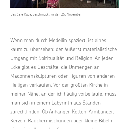
Das Café Ruda, geschmückt für den 25. November
Wenn man durch Medellín spaziert, ist eines
kaum zu übersehen: der äußerst materialistische
Umgang mit Spiritualität und Religion. An jeder
Ecke gibt es Geschäfte, die Unmengen an
Madonnenskulpturen oder Figuren von anderen
Heiligen verkaufen. Vor der größten Kirche in
meiner Nähe, an der ich häufig vorbeilaufe, muss
man sich in einem Labyrinth aus Ständen
zurechtfinden. Ob Anhänger, Ketten, Armbänder,
Kerzen, Räuchermischungen oder kleine Bibeln –