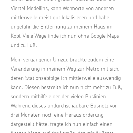
Viertel Medellíns, kann Wohnorte von anderen
mittlerweile meist gut lokalisieren und habe
ungefähr die Entfernung zu meinem Haus im
Kopf. Viele Wege finde ich nun ohne Google Maps
und zu Fuß.
Mein vergangener Umzug brachte zudem eine
Veränderung in meinem Weg zur Metro mit sich,
deren Stationsabfolge ich mittlerweile auswendig
kann. Diesen bestreite ich nun nicht mehr zu Fuß,
sondern mithilfe einer der vielen Buslinien.
Während dieses undurchschaubare Busnetz vor
drei Monaten noch eine Herausforderung
dargestellt hätte, fragte ich nun einfach einen