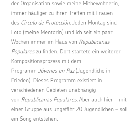
der Organisation sowie meine Mitbewohnerin,
immer häufiger zu ihren Treffen mit Frauen
des
Círculo de Protección
. Jeden Montag sind
Loto (meine Mentorin) und ich seit ein paar
Wochen immer im Haus von
Republicanas
Populares
zu finden. Dort startete ein weiterer
Kompositionsprozess mit dem
Programm
Jóvenes en Paz
(Jugendliche in
Frieden). Dieses Programm existiert in
verschiedenen Gebieten unabhängig
von
Republicanas Populares
. Aber auch hier – mit
einer Gruppe aus ungefähr 20 Jugendlichen – soll
ein Song entstehen.