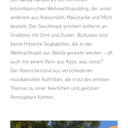
kolumbianischen Weihnachtspudding, der unter
anderem aus Kokosmilch, Maisstärke und Milch
besteht. Der Geschmack erinnert entfernt an
Grießbrei mit Zimt und Zucker.
Buñuelos
sind
kleine frittierte Teigbällchen, die in der
Weihnachtszeit zur
Natilla
gereicht werden – oft
auch mit einem Kern aus Käse, was sonst?
Der Abend bestand aus verschiedenen
musikalischen Auftritten, die trotz des ernsten
Themas zu einer feierlichen und gelösten
Atmosphäre führten.