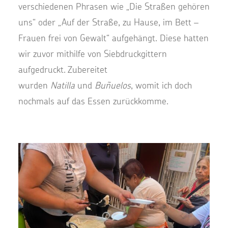
verschiedenen Phrasen wie „Die Straßen gehören
uns“ oder „Auf der Straße, zu Hause, im Bett –
Frauen frei von Gewalt“ aufgehängt. Diese hatten
wir zuvor mithilfe von Siebdruckgittern
aufgedruckt. Zubereitet
wurden
Natilla
und
Buñuelos
, womit ich doch
nochmals auf das Essen zurückkomme.