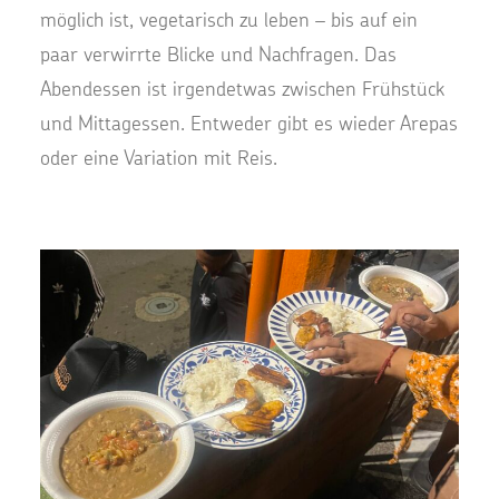
möglich ist, vegetarisch zu leben – bis auf ein
paar verwirrte Blicke und Nachfragen. Das
Abendessen ist irgendetwas zwischen Frühstück
und Mittagessen. Entweder gibt es wieder Arepas
oder eine Variation mit Reis.