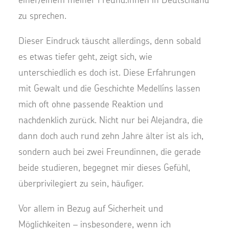
zu sprechen.
Dieser Eindruck täuscht allerdings, denn sobald
es etwas tiefer geht, zeigt sich, wie
unterschiedlich es doch ist. Diese Erfahrungen
mit Gewalt und die Geschichte Medellíns lassen
mich oft ohne passende Reaktion und
nachdenklich zurück. Nicht nur bei Alejandra, die
dann doch auch rund zehn Jahre älter ist als ich,
sondern auch bei zwei Freundinnen, die gerade
beide studieren, begegnet mir dieses Gefühl,
überprivilegiert zu sein, häufiger.
Vor allem in Bezug auf Sicherheit und
Möglichkeiten – insbesondere, wenn ich