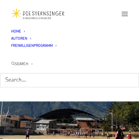
HOME
AUTOREN
FREIWILLIGENPROGRAMM
SEARCH