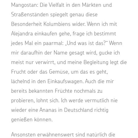
Mangostan: Die Vielfalt in den Märkten und
Straßenständen spiegelt genau diese
Besonderheit Kolumbiens wider. Wenn ich mit
Alejandra einkaufen gehe, frage ich bestimmt
jedes Mal ein paarmal: „Und was ist das?“ Wenn
mir daraufhin der Name gesagt wird, gucke ich
meist nur verwirrt, und meine Begleitung legt die
Frucht oder das Gemüse, um das es geht,
lächelnd in den Einkaufswagen. Auch die mir
bereits bekannten Früchte nochmals zu
probieren, lohnt sich. Ich werde vermutlich nie
wieder eine Ananas in Deutschland richtig
genießen können.
Ansonsten erwähnenswert sind natürlich die