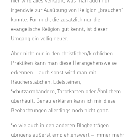
hier wird alles verkauft, was man auch nur
irgendwie zur Ausübung von Religion „brauchen“
könnte. Für mich, die zusätzlich nur die
evangelische Religion gut kennt, ist dieser
Umgang ein völlig neuer.
Aber nicht nur in den christlichen/kirchlichen
Praktiken kann man diese Herangehensweise
erkennen – auch sonst wird man mit
Räucherstäbchen, Edelsteinen,
Schutzarmbändern, Tarotkarten oder Ähnlichem
überhäuft. Genau erklären kann ich mir diese
Beobachtungen allerdings noch nicht ganz.
So wie auch in den anderen Blogbeiträgen –
übrigens äußerst empfehlenswert – immer mehr