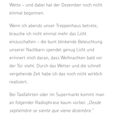
Wette – und dabei hat der Dezember noch nicht
einmal begonnen.
Wenn ich abends unser Treppenhaus betrete,
brauche ich nicht einmal mehr das Licht
einzuschalten – die bunt blinkende Beleuchtung
unserer Nachbarn spendet genug Licht und
erinnert mich daran, dass Weihnachten bald vor
der Tür steht. Durch das Wetter und die schnell
vergehende Zeit habe ich das noch nicht wirklich
realisiert.
Bei Taxifahrten oder im Supermarkt kommt man
an folgender Radiophrase kaum vorbei:
„Desde
septiembre se siente que viene diciembre.“