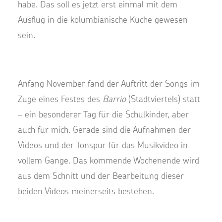
habe. Das soll es jetzt erst einmal mit dem
Ausflug in die kolumbianische Küche gewesen
sein.
Anfang November fand der Auftritt der Songs im
Zuge eines Festes des
Barrio
(Stadtviertels) statt
– ein besonderer Tag für die Schulkinder, aber
auch für mich. Gerade sind die Aufnahmen der
Videos und der Tonspur für das Musikvideo in
vollem Gange. Das kommende Wochenende wird
aus dem Schnitt und der Bearbeitung dieser
beiden Videos meinerseits bestehen.