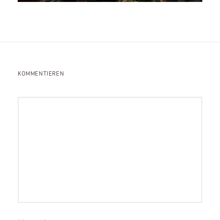
KOMMENTIEREN