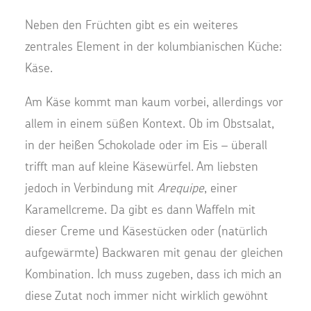
Neben den Früchten gibt es ein weiteres
zentrales Element in der kolumbianischen Küche:
Käse.
Am Käse kommt man kaum vorbei, allerdings vor
allem in einem süßen Kontext. Ob im Obstsalat,
in der heißen Schokolade oder im Eis – überall
trifft man auf kleine Käsewürfel. Am liebsten
jedoch in Verbindung mit
Arequipe
, einer
Karamellcreme. Da gibt es dann Waffeln mit
dieser Creme und Käsestücken oder (natürlich
aufgewärmte) Backwaren mit genau der gleichen
Kombination. Ich muss zugeben, dass ich mich an
diese Zutat noch immer nicht wirklich gewöhnt