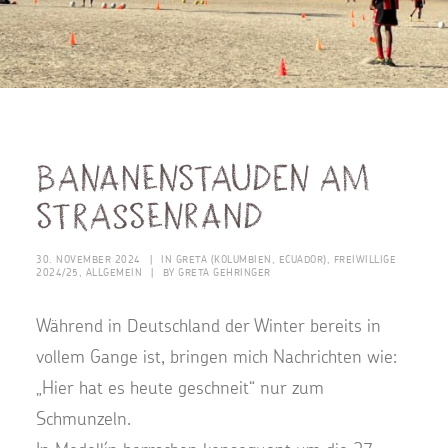
Bananenstauden am
Strassenrand
30. NOVEMBER 2024
|
IN
GRETA (KOLUMBIEN, ECUADOR)
,
FREIWILLIGE
2024/25
,
ALLGEMEIN
|
BY
GRETA GEHRINGER
Während in Deutschland der Winter bereits in
vollem Gange ist, bringen mich Nachrichten wie:
„Hier hat es heute geschneit“ nur zum
Schmunzeln.