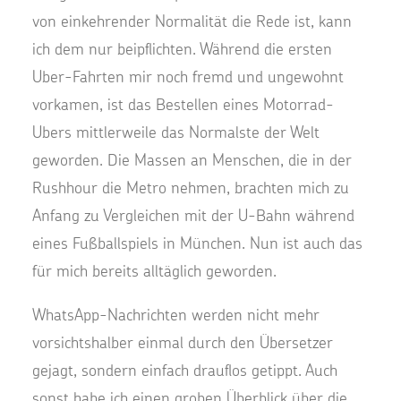
von einkehrender Normalität die Rede ist, kann
ich dem nur beipflichten. Während die ersten
Uber-Fahrten mir noch fremd und ungewohnt
vorkamen, ist das Bestellen eines Motorrad-
Ubers mittlerweile das Normalste der Welt
geworden. Die Massen an Menschen, die in der
Rushhour die Metro nehmen, brachten mich zu
Anfang zu Vergleichen mit der U-Bahn während
eines Fußballspiels in München. Nun ist auch das
für mich bereits alltäglich geworden.
WhatsApp-Nachrichten werden nicht mehr
vorsichtshalber einmal durch den Übersetzer
gejagt, sondern einfach drauflos getippt. Auch
sonst habe ich einen groben Überblick über die